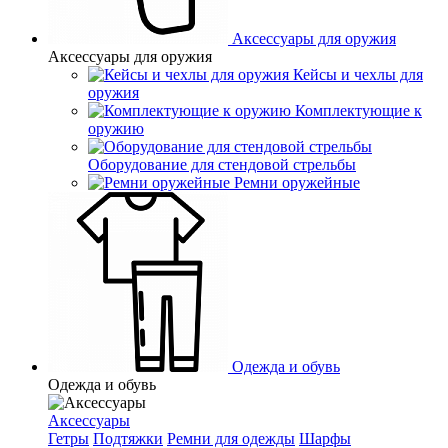
Аксессуары для оружия
Аксессуары для оружия
Кейсы и чехлы для
оружия
Комплектующие к
оружию
Оборудование для стендовой стрельбы
Ремни оружейные
Одежда и обувь
Одежда и обувь
Аксессуары
Гетры
Подтяжки
Ремни для одежды
Шарфы