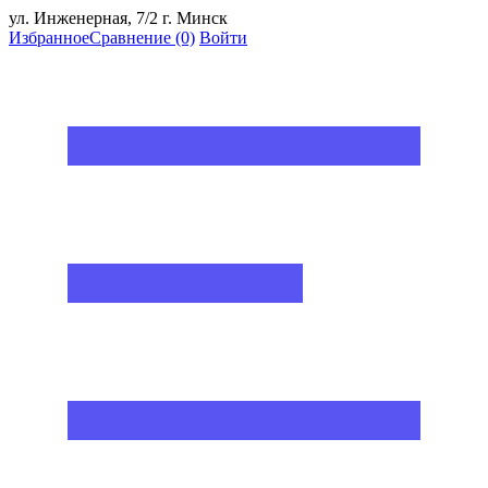
ул. Инженерная, 7/2 г. Минск
Избранное
Сравнение
(0)
Войти