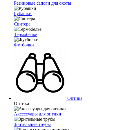
Резиновые сапоги для охоты
Рубашки
Свитера
Термобелье
Футболки
Оптика
Оптика
Аксессуары для оптики
Зрительные трубы