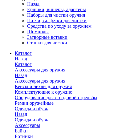
Назад
Ершики, вишеры, адаптеры
Наборы для чистки оружия
Патчи, салфетки для чистки
Средства по уходу за оружием
Шомполы
Затворные вставки
Станки для чистки
Каталог
Назад
Каталог
Аксессуары для оружия
Назад
Аксессуары для оружия
Кейсы и чехлы для оружия
Комплектующие к оружию
Оборудование для стендовой стрельбы
Ремни оружейные
Одежда и обувь
Назад
Одежда и обувь
Аксессуары
Байки
Ботинки