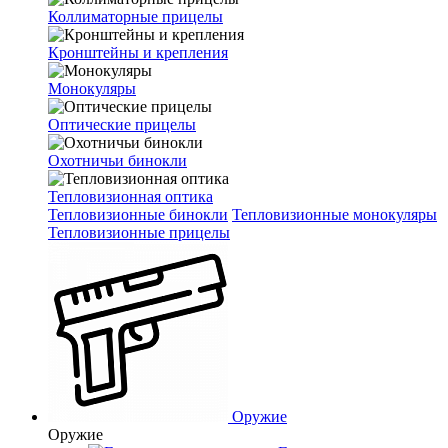
Коллиматорные прицелы
Кронштейны и крепления
Монокуляры
Оптические прицелы
Охотничьи бинокли
Тепловизионная оптика
Тепловизионные бинокли
Тепловизионные монокуляры
Тепловизионные прицелы
Оружие
Оружие