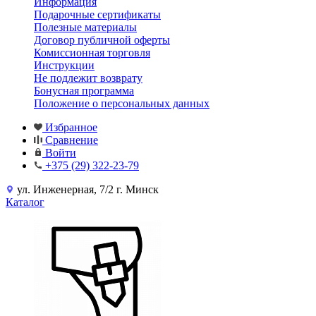
Информация
Подарочные сертификаты
Полезные материалы
Договор публичной оферты
Комиссионная торговля
Инструкции
Не подлежит возврату
Бонусная программа
Положение о персональных данных
Избранное
Сравнение
Войти
+375 (29) 322-23-79
ул. Инженерная, 7/2 г. Минск
Каталог