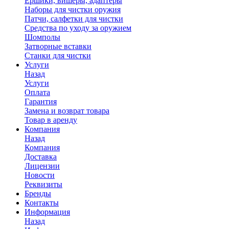
Ершики, вишеры, адаптеры
Наборы для чистки оружия
Патчи, салфетки для чистки
Средства по уходу за оружием
Шомполы
Затворные вставки
Станки для чистки
Услуги
Назад
Услуги
Оплата
Гарантия
Замена и возврат товара
Товар в аренду
Компания
Назад
Компания
Доставка
Лицензии
Новости
Реквизиты
Бренды
Контакты
Информация
Назад