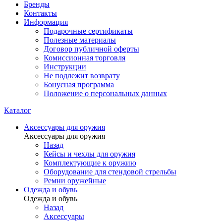
Бренды
Контакты
Информация
Подарочные сертификаты
Полезные материалы
Договор публичной оферты
Комиссионная торговля
Инструкции
Не подлежит возврату
Бонусная программа
Положение о персональных данных
Каталог
Аксессуары для оружия
Аксессуары для оружия
Назад
Кейсы и чехлы для оружия
Комплектующие к оружию
Оборудование для стендовой стрельбы
Ремни оружейные
Одежда и обувь
Одежда и обувь
Назад
Аксессуары