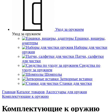
Уход за оружием
Уход за оружием
Ершики, вишеры,
адаптеры
Наборы для чистки
оружия
Патчи, салфетки
для чистки
Средства по
уходу за оружием
Шомполы
Затворные вставки
Станки для чистки
Главная
Каталог товаров
Аксессуары для оружия
Комплектующие к оружию
Комплектующие к оружию