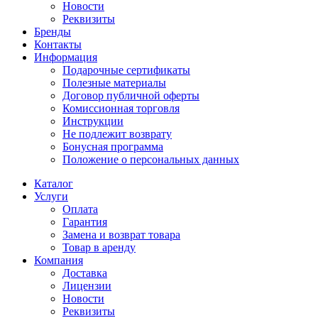
Новости
Реквизиты
Бренды
Контакты
Информация
Подарочные сертификаты
Полезные материалы
Договор публичной оферты
Комиссионная торговля
Инструкции
Не подлежит возврату
Бонусная программа
Положение о персональных данных
Каталог
Услуги
Оплата
Гарантия
Замена и возврат товара
Товар в аренду
Компания
Доставка
Лицензии
Новости
Реквизиты