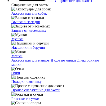
Снаряжение для охоты
Снаряжение для охоты
Аксессуары для собак
Вышки и засидки
Защита от насекомых
Мушки
Наушники и беруши
Манки
Аксессуары для манков
Духовые манки
Электронные
манки
Очки
Подарки охотнику
Прочее снаряжение для охоты
Рюкзаки и сумки