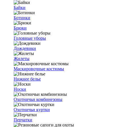
Байки
Ботинки
Брюки
Головные уборы
Дождевики
Жилеты
Маскировочные костюмы
Нижнее белье
Носки
Охотничьи комбинезоны
Охотничьи куртки
Перчатки