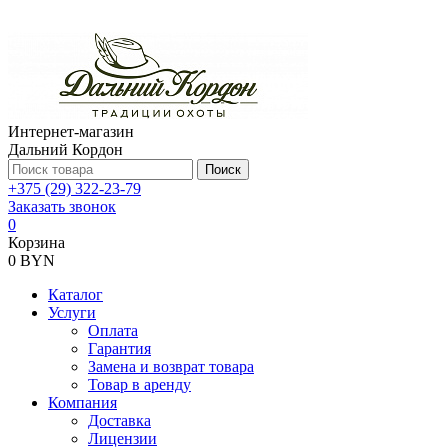
Интернет-магазин
Дальний Кордон
Поиск
+375 (29) 322-23-79
Заказать звонок
0
Корзина
0 BYN
Каталог
Услуги
Оплата
Гарантия
Замена и возврат товара
Товар в аренду
Компания
Доставка
Лицензии