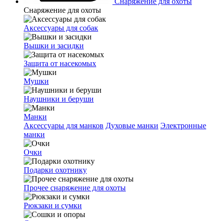
Снаряжение для охоты
Снаряжение для охоты
Аксессуары для собак
Вышки и засидки
Защита от насекомых
Мушки
Наушники и беруши
Манки
Аксессуары для манков
Духовые манки
Электронные
манки
Очки
Подарки охотнику
Прочее снаряжение для охоты
Рюкзаки и сумки