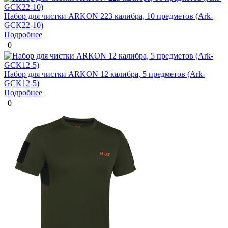
Набор для чистки ARKON 223 калибра, 10 предметов (Ark-
GCK22-10)
Подробнее
0
Набор для чистки ARKON 12 калибра, 5 предметов (Ark-
GCK12-5)
Подробнее
0