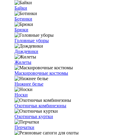
Байки
Ботинки
Брюки
Головные уборы
Дождевики
Жилеты
Маскировочные костюмы
Нижнее белье
Носки
Охотничьи комбинезоны
Охотничьи куртки
Перчатки