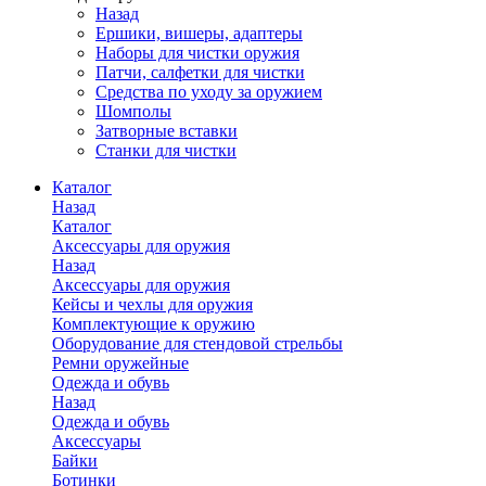
Назад
Ершики, вишеры, адаптеры
Наборы для чистки оружия
Патчи, салфетки для чистки
Средства по уходу за оружием
Шомполы
Затворные вставки
Станки для чистки
Каталог
Назад
Каталог
Аксессуары для оружия
Назад
Аксессуары для оружия
Кейсы и чехлы для оружия
Комплектующие к оружию
Оборудование для стендовой стрельбы
Ремни оружейные
Одежда и обувь
Назад
Одежда и обувь
Аксессуары
Байки
Ботинки