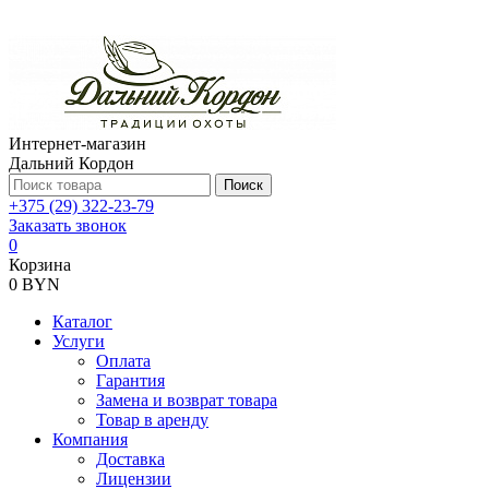
Интернет-магазин
Дальний Кордон
Поиск
+375 (29) 322-23-79
Заказать звонок
0
Корзина
0 BYN
Каталог
Услуги
Оплата
Гарантия
Замена и возврат товара
Товар в аренду
Компания
Доставка
Лицензии