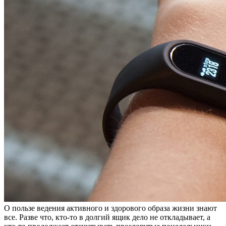
О пользе ведения активного и здорового образа жизни знают
все. Разве что, кто-то в долгий ящик дело не откладывает, а