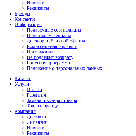
Новости
Реквизиты
Бренды
Контакты
Информация
Подарочные сертификаты
Полезные материалы
Договор публичной оферты
Комиссионная торговля
Инструкции
Не подлежит возврату
Бонусная программа
Положение о персональных данных
Каталог
Услуги
Оплата
Гарантия
Замена и возврат товара
Товар в аренду
Компания
Доставка
Лицензии
Новости
Реквизиты