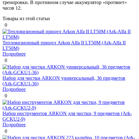
тренировки. В противном случае аккумулятор «протянет»
часов 12.
Товары из этой статьи
0
Тепловизионный прицел Arkon Alfa II LT50M (Ark-Alfa II
LT50M)
Подробнее
0
Набор для чистки ARKON универсальный, 36 предметов
(Ark-GCKU1-36)
Подробнее
0
Набор инструментов ARKON для чистки, 9 предметов (Ark-
GCKU2-9)
Подробнее
0