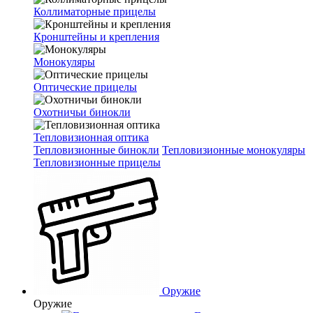
Коллиматорные прицелы
Кронштейны и крепления
Монокуляры
Оптические прицелы
Охотничьи бинокли
Тепловизионная оптика
Тепловизионные бинокли
Тепловизионные монокуляры
Тепловизионные прицелы
Оружие
Оружие