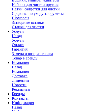
Ершики, вишеры, адаптеры
Наборы для чистки оружия
Патчи, салфетки для чистки
Средства по уходу за оружием
Шомполы
Затворные вставки
Станки для чистки
Услуги
Назад
Услуги
Оплата
Гарантия
Замена и возврат товара
Товар в аренду
Компания
Назад
Компания
Доставка
Лицензии
Новости
Реквизиты
Бренды
Контакты
Информация
Назад