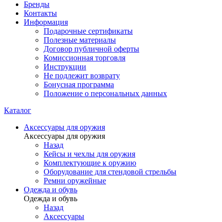
Бренды
Контакты
Информация
Подарочные сертификаты
Полезные материалы
Договор публичной оферты
Комиссионная торговля
Инструкции
Не подлежит возврату
Бонусная программа
Положение о персональных данных
Каталог
Аксессуары для оружия
Аксессуары для оружия
Назад
Кейсы и чехлы для оружия
Комплектующие к оружию
Оборудование для стендовой стрельбы
Ремни оружейные
Одежда и обувь
Одежда и обувь
Назад
Аксессуары