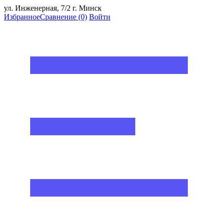
ул. Инженерная, 7/2 г. Минск
Избранное
Сравнение
(0)
Войти