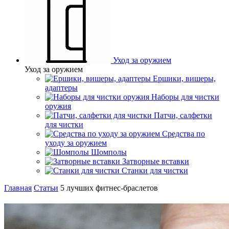
Уход за оружием
Уход за оружием
Ершики, вишеры,
адаптеры
Наборы для чистки
оружия
Патчи, салфетки
для чистки
Средства по
уходу за оружием
Шомполы
Затворные вставки
Станки для чистки
Главная
Статьи
5 лучших фитнес-браслетов