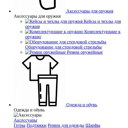
Аксессуары для оружия
Аксессуары для оружия
Кейсы и чехлы для
оружия
Комплектующие к
оружию
Оборудование для стендовой стрельбы
Ремни оружейные
Одежда и обувь
Одежда и обувь
Аксессуары
Гетры
Подтяжки
Ремни для одежды
Шарфы