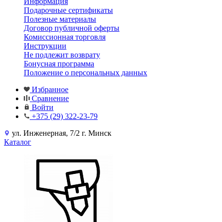
Информация
Подарочные сертификаты
Полезные материалы
Договор публичной оферты
Комиссионная торговля
Инструкции
Не подлежит возврату
Бонусная программа
Положение о персональных данных
Избранное
Сравнение
Войти
+375 (29) 322-23-79
ул. Инженерная, 7/2 г. Минск
Каталог