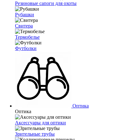
Резиновые сапоги для охоты
Рубашки
Свитера
Термобелье
Футболки
Оптика
Оптика
Аксессуары для оптики
Зрительные трубы