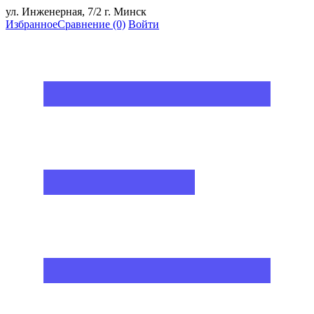
ул. Инженерная, 7/2 г. Минск
Избранное
Сравнение
(0)
Войти