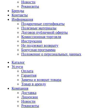
Новости
Реквизиты
Бренды
Контакты
Информация
Подарочные сертификаты
Полезные материалы
Договор публичной оферты
Комиссионная торговля
Инструкции
Не подлежит возврату
Бонусная программа
Положение о персональных данных
Каталог
Услуги
Оплата
Гарантия
Замена и возврат товара
Товар в аренду
Компания
Доставка
Лицензии
Новости
Реквизиты