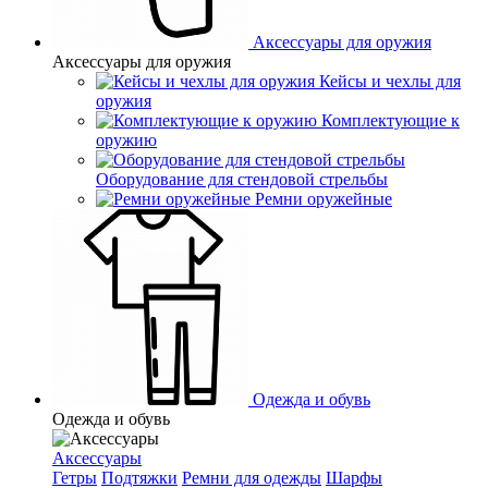
Аксессуары для оружия
Аксессуары для оружия
Кейсы и чехлы для
оружия
Комплектующие к
оружию
Оборудование для стендовой стрельбы
Ремни оружейные
Одежда и обувь
Одежда и обувь
Аксессуары
Гетры
Подтяжки
Ремни для одежды
Шарфы