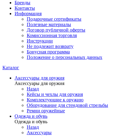
Бренды
Контакты
Информация
Подарочные сертификаты
Полезные материалы
Договор публичной оферты
Комиссионная торговля
Инструкции
Не подлежит возврату
Бонусная программа
Положение о персональных данных
Каталог
Аксессуары для оружия
Аксессуары для оружия
Назад
Кейсы и чехлы для оружия
Комплектующие к оружию
Оборудование для стендовой стрельбы
Ремни оружейные
Одежда и обувь
Одежда и обувь
Назад
Аксессуары