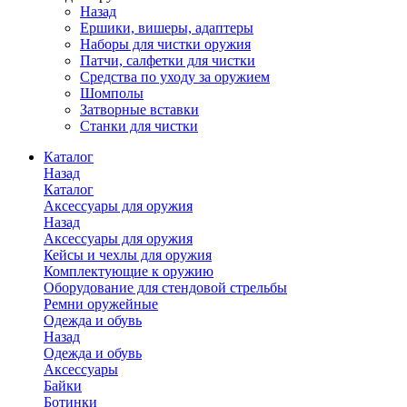
Назад
Ершики, вишеры, адаптеры
Наборы для чистки оружия
Патчи, салфетки для чистки
Средства по уходу за оружием
Шомполы
Затворные вставки
Станки для чистки
Каталог
Назад
Каталог
Аксессуары для оружия
Назад
Аксессуары для оружия
Кейсы и чехлы для оружия
Комплектующие к оружию
Оборудование для стендовой стрельбы
Ремни оружейные
Одежда и обувь
Назад
Одежда и обувь
Аксессуары
Байки
Ботинки