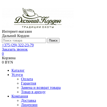
Интернет-магазин
Дальний Кордон
Поиск
+375 (29) 322-23-79
Заказать звонок
0
Корзина
0 BYN
Каталог
Услуги
Оплата
Гарантия
Замена и возврат товара
Товар в аренду
Компания
Доставка
Лицензии