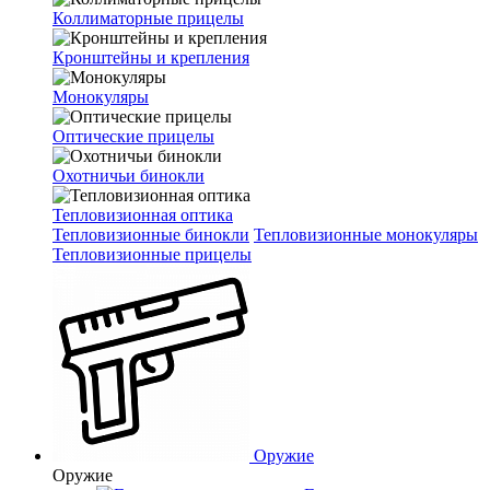
Коллиматорные прицелы
Кронштейны и крепления
Монокуляры
Оптические прицелы
Охотничьи бинокли
Тепловизионная оптика
Тепловизионные бинокли
Тепловизионные монокуляры
Тепловизионные прицелы
Оружие
Оружие