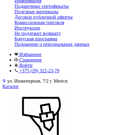
Информация
Подарочные сертификаты
Полезные материалы
Договор публичной оферты
Комиссионная торговля
Инструкции
Не подлежит возврату
Бонусная программа
Положение о персональных данных
Избранное
Сравнение
Войти
+375 (29) 322-23-79
ул. Инженерная, 7/2 г. Минск
Каталог