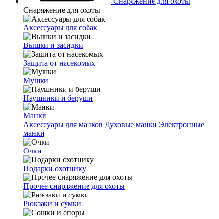
Снаряжение для охоты
Снаряжение для охоты
Аксессуары для собак
Вышки и засидки
Защита от насекомых
Мушки
Наушники и беруши
Манки
Аксессуары для манков
Духовые манки
Электронные
манки
Очки
Подарки охотнику
Прочее снаряжение для охоты
Рюкзаки и сумки