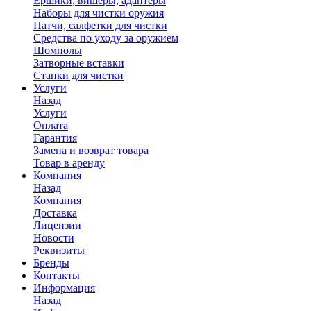
Ершики, вишеры, адаптеры
Наборы для чистки оружия
Патчи, салфетки для чистки
Средства по уходу за оружием
Шомполы
Затворные вставки
Станки для чистки
Услуги
Назад
Услуги
Оплата
Гарантия
Замена и возврат товара
Товар в аренду
Компания
Назад
Компания
Доставка
Лицензии
Новости
Реквизиты
Бренды
Контакты
Информация
Назад