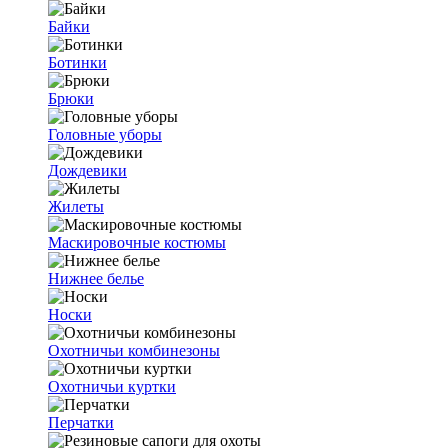
Байки
Ботинки
Брюки
Головные уборы
Дождевики
Жилеты
Маскировочные костюмы
Нижнее белье
Носки
Охотничьи комбинезоны
Охотничьи куртки
Перчатки