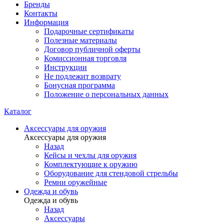
Бренды
Контакты
Информация
Подарочные сертификаты
Полезные материалы
Договор публичной оферты
Комиссионная торговля
Инструкции
Не подлежит возврату
Бонусная программа
Положение о персональных данных
Каталог
Аксессуары для оружия
Аксессуары для оружия
Назад
Кейсы и чехлы для оружия
Комплектующие к оружию
Оборудование для стендовой стрельбы
Ремни оружейные
Одежда и обувь
Одежда и обувь
Назад
Аксессуары