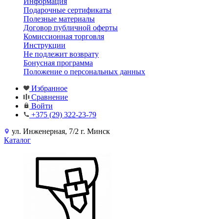
Информация
Подарочные сертификаты
Полезные материалы
Договор публичной оферты
Комиссионная торговля
Инструкции
Не подлежит возврату
Бонусная программа
Положение о персональных данных
Избранное
Сравнение
Войти
+375 (29) 322-23-79
ул. Инженерная, 7/2 г. Минск
Каталог