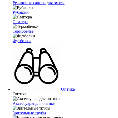
Резиновые сапоги для охоты
Рубашки
Свитера
Термобелье
Футболки
Оптика
Оптика
Аксессуары для оптики
Зрительные трубы