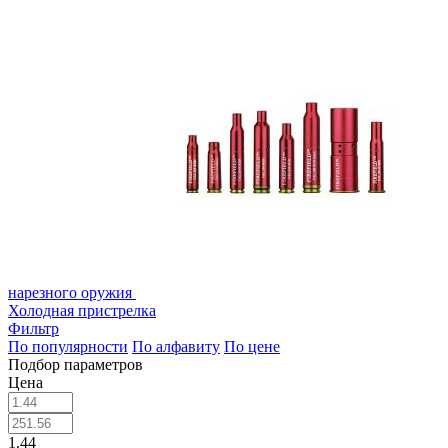
нарезного оружия
Холодная пристрелка
Фильтр
По популярности
По алфавиту
По цене
Подбор параметров
Цена
1.44