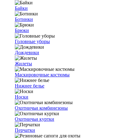
Байки
Ботинки
Брюки
Головные уборы
Дождевики
Жилеты
Маскировочные костюмы
Нижнее белье
Носки
Охотничьи комбинезоны
Охотничьи куртки
Перчатки