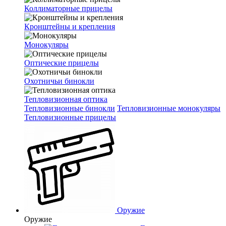
Коллиматорные прицелы
Кронштейны и крепления
Монокуляры
Оптические прицелы
Охотничьи бинокли
Тепловизионная оптика
Тепловизионные бинокли
Тепловизионные монокуляры
Тепловизионные прицелы
Оружие
Оружие