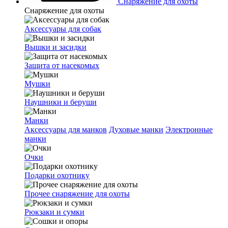
Снаряжение для охоты
Снаряжение для охоты
Аксессуары для собак
Вышки и засидки
Защита от насекомых
Мушки
Наушники и беруши
Манки
Аксессуары для манков
Духовые манки
Электронные
манки
Очки
Подарки охотнику
Прочее снаряжение для охоты
Рюкзаки и сумки