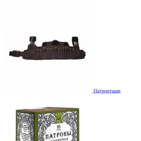
Патронташи