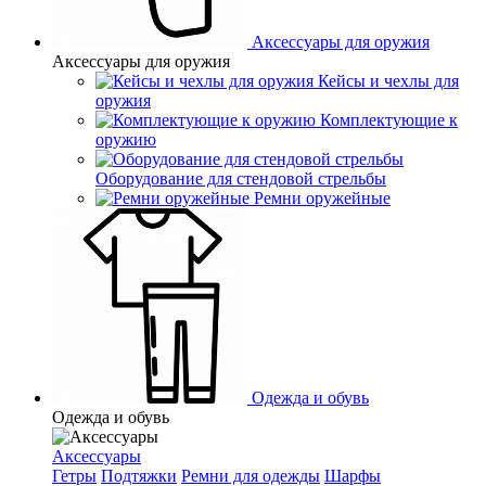
Аксессуары для оружия
Аксессуары для оружия
Кейсы и чехлы для
оружия
Комплектующие к
оружию
Оборудование для стендовой стрельбы
Ремни оружейные
Одежда и обувь
Одежда и обувь
Аксессуары
Гетры
Подтяжки
Ремни для одежды
Шарфы