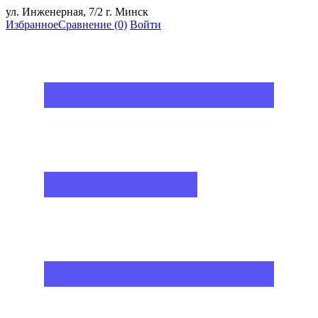
ул. Инженерная, 7/2 г. Минск
Избранное
Сравнение
(0)
Войти