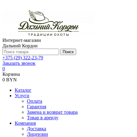
Интернет-магазин
Дальний Кордон
Поиск
+375 (29) 322-23-79
Заказать звонок
0
Корзина
0 BYN
Каталог
Услуги
Оплата
Гарантия
Замена и возврат товара
Товар в аренду
Компания
Доставка
Лицензии