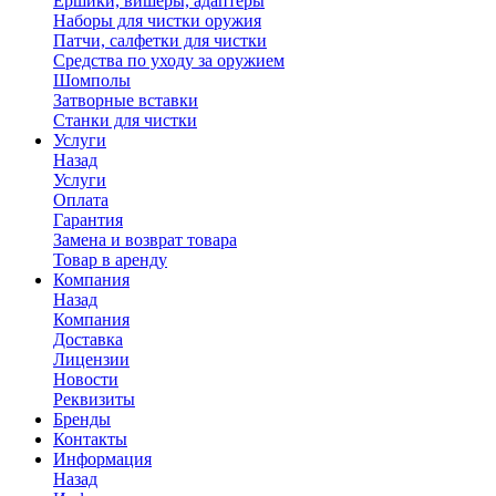
Ершики, вишеры, адаптеры
Наборы для чистки оружия
Патчи, салфетки для чистки
Средства по уходу за оружием
Шомполы
Затворные вставки
Станки для чистки
Услуги
Назад
Услуги
Оплата
Гарантия
Замена и возврат товара
Товар в аренду
Компания
Назад
Компания
Доставка
Лицензии
Новости
Реквизиты
Бренды
Контакты
Информация
Назад