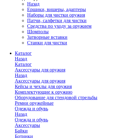
Назад
Ершики, вишеры, адаптеры
Наборы для чистки оружия
Патчи, салфетки для чистки
Средства по уходу за оружием
Шомполы
Затворные вставки
Станки для чистки
Каталог
Назад
Каталог
Аксессуары для оружия
Назад
Аксессуары для оружия
Кейсы и чехлы для оружия
Комплектующие к оружию
Оборудование для стендовой стрельбы
Ремни оружейные
Одежда и обувь
Назад
Одежда и обувь
Аксессуары
Байки
Ботинки