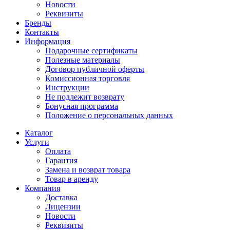
Новости
Реквизиты
Бренды
Контакты
Информация
Подарочные сертификаты
Полезные материалы
Договор публичной оферты
Комиссионная торговля
Инструкции
Не подлежит возврату
Бонусная программа
Положение о персональных данных
Каталог
Услуги
Оплата
Гарантия
Замена и возврат товара
Товар в аренду
Компания
Доставка
Лицензии
Новости
Реквизиты