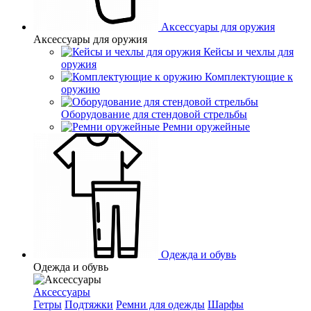
Аксессуары для оружия
Аксессуары для оружия
Кейсы и чехлы для
оружия
Комплектующие к
оружию
Оборудование для стендовой стрельбы
Ремни оружейные
Одежда и обувь
Одежда и обувь
Аксессуары
Гетры
Подтяжки
Ремни для одежды
Шарфы