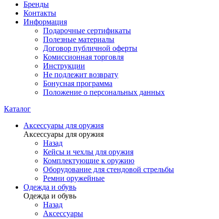
Бренды
Контакты
Информация
Подарочные сертификаты
Полезные материалы
Договор публичной оферты
Комиссионная торговля
Инструкции
Не подлежит возврату
Бонусная программа
Положение о персональных данных
Каталог
Аксессуары для оружия
Аксессуары для оружия
Назад
Кейсы и чехлы для оружия
Комплектующие к оружию
Оборудование для стендовой стрельбы
Ремни оружейные
Одежда и обувь
Одежда и обувь
Назад
Аксессуары