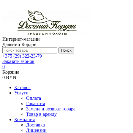
Интернет-магазин
Дальний Кордон
Поиск
+375 (29) 322-23-79
Заказать звонок
0
Корзина
0 BYN
Каталог
Услуги
Оплата
Гарантия
Замена и возврат товара
Товар в аренду
Компания
Доставка
Лицензии