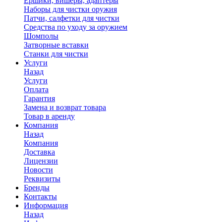
Ершики, вишеры, адаптеры
Наборы для чистки оружия
Патчи, салфетки для чистки
Средства по уходу за оружием
Шомполы
Затворные вставки
Станки для чистки
Услуги
Назад
Услуги
Оплата
Гарантия
Замена и возврат товара
Товар в аренду
Компания
Назад
Компания
Доставка
Лицензии
Новости
Реквизиты
Бренды
Контакты
Информация
Назад