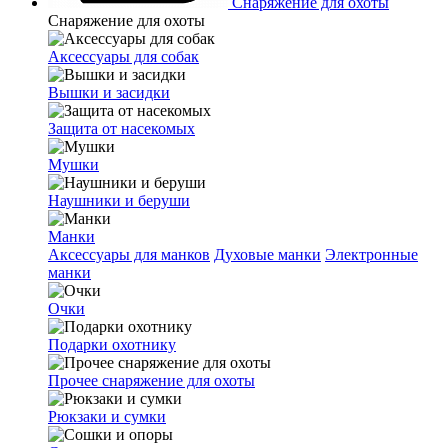
Снаряжение для охоты
Снаряжение для охоты
Аксессуары для собак
Вышки и засидки
Защита от насекомых
Мушки
Наушники и беруши
Манки
Аксессуары для манков
Духовые манки
Электронные
манки
Очки
Подарки охотнику
Прочее снаряжение для охоты
Рюкзаки и сумки