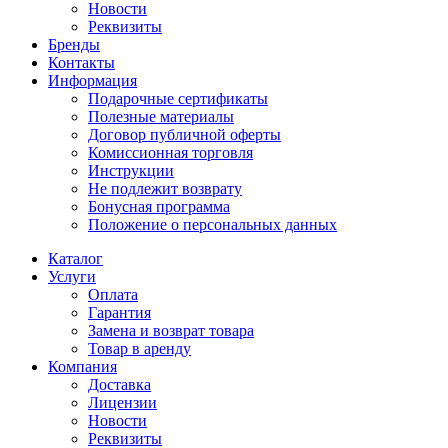
Новости
Реквизиты
Бренды
Контакты
Информация
Подарочные сертификаты
Полезные материалы
Договор публичной оферты
Комиссионная торговля
Инструкции
Не подлежит возврату
Бонусная программа
Положение о персональных данных
Каталог
Услуги
Оплата
Гарантия
Замена и возврат товара
Товар в аренду
Компания
Доставка
Лицензии
Новости
Реквизиты