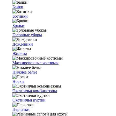
Байки
Ботинки
Брюки
Головные уборы
Дождевики
Жилеты
Маскировочные костюмы
Нижнее белье
Носки
Охотничьи комбинезоны
Охотничьи куртки
Перчатки