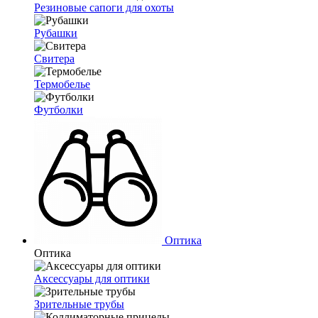
Резиновые сапоги для охоты
Рубашки
Свитера
Термобелье
Футболки
Оптика
Оптика
Аксессуары для оптики
Зрительные трубы