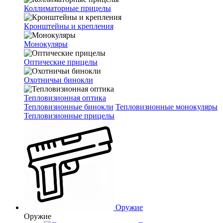
Коллиматорные прицелы
Кронштейны и крепления
Монокуляры
Оптические прицелы
Охотничьи бинокли
Тепловизионная оптика
Тепловизионные бинокли
Тепловизионные монокуляры
Тепловизионные прицелы
Оружие
Оружие