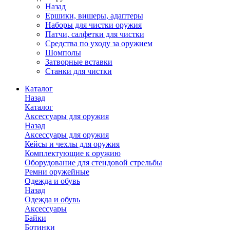
Назад
Ершики, вишеры, адаптеры
Наборы для чистки оружия
Патчи, салфетки для чистки
Средства по уходу за оружием
Шомполы
Затворные вставки
Станки для чистки
Каталог
Назад
Каталог
Аксессуары для оружия
Назад
Аксессуары для оружия
Кейсы и чехлы для оружия
Комплектующие к оружию
Оборудование для стендовой стрельбы
Ремни оружейные
Одежда и обувь
Назад
Одежда и обувь
Аксессуары
Байки
Ботинки