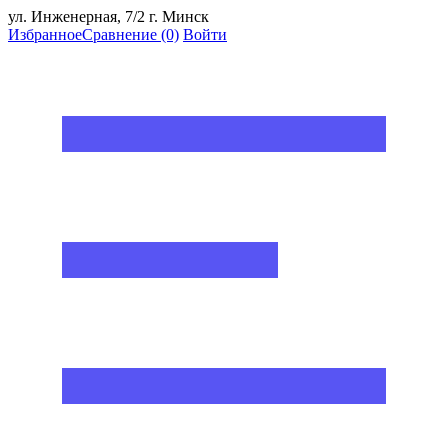
ул. Инженерная, 7/2 г. Минск
Избранное
Сравнение
(0)
Войти