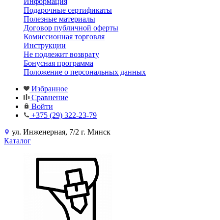
Информация
Подарочные сертификаты
Полезные материалы
Договор публичной оферты
Комиссионная торговля
Инструкции
Не подлежит возврату
Бонусная программа
Положение о персональных данных
Избранное
Сравнение
Войти
+375 (29) 322-23-79
ул. Инженерная, 7/2 г. Минск
Каталог