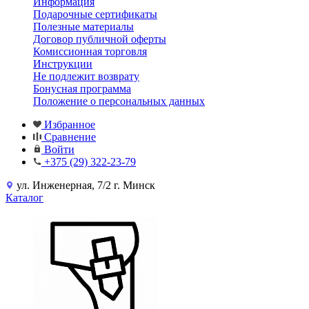
Информация
Подарочные сертификаты
Полезные материалы
Договор публичной оферты
Комиссионная торговля
Инструкции
Не подлежит возврату
Бонусная программа
Положение о персональных данных
Избранное
Сравнение
Войти
+375 (29) 322-23-79
ул. Инженерная, 7/2 г. Минск
Каталог