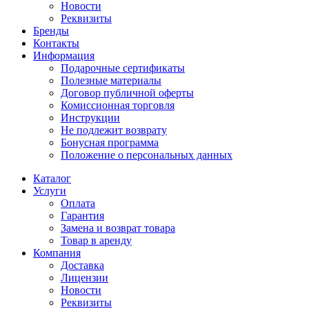
Новости
Реквизиты
Бренды
Контакты
Информация
Подарочные сертификаты
Полезные материалы
Договор публичной оферты
Комиссионная торговля
Инструкции
Не подлежит возврату
Бонусная программа
Положение о персональных данных
Каталог
Услуги
Оплата
Гарантия
Замена и возврат товара
Товар в аренду
Компания
Доставка
Лицензии
Новости
Реквизиты