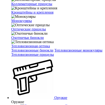
Коллиматорные прицелы
Кронштейны и крепления
Монокуляры
Оптические прицелы
Охотничьи бинокли
Тепловизионная оптика
Тепловизионные бинокли
Тепловизионные монокуляры
Тепловизионные прицелы
Оружие
Оружие