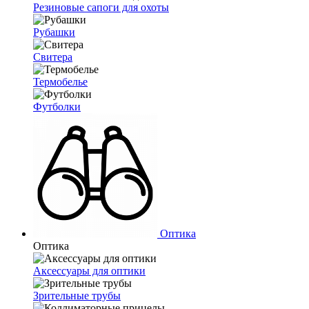
Резиновые сапоги для охоты
Рубашки
Свитера
Термобелье
Футболки
Оптика
Оптика
Аксессуары для оптики
Зрительные трубы