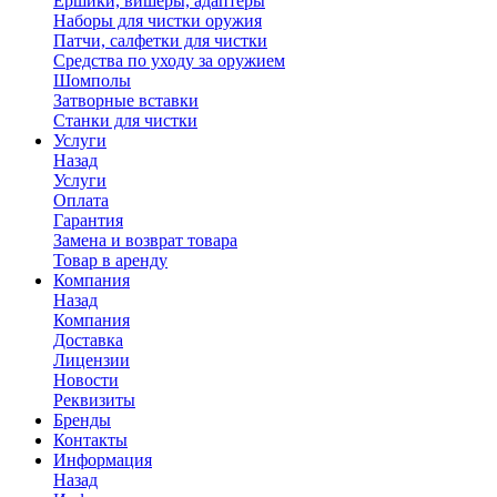
Ершики, вишеры, адаптеры
Наборы для чистки оружия
Патчи, салфетки для чистки
Средства по уходу за оружием
Шомполы
Затворные вставки
Станки для чистки
Услуги
Назад
Услуги
Оплата
Гарантия
Замена и возврат товара
Товар в аренду
Компания
Назад
Компания
Доставка
Лицензии
Новости
Реквизиты
Бренды
Контакты
Информация
Назад