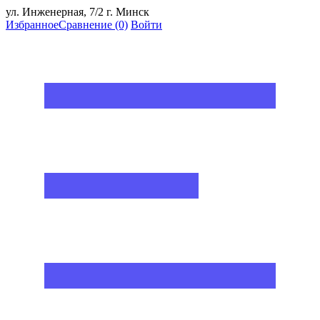
ул. Инженерная, 7/2 г. Минск
Избранное
Сравнение
(0)
Войти