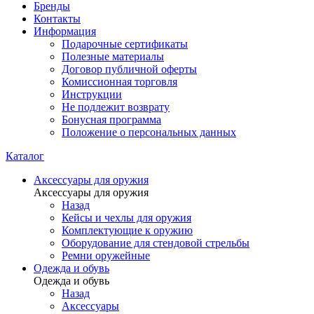
Бренды
Контакты
Информация
Подарочные сертификаты
Полезные материалы
Договор публичной оферты
Комиссионная торговля
Инструкции
Не подлежит возврату
Бонусная программа
Положение о персональных данных
Каталог
Аксессуары для оружия
Аксессуары для оружия
Назад
Кейсы и чехлы для оружия
Комплектующие к оружию
Оборудование для стендовой стрельбы
Ремни оружейные
Одежда и обувь
Одежда и обувь
Назад
Аксессуары