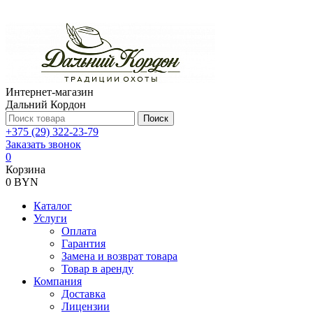
Интернет-магазин
Дальний Кордон
Поиск
+375 (29) 322-23-79
Заказать звонок
0
Корзина
0 BYN
Каталог
Услуги
Оплата
Гарантия
Замена и возврат товара
Товар в аренду
Компания
Доставка
Лицензии