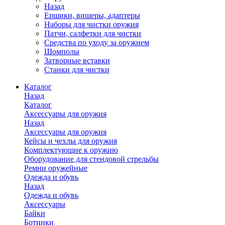
Назад
Ершики, вишеры, адаптеры
Наборы для чистки оружия
Патчи, салфетки для чистки
Средства по уходу за оружием
Шомполы
Затворные вставки
Станки для чистки
Каталог
Назад
Каталог
Аксессуары для оружия
Назад
Аксессуары для оружия
Кейсы и чехлы для оружия
Комплектующие к оружию
Оборудование для стендовой стрельбы
Ремни оружейные
Одежда и обувь
Назад
Одежда и обувь
Аксессуары
Байки
Ботинки