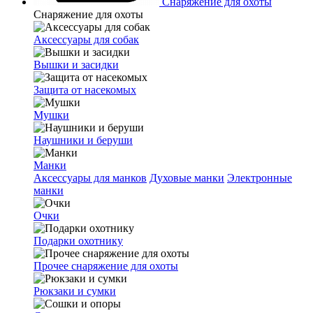
Снаряжение для охоты
Снаряжение для охоты
Аксессуары для собак
Вышки и засидки
Защита от насекомых
Мушки
Наушники и беруши
Манки
Аксессуары для манков
Духовые манки
Электронные
манки
Очки
Подарки охотнику
Прочее снаряжение для охоты
Рюкзаки и сумки