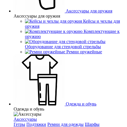
Аксессуары для оружия
Аксессуары для оружия
Кейсы и чехлы для
оружия
Комплектующие к
оружию
Оборудование для стендовой стрельбы
Ремни оружейные
Одежда и обувь
Одежда и обувь
Аксессуары
Гетры
Подтяжки
Ремни для одежды
Шарфы