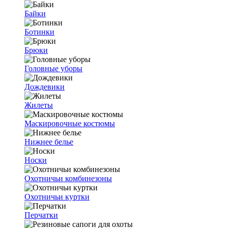
Байки
Ботинки
Брюки
Головные уборы
Дождевики
Жилеты
Маскировочные костюмы
Нижнее белье
Носки
Охотничьи комбинезоны
Охотничьи куртки
Перчатки