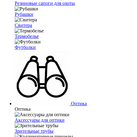
Резиновые сапоги для охоты
Рубашки
Свитера
Термобелье
Футболки
Оптика
Оптика
Аксессуары для оптики
Зрительные трубы