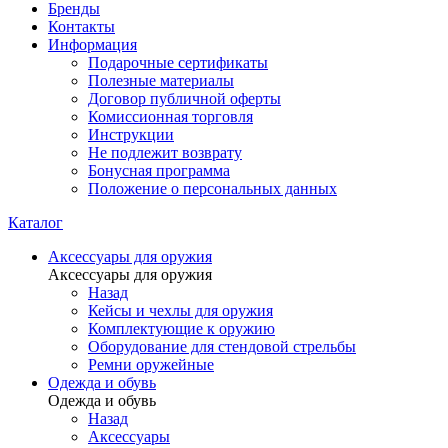
Бренды
Контакты
Информация
Подарочные сертификаты
Полезные материалы
Договор публичной оферты
Комиссионная торговля
Инструкции
Не подлежит возврату
Бонусная программа
Положение о персональных данных
Каталог
Аксессуары для оружия
Аксессуары для оружия
Назад
Кейсы и чехлы для оружия
Комплектующие к оружию
Оборудование для стендовой стрельбы
Ремни оружейные
Одежда и обувь
Одежда и обувь
Назад
Аксессуары