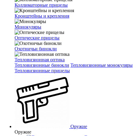
Коллиматорные прицелы
Кронштейны и крепления
Монокуляры
Оптические прицелы
Охотничьи бинокли
Тепловизионная оптика
Тепловизионные бинокли
Тепловизионные монокуляры
Тепловизионные прицелы
Оружие
Оружие