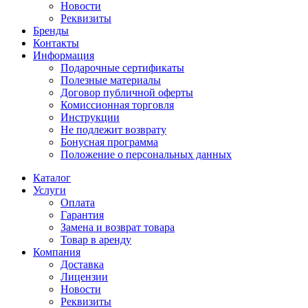
Новости
Реквизиты
Бренды
Контакты
Информация
Подарочные сертификаты
Полезные материалы
Договор публичной оферты
Комиссионная торговля
Инструкции
Не подлежит возврату
Бонусная программа
Положение о персональных данных
Каталог
Услуги
Оплата
Гарантия
Замена и возврат товара
Товар в аренду
Компания
Доставка
Лицензии
Новости
Реквизиты