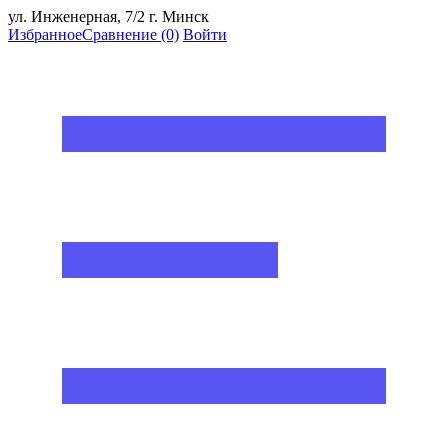
ул. Инженерная, 7/2 г. Минск
Избранное
Сравнение
(0)
Войти