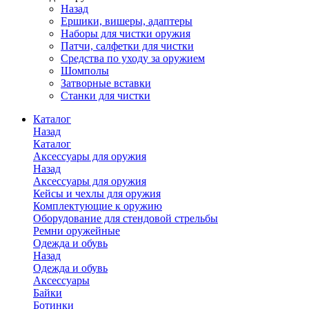
Назад
Ершики, вишеры, адаптеры
Наборы для чистки оружия
Патчи, салфетки для чистки
Средства по уходу за оружием
Шомполы
Затворные вставки
Станки для чистки
Каталог
Назад
Каталог
Аксессуары для оружия
Назад
Аксессуары для оружия
Кейсы и чехлы для оружия
Комплектующие к оружию
Оборудование для стендовой стрельбы
Ремни оружейные
Одежда и обувь
Назад
Одежда и обувь
Аксессуары
Байки
Ботинки