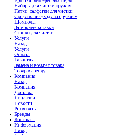
Ершики, вишеры, адаптеры
Наборы для чистки оружия
Патчи, салфетки для чистки
Средства по уходу за оружием
Шомполы
Затворные вставки
Станки для чистки
Услуги
Назад
Услуги
Оплата
Гарантия
Замена и возврат товара
Товар в аренду
Компания
Назад
Компания
Доставка
Лицензии
Новости
Реквизиты
Бренды
Контакты
Информация
Назад