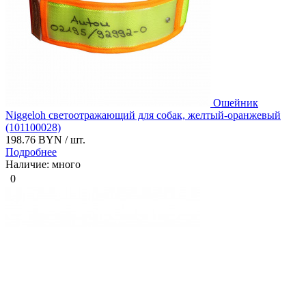
Ошейник
Niggeloh светоотражающий для собак, желтый-оранжевый
(101100028)
198.76 BYN
/ шт.
Подробнее
Наличие: много
0