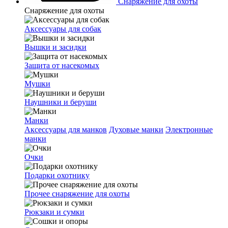
Снаряжение для охоты
Снаряжение для охоты
Аксессуары для собак
Вышки и засидки
Защита от насекомых
Мушки
Наушники и беруши
Манки
Аксессуары для манков
Духовые манки
Электронные
манки
Очки
Подарки охотнику
Прочее снаряжение для охоты
Рюкзаки и сумки