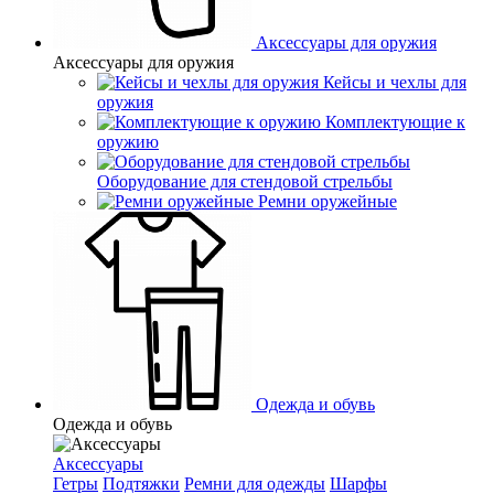
Аксессуары для оружия
Аксессуары для оружия
Кейсы и чехлы для
оружия
Комплектующие к
оружию
Оборудование для стендовой стрельбы
Ремни оружейные
Одежда и обувь
Одежда и обувь
Аксессуары
Гетры
Подтяжки
Ремни для одежды
Шарфы