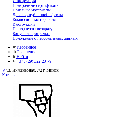
Информация
Подарочные сертификаты
Полезные материалы
Договор публичной оферты
Комиссионная торговля
Инструкции
Не подлежит возврату
Бонусная программа
Положение о персональных данных
Избранное
Сравнение
Войти
+375 (29) 322-23-79
ул. Инженерная, 7/2 г. Минск
Каталог