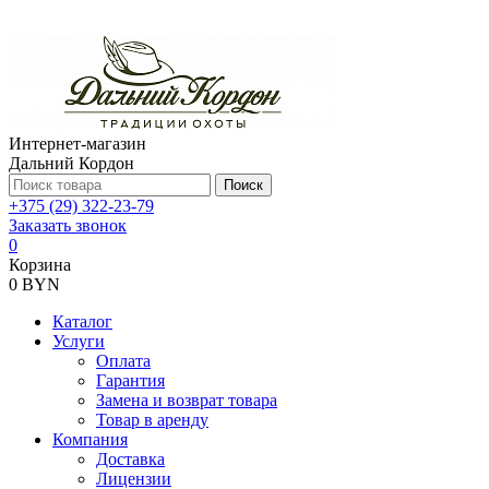
Интернет-магазин
Дальний Кордон
Поиск
+375 (29) 322-23-79
Заказать звонок
0
Корзина
0 BYN
Каталог
Услуги
Оплата
Гарантия
Замена и возврат товара
Товар в аренду
Компания
Доставка
Лицензии