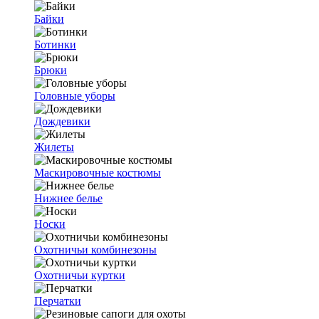
Байки
Ботинки
Брюки
Головные уборы
Дождевики
Жилеты
Маскировочные костюмы
Нижнее белье
Носки
Охотничьи комбинезоны
Охотничьи куртки
Перчатки