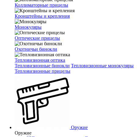
Коллиматорные прицелы
Кронштейны и крепления
Монокуляры
Оптические прицелы
Охотничьи бинокли
Тепловизионная оптика
Тепловизионные бинокли
Тепловизионные монокуляры
Тепловизионные прицелы
Оружие
Оружие