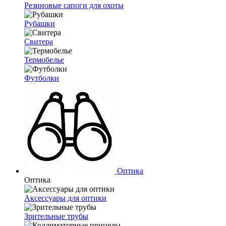
Резиновые сапоги для охоты
Рубашки
Свитера
Термобелье
Футболки
Оптика
Оптика
Аксессуары для оптики
Зрительные трубы