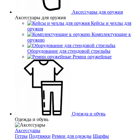
Аксессуары для оружия
Аксессуары для оружия
Кейсы и чехлы для
оружия
Комплектующие к
оружию
Оборудование для стендовой стрельбы
Ремни оружейные
Одежда и обувь
Одежда и обувь
Аксессуары
Гетры
Подтяжки
Ремни для одежды
Шарфы