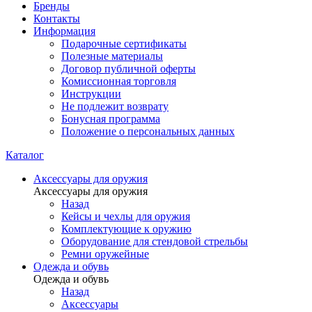
Бренды
Контакты
Информация
Подарочные сертификаты
Полезные материалы
Договор публичной оферты
Комиссионная торговля
Инструкции
Не подлежит возврату
Бонусная программа
Положение о персональных данных
Каталог
Аксессуары для оружия
Аксессуары для оружия
Назад
Кейсы и чехлы для оружия
Комплектующие к оружию
Оборудование для стендовой стрельбы
Ремни оружейные
Одежда и обувь
Одежда и обувь
Назад
Аксессуары