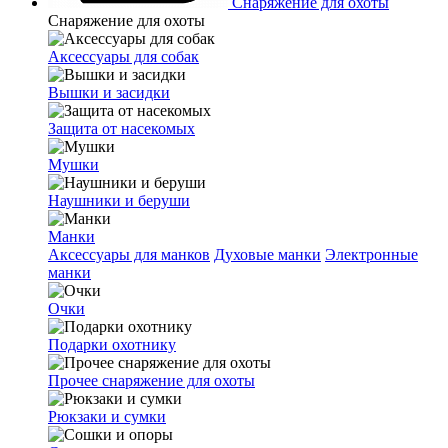
Снаряжение для охоты
Снаряжение для охоты
Аксессуары для собак
Вышки и засидки
Защита от насекомых
Мушки
Наушники и беруши
Манки
Аксессуары для манков
Духовые манки
Электронные
манки
Очки
Подарки охотнику
Прочее снаряжение для охоты
Рюкзаки и сумки