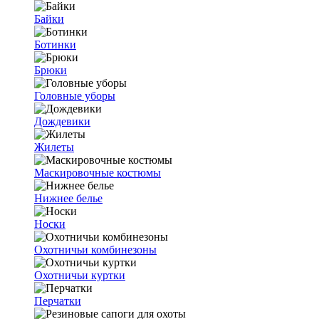
Байки
Ботинки
Брюки
Головные уборы
Дождевики
Жилеты
Маскировочные костюмы
Нижнее белье
Носки
Охотничьи комбинезоны
Охотничьи куртки
Перчатки