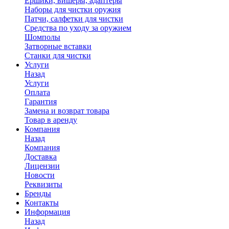
Ершики, вишеры, адаптеры
Наборы для чистки оружия
Патчи, салфетки для чистки
Средства по уходу за оружием
Шомполы
Затворные вставки
Станки для чистки
Услуги
Назад
Услуги
Оплата
Гарантия
Замена и возврат товара
Товар в аренду
Компания
Назад
Компания
Доставка
Лицензии
Новости
Реквизиты
Бренды
Контакты
Информация
Назад