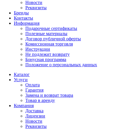
Новости
Реквизиты
Бренды
Контакты
Информация
Подарочные сертификаты
Полезные материалы
Договор публичной оферты
Комиссионная торговля
Инструкции
Не подлежит возврату
Бонусная программа
Положение о персональных данных
Каталог
Услуги
Оплата
Гарантия
Замена и возврат товара
Товар в аренду
Компания
Доставка
Лицензии
Новости
Реквизиты