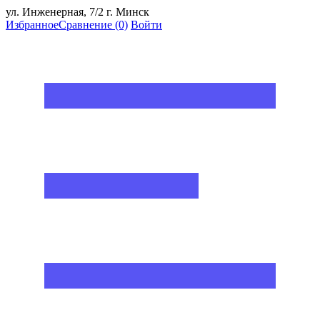
ул. Инженерная, 7/2 г. Минск
Избранное
Сравнение
(0)
Войти