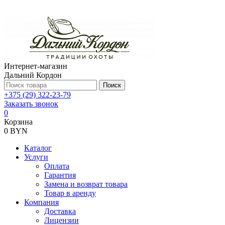
Интернет-магазин
Дальний Кордон
Поиск
+375 (29) 322-23-79
Заказать звонок
0
Корзина
0 BYN
Каталог
Услуги
Оплата
Гарантия
Замена и возврат товара
Товар в аренду
Компания
Доставка
Лицензии