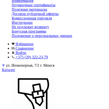
Информация
Подарочные сертификаты
Полезные материалы
Договор публичной оферты
Комиссионная торговля
Инструкции
Не подлежит возврату
Бонусная программа
Положение о персональных данных
Избранное
Сравнение
Войти
+375 (29) 322-23-79
ул. Инженерная, 7/2 г. Минск
Каталог