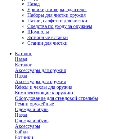
Назад
Ершики, вишеры, адаптеры
Наборы для чистки оружия
Патчи, салфетки для чистки
Средства по уходу за оружием
Шомполы
Затворные вставки
Станки для чистки
Каталог
Назад
Каталог
Аксессуары для оружия
Назад
Аксессуары для оружия
Кейсы и чехлы для оружия
Комплектующие к оружию
Оборудование для стендовой стрельбы
Ремни оружейные
Одежда и обувь
Назад
Одежда и обувь
Аксессуары
Байки
Ботинки