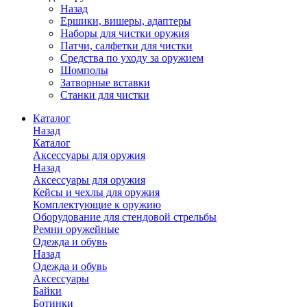
Назад
Ершики, вишеры, адаптеры
Наборы для чистки оружия
Патчи, салфетки для чистки
Средства по уходу за оружием
Шомполы
Затворные вставки
Станки для чистки
Каталог
Назад
Каталог
Аксессуары для оружия
Назад
Аксессуары для оружия
Кейсы и чехлы для оружия
Комплектующие к оружию
Оборудование для стендовой стрельбы
Ремни оружейные
Одежда и обувь
Назад
Одежда и обувь
Аксессуары
Байки
Ботинки