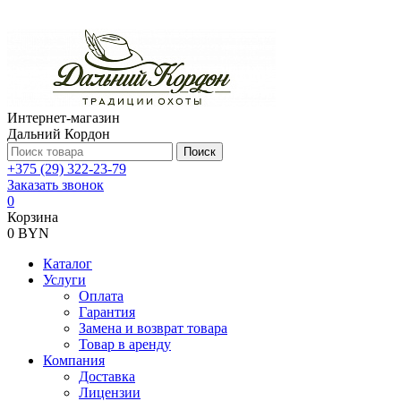
Интернет-магазин
Дальний Кордон
Поиск
+375 (29) 322-23-79
Заказать звонок
0
Корзина
0 BYN
Каталог
Услуги
Оплата
Гарантия
Замена и возврат товара
Товар в аренду
Компания
Доставка
Лицензии