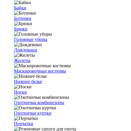
Байки
Ботинки
Брюки
Головные уборы
Дождевики
Жилеты
Маскировочные костюмы
Нижнее белье
Носки
Охотничьи комбинезоны
Охотничьи куртки
Перчатки