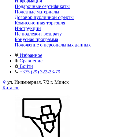
Информация
Подарочные сертификаты
Полезные материалы
Договор публичной оферты
Комиссионная торговля
Инструкции
Не подлежит возврату
Бонусная программа
Положение о персональных данных
Избранное
Сравнение
Войти
+375 (29) 322-23-79
ул. Инженерная, 7/2 г. Минск
Каталог