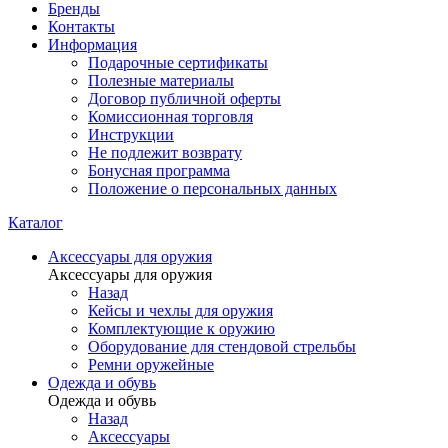
Бренды
Контакты
Информация
Подарочные сертификаты
Полезные материалы
Договор публичной оферты
Комиссионная торговля
Инструкции
Не подлежит возврату
Бонусная программа
Положение о персональных данных
Каталог
Аксессуары для оружия
Аксессуары для оружия
Назад
Кейсы и чехлы для оружия
Комплектующие к оружию
Оборудование для стендовой стрельбы
Ремни оружейные
Одежда и обувь
Одежда и обувь
Назад
Аксессуары