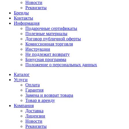
Новости
Реквизиты
Бренды
Контакты
Информация
Подарочные сертификаты
Полезные материалы
Договор публичной оферты
Комиссионная торговля
Инструкции
Не подлежит возврату
Бонусная программа
Положение о персональных данных
Каталог
Услуги
Оплата
Гарантия
Замена и возврат товара
Товар в аренду
Компания
Доставка
Лицензии
Новости
Реквизиты