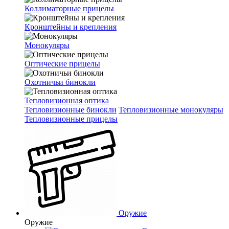
Коллиматорные прицелы
Кронштейны и крепления
Монокуляры
Оптические прицелы
Охотничьи бинокли
Тепловизионная оптика
Тепловизионные бинокли
Тепловизионные монокуляры
Тепловизионные прицелы
Оружие
Оружие