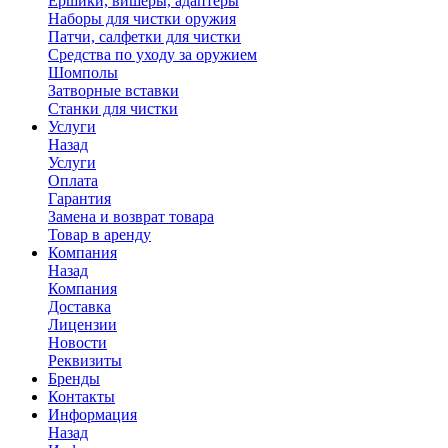
Ершики, вишеры, адаптеры
Наборы для чистки оружия
Патчи, салфетки для чистки
Средства по уходу за оружием
Шомполы
Затворные вставки
Станки для чистки
Услуги
Назад
Услуги
Оплата
Гарантия
Замена и возврат товара
Товар в аренду
Компания
Назад
Компания
Доставка
Лицензии
Новости
Реквизиты
Бренды
Контакты
Информация
Назад