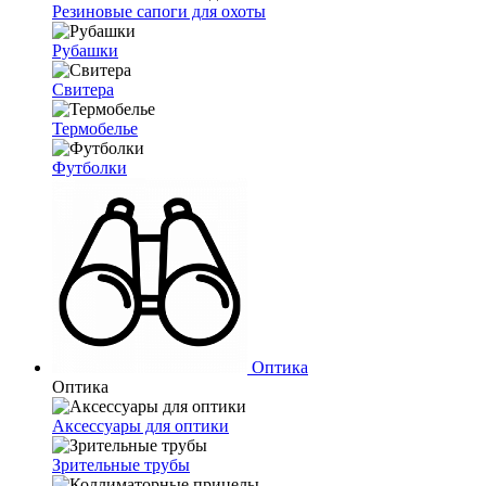
Резиновые сапоги для охоты
Рубашки
Свитера
Термобелье
Футболки
Оптика
Оптика
Аксессуары для оптики
Зрительные трубы