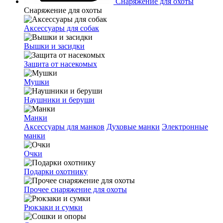
Снаряжение для охоты
Снаряжение для охоты
Аксессуары для собак
Вышки и засидки
Защита от насекомых
Мушки
Наушники и беруши
Манки
Аксессуары для манков
Духовые манки
Электронные
манки
Очки
Подарки охотнику
Прочее снаряжение для охоты
Рюкзаки и сумки