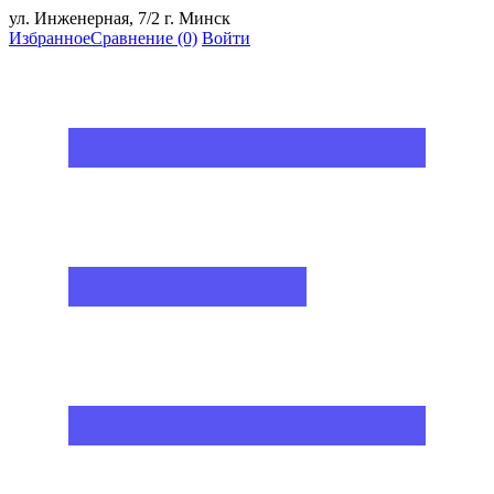
ул. Инженерная, 7/2 г. Минск
Избранное
Сравнение
(0)
Войти