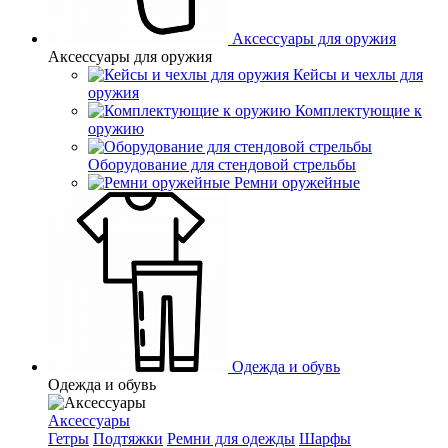
Аксессуары для оружия
Аксессуары для оружия
Кейсы и чехлы для
оружия
Комплектующие к
оружию
Оборудование для стендовой стрельбы
Ремни оружейные
Одежда и обувь
Одежда и обувь
Аксессуары
Гетры
Подтяжки
Ремни для одежды
Шарфы