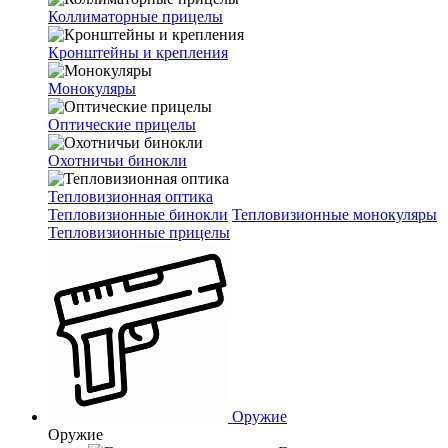
Коллиматорные прицелы
Кронштейны и крепления
Монокуляры
Оптические прицелы
Охотничьи бинокли
Тепловизионная оптика
Тепловизионные бинокли
Тепловизионные монокуляры
Тепловизионные прицелы
Оружие
Оружие