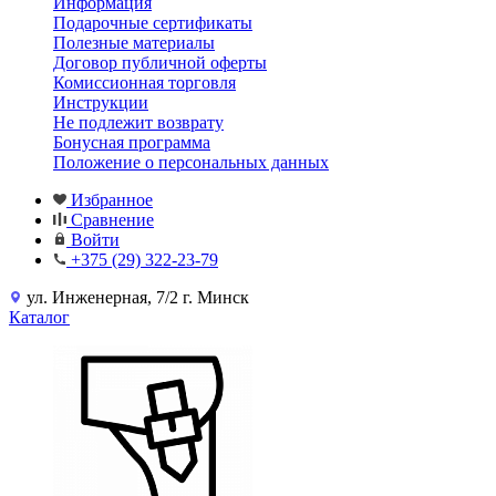
Информация
Подарочные сертификаты
Полезные материалы
Договор публичной оферты
Комиссионная торговля
Инструкции
Не подлежит возврату
Бонусная программа
Положение о персональных данных
Избранное
Сравнение
Войти
+375 (29) 322-23-79
ул. Инженерная, 7/2 г. Минск
Каталог