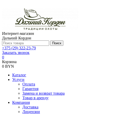
Интернет-магазин
Дальний Кордон
Поиск
+375 (29) 322-23-79
Заказать звонок
0
Корзина
0 BYN
Каталог
Услуги
Оплата
Гарантия
Замена и возврат товара
Товар в аренду
Компания
Доставка
Лицензии