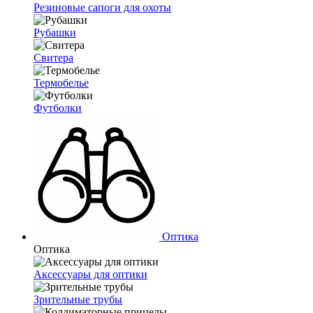
Резиновые сапоги для охоты
Рубашки
Свитера
Термобелье
Футболки
Оптика
Оптика
Аксессуары для оптики
Зрительные трубы