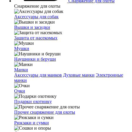
Снаряжение для охоты
Снаряжение для охоты
Аксессуары для собак
Вышки и засидки
Защита от насекомых
Мушки
Наушники и беруши
Манки
Аксессуары для манков
Духовые манки
Электронные
манки
Очки
Подарки охотнику
Прочее снаряжение для охоты
Рюкзаки и сумки