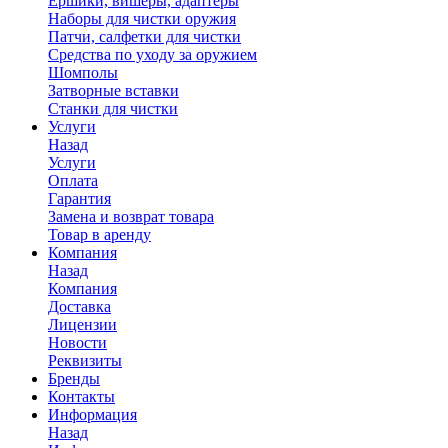
Ершики, вишеры, адаптеры
Наборы для чистки оружия
Патчи, салфетки для чистки
Средства по уходу за оружием
Шомполы
Затворные вставки
Станки для чистки
Услуги
Назад
Услуги
Оплата
Гарантия
Замена и возврат товара
Товар в аренду
Компания
Назад
Компания
Доставка
Лицензии
Новости
Реквизиты
Бренды
Контакты
Информация
Назад