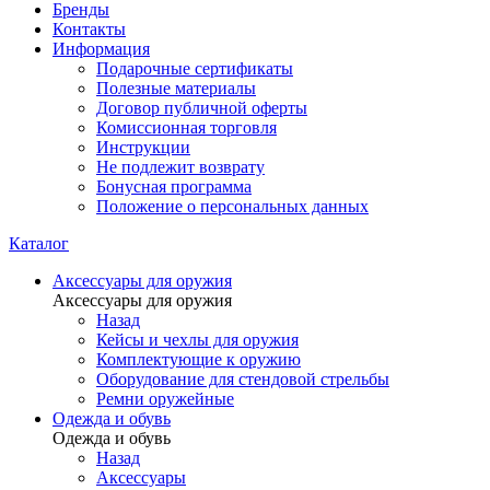
Бренды
Контакты
Информация
Подарочные сертификаты
Полезные материалы
Договор публичной оферты
Комиссионная торговля
Инструкции
Не подлежит возврату
Бонусная программа
Положение о персональных данных
Каталог
Аксессуары для оружия
Аксессуары для оружия
Назад
Кейсы и чехлы для оружия
Комплектующие к оружию
Оборудование для стендовой стрельбы
Ремни оружейные
Одежда и обувь
Одежда и обувь
Назад
Аксессуары