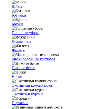
Байки
Ботинки
Брюки
Головные уборы
Дождевики
Жилеты
Маскировочные костюмы
Нижнее белье
Носки
Охотничьи комбинезоны
Охотничьи куртки
Перчатки