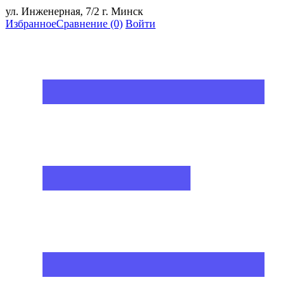
ул. Инженерная, 7/2 г. Минск
Избранное
Сравнение
(0)
Войти