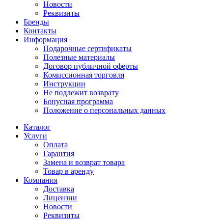
Новости
Реквизиты
Бренды
Контакты
Информация
Подарочные сертификаты
Полезные материалы
Договор публичной оферты
Комиссионная торговля
Инструкции
Не подлежит возврату
Бонусная программа
Положение о персональных данных
Каталог
Услуги
Оплата
Гарантия
Замена и возврат товара
Товар в аренду
Компания
Доставка
Лицензии
Новости
Реквизиты