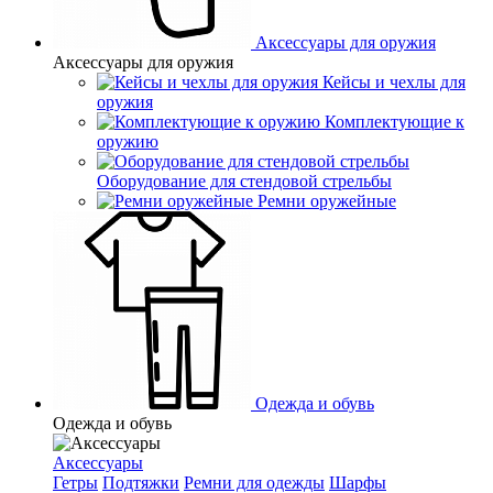
Аксессуары для оружия
Аксессуары для оружия
Кейсы и чехлы для
оружия
Комплектующие к
оружию
Оборудование для стендовой стрельбы
Ремни оружейные
Одежда и обувь
Одежда и обувь
Аксессуары
Гетры
Подтяжки
Ремни для одежды
Шарфы