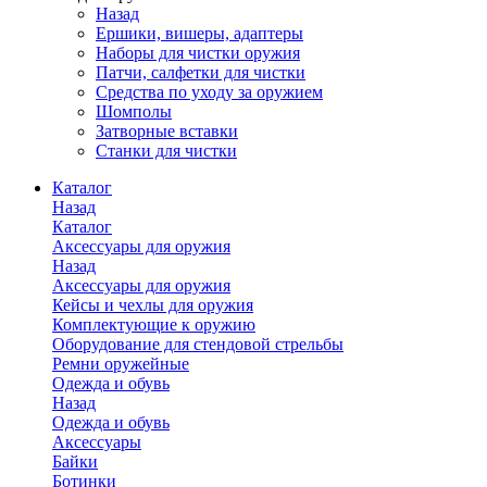
Назад
Ершики, вишеры, адаптеры
Наборы для чистки оружия
Патчи, салфетки для чистки
Средства по уходу за оружием
Шомполы
Затворные вставки
Станки для чистки
Каталог
Назад
Каталог
Аксессуары для оружия
Назад
Аксессуары для оружия
Кейсы и чехлы для оружия
Комплектующие к оружию
Оборудование для стендовой стрельбы
Ремни оружейные
Одежда и обувь
Назад
Одежда и обувь
Аксессуары
Байки
Ботинки