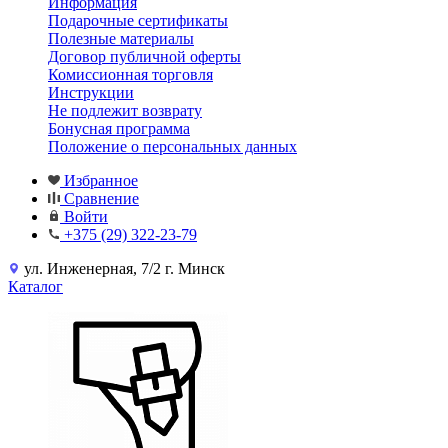
Информация
Подарочные сертификаты
Полезные материалы
Договор публичной оферты
Комиссионная торговля
Инструкции
Не подлежит возврату
Бонусная программа
Положение о персональных данных
Избранное
Сравнение
Войти
+375 (29) 322-23-79
ул. Инженерная, 7/2 г. Минск
Каталог