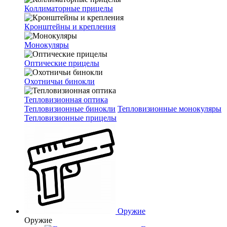
Коллиматорные прицелы
Кронштейны и крепления
Монокуляры
Оптические прицелы
Охотничьи бинокли
Тепловизионная оптика
Тепловизионные бинокли
Тепловизионные монокуляры
Тепловизионные прицелы
Оружие
Оружие