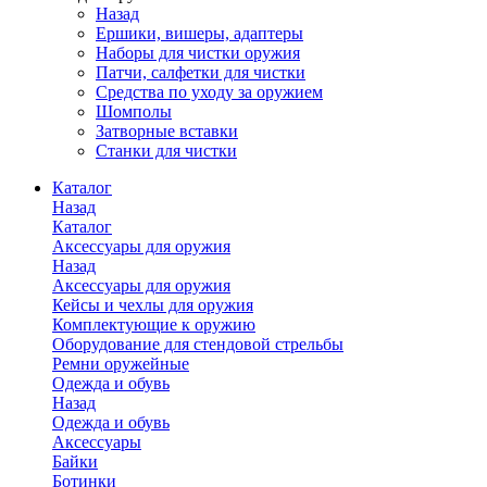
Назад
Ершики, вишеры, адаптеры
Наборы для чистки оружия
Патчи, салфетки для чистки
Средства по уходу за оружием
Шомполы
Затворные вставки
Станки для чистки
Каталог
Назад
Каталог
Аксессуары для оружия
Назад
Аксессуары для оружия
Кейсы и чехлы для оружия
Комплектующие к оружию
Оборудование для стендовой стрельбы
Ремни оружейные
Одежда и обувь
Назад
Одежда и обувь
Аксессуары
Байки
Ботинки