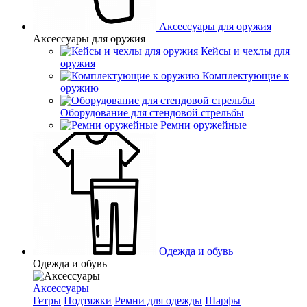
Аксессуары для оружия
Аксессуары для оружия
Кейсы и чехлы для
оружия
Комплектующие к
оружию
Оборудование для стендовой стрельбы
Ремни оружейные
Одежда и обувь
Одежда и обувь
Аксессуары
Гетры
Подтяжки
Ремни для одежды
Шарфы