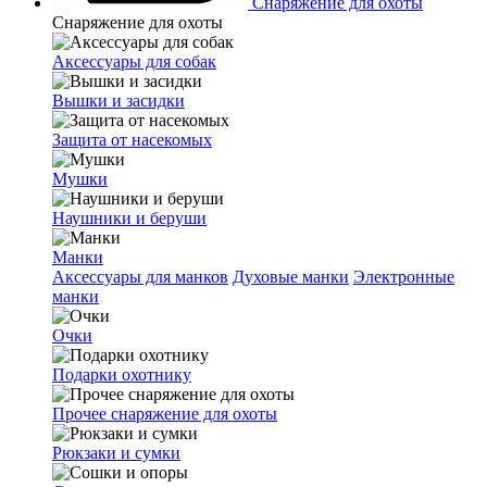
Снаряжение для охоты
Снаряжение для охоты
Аксессуары для собак
Вышки и засидки
Защита от насекомых
Мушки
Наушники и беруши
Манки
Аксессуары для манков
Духовые манки
Электронные
манки
Очки
Подарки охотнику
Прочее снаряжение для охоты
Рюкзаки и сумки