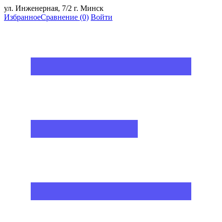
ул. Инженерная, 7/2 г. Минск
Избранное
Сравнение
(0)
Войти