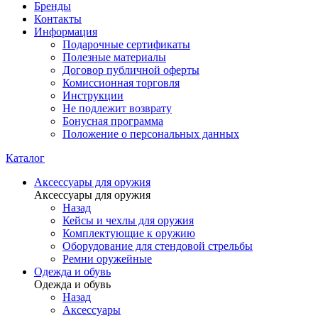
Бренды
Контакты
Информация
Подарочные сертификаты
Полезные материалы
Договор публичной оферты
Комиссионная торговля
Инструкции
Не подлежит возврату
Бонусная программа
Положение о персональных данных
Каталог
Аксессуары для оружия
Аксессуары для оружия
Назад
Кейсы и чехлы для оружия
Комплектующие к оружию
Оборудование для стендовой стрельбы
Ремни оружейные
Одежда и обувь
Одежда и обувь
Назад
Аксессуары