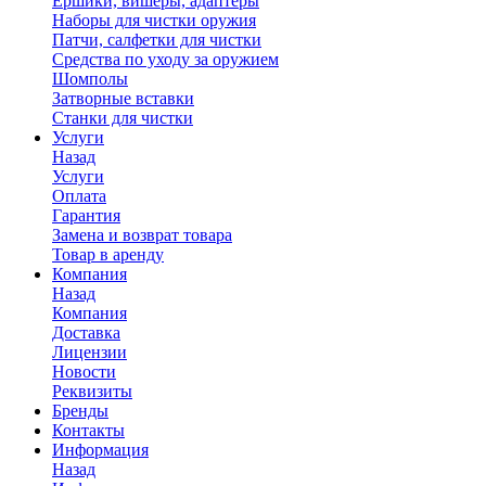
Ершики, вишеры, адаптеры
Наборы для чистки оружия
Патчи, салфетки для чистки
Средства по уходу за оружием
Шомполы
Затворные вставки
Станки для чистки
Услуги
Назад
Услуги
Оплата
Гарантия
Замена и возврат товара
Товар в аренду
Компания
Назад
Компания
Доставка
Лицензии
Новости
Реквизиты
Бренды
Контакты
Информация
Назад