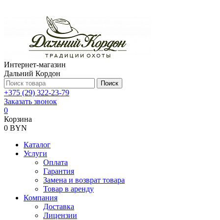
Интернет-магазин
Дальний Кордон
Поиск
+375 (29) 322-23-79
Заказать звонок
0
Корзина
0 BYN
Каталог
Услуги
Оплата
Гарантия
Замена и возврат товара
Товар в аренду
Компания
Доставка
Лицензии