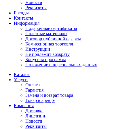
Новости
Реквизиты
Бренды
Контакты
Информация
Подарочные сертификаты
Полезные материалы
Договор публичной оферты
Комиссионная торговля
Инструкции
Не подлежит возврату
Бонусная программа
Положение о персональных данных
Каталог
Услуги
Оплата
Гарантия
Замена и возврат товара
Товар в аренду
Компания
Доставка
Лицензии
Новости
Реквизиты