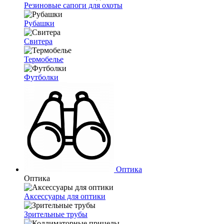
Резиновые сапоги для охоты
Рубашки
Свитера
Термобелье
Футболки
Оптика
Оптика
Аксессуары для оптики
Зрительные трубы