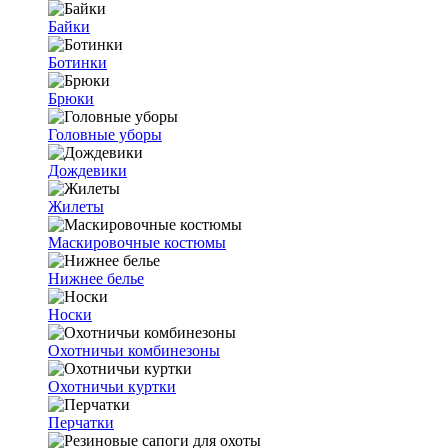
Байки
Ботинки
Брюки
Головные уборы
Дождевики
Жилеты
Маскировочные костюмы
Нижнее белье
Носки
Охотничьи комбинезоны
Охотничьи куртки
Перчатки