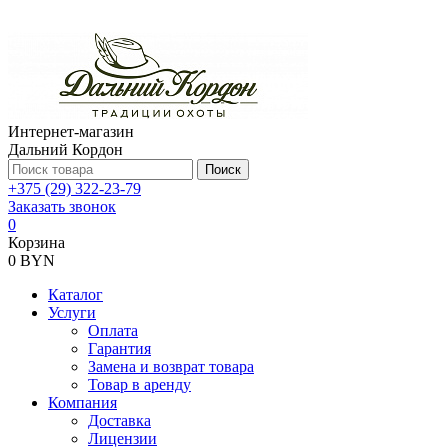
Интернет-магазин
Дальний Кордон
Поиск
+375 (29) 322-23-79
Заказать звонок
0
Корзина
0 BYN
Каталог
Услуги
Оплата
Гарантия
Замена и возврат товара
Товар в аренду
Компания
Доставка
Лицензии