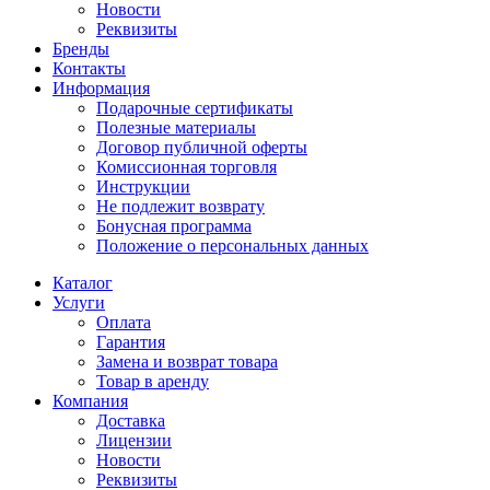
Новости
Реквизиты
Бренды
Контакты
Информация
Подарочные сертификаты
Полезные материалы
Договор публичной оферты
Комиссионная торговля
Инструкции
Не подлежит возврату
Бонусная программа
Положение о персональных данных
Каталог
Услуги
Оплата
Гарантия
Замена и возврат товара
Товар в аренду
Компания
Доставка
Лицензии
Новости
Реквизиты