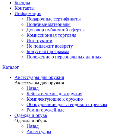
Бренды
Контакты
Информация
Подарочные сертификаты
Полезные материалы
Договор публичной оферты
Комиссионная торговля
Инструкции
Не подлежит возврату
Бонусная программа
Положение о персональных данных
Каталог
Аксессуары для оружия
Аксессуары для оружия
Назад
Кейсы и чехлы для оружия
Комплектующие к оружию
Оборудование для стендовой стрельбы
Ремни оружейные
Одежда и обувь
Одежда и обувь
Назад
Аксессуары