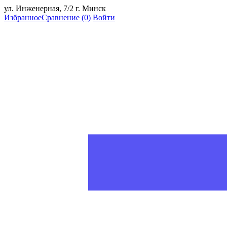
ул. Инженерная, 7/2 г. Минск
Избранное
Сравнение
(0)
Войти