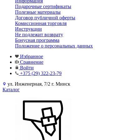
Информация
Подарочные сертификаты
Полезные материалы
Договор публичной оферты
Комиссионная торговля
Инструкции
Не подлежит возврату
Бонусная программа
Положение о персональных данных
Избранное
Сравнение
Войти
+375 (29) 322-23-79
ул. Инженерная, 7/2 г. Минск
Каталог