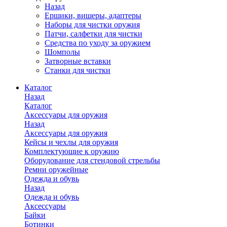
Назад
Ершики, вишеры, адаптеры
Наборы для чистки оружия
Патчи, салфетки для чистки
Средства по уходу за оружием
Шомполы
Затворные вставки
Станки для чистки
Каталог
Назад
Каталог
Аксессуары для оружия
Назад
Аксессуары для оружия
Кейсы и чехлы для оружия
Комплектующие к оружию
Оборудование для стендовой стрельбы
Ремни оружейные
Одежда и обувь
Назад
Одежда и обувь
Аксессуары
Байки
Ботинки