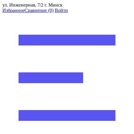
ул. Инженерная, 7/2 г. Минск
Избранное
Сравнение
(0)
Войти