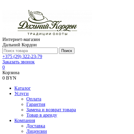
Интернет-магазин
Дальний Кордон
Поиск
+375 (29) 322-23-79
Заказать звонок
0
Корзина
0 BYN
Каталог
Услуги
Оплата
Гарантия
Замена и возврат товара
Товар в аренду
Компания
Доставка
Лицензии