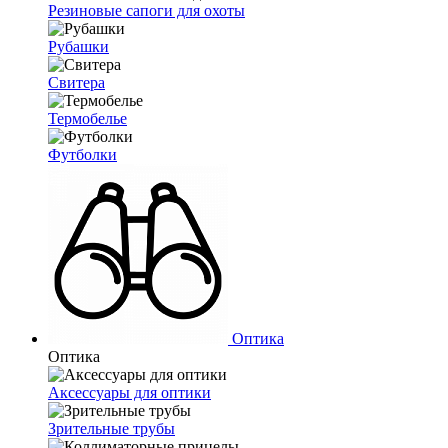
Резиновые сапоги для охоты
Рубашки
Свитера
Термобелье
Футболки
Оптика
Оптика
Аксессуары для оптики
Зрительные трубы