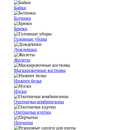
Байки
Ботинки
Брюки
Головные уборы
Дождевики
Жилеты
Маскировочные костюмы
Нижнее белье
Носки
Охотничьи комбинезоны
Охотничьи куртки
Перчатки