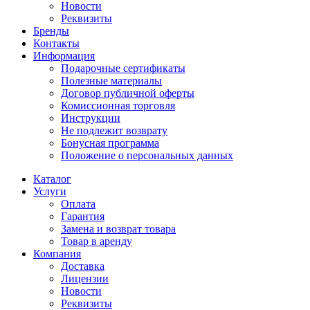
Новости
Реквизиты
Бренды
Контакты
Информация
Подарочные сертификаты
Полезные материалы
Договор публичной оферты
Комиссионная торговля
Инструкции
Не подлежит возврату
Бонусная программа
Положение о персональных данных
Каталог
Услуги
Оплата
Гарантия
Замена и возврат товара
Товар в аренду
Компания
Доставка
Лицензии
Новости
Реквизиты