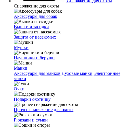
Снаряжение для охоты
Снаряжение для охоты
Аксессуары для собак
Вышки и засидки
Защита от насекомых
Мушки
Наушники и беруши
Манки
Аксессуары для манков
Духовые манки
Электронные
манки
Очки
Подарки охотнику
Прочее снаряжение для охоты
Рюкзаки и сумки