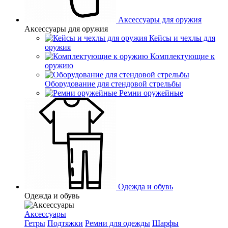
Аксессуары для оружия
Аксессуары для оружия
Кейсы и чехлы для
оружия
Комплектующие к
оружию
Оборудование для стендовой стрельбы
Ремни оружейные
Одежда и обувь
Одежда и обувь
Аксессуары
Гетры
Подтяжки
Ремни для одежды
Шарфы