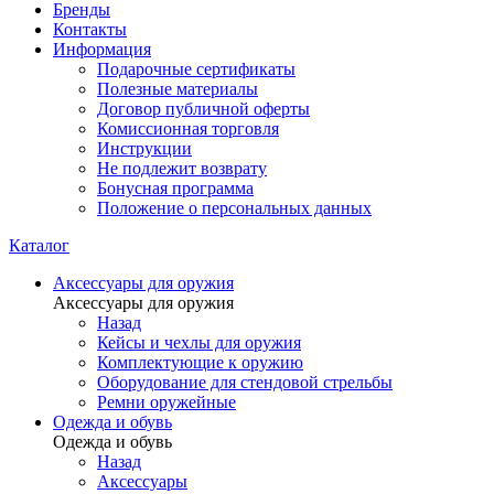
Бренды
Контакты
Информация
Подарочные сертификаты
Полезные материалы
Договор публичной оферты
Комиссионная торговля
Инструкции
Не подлежит возврату
Бонусная программа
Положение о персональных данных
Каталог
Аксессуары для оружия
Аксессуары для оружия
Назад
Кейсы и чехлы для оружия
Комплектующие к оружию
Оборудование для стендовой стрельбы
Ремни оружейные
Одежда и обувь
Одежда и обувь
Назад
Аксессуары