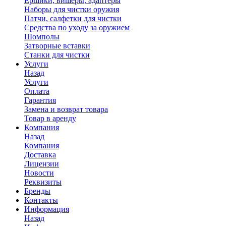
Ершики, вишеры, адаптеры
Наборы для чистки оружия
Патчи, салфетки для чистки
Средства по уходу за оружием
Шомполы
Затворные вставки
Станки для чистки
Услуги
Назад
Услуги
Оплата
Гарантия
Замена и возврат товара
Товар в аренду
Компания
Назад
Компания
Доставка
Лицензии
Новости
Реквизиты
Бренды
Контакты
Информация
Назад