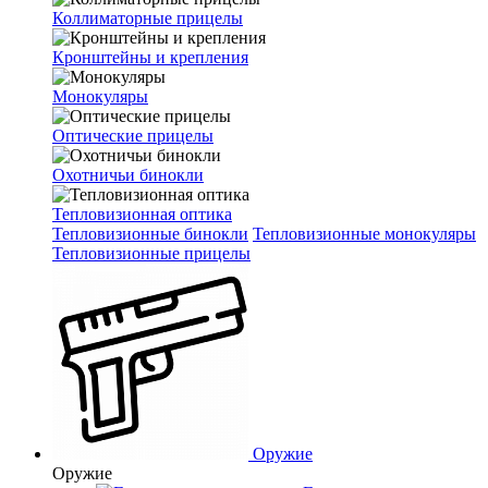
Коллиматорные прицелы
Кронштейны и крепления
Монокуляры
Оптические прицелы
Охотничьи бинокли
Тепловизионная оптика
Тепловизионные бинокли
Тепловизионные монокуляры
Тепловизионные прицелы
Оружие
Оружие