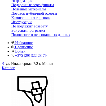
Информация
Подарочные сертификаты
Полезные материалы
Договор публичной оферты
Комиссионная торговля
Инструкции
Не подлежит возврату
Бонусная программа
Положение о персональных данных
Избранное
Сравнение
Войти
+375 (29) 322-23-79
ул. Инженерная, 7/2 г. Минск
Каталог