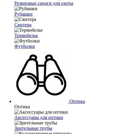
Резиновые сапоги для охоты
Рубашки
Свитера
Термобелье
Футболки
Оптика
Оптика
Аксессуары для оптики
Зрительные трубы