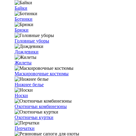
Байки
Ботинки
Брюки
Головные уборы
Дождевики
Жилеты
Маскировочные костюмы
Нижнее белье
Носки
Охотничьи комбинезоны
Охотничьи куртки
Перчатки