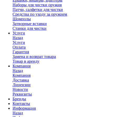
Ершики, вишеры, адаптеры
Наборы для чистки оружия
Патчи, салфетки для чистки
Средства по уходу за оружием
Шомполы
Затворные вставки
Станки для чистки
Услуги
Назад
Услуги
Оплата
Гарантия
Замена и возврат товара
Товар в аренду
Компания
Назад
Компания
Доставка
Лицензии
Новости
Реквизиты
Бренды
Контакты
Информация
Назад