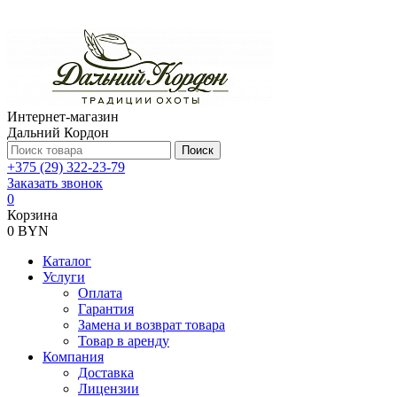
Интернет-магазин
Дальний Кордон
Поиск
+375 (29) 322-23-79
Заказать звонок
0
Корзина
0 BYN
Каталог
Услуги
Оплата
Гарантия
Замена и возврат товара
Товар в аренду
Компания
Доставка
Лицензии