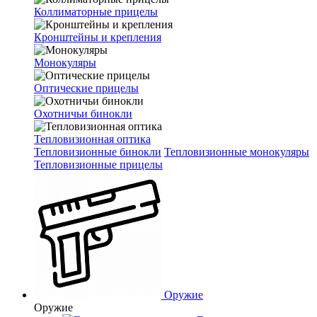
Коллиматорные прицелы
Кронштейны и крепления
Монокуляры
Оптические прицелы
Охотничьи бинокли
Тепловизионная оптика
Тепловизионные бинокли
Тепловизионные монокуляры
Тепловизионные прицелы
Оружие
Оружие