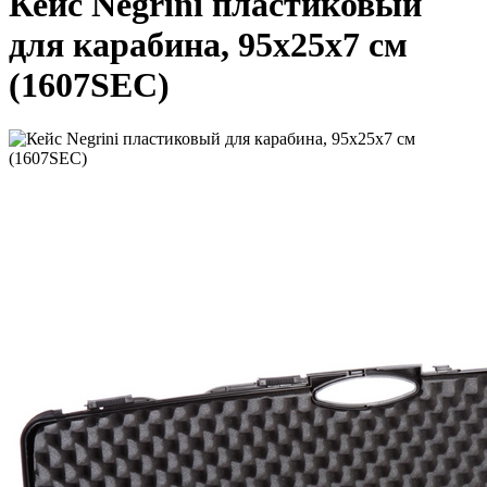
Кейс Negrini пластиковый
для карабина, 95х25х7 см
(1607SEC)