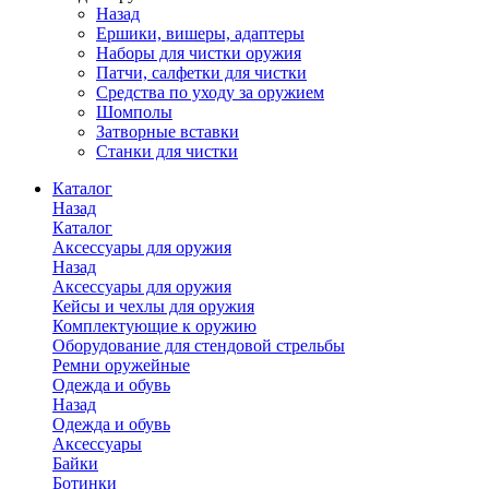
Назад
Ершики, вишеры, адаптеры
Наборы для чистки оружия
Патчи, салфетки для чистки
Средства по уходу за оружием
Шомполы
Затворные вставки
Станки для чистки
Каталог
Назад
Каталог
Аксессуары для оружия
Назад
Аксессуары для оружия
Кейсы и чехлы для оружия
Комплектующие к оружию
Оборудование для стендовой стрельбы
Ремни оружейные
Одежда и обувь
Назад
Одежда и обувь
Аксессуары
Байки
Ботинки