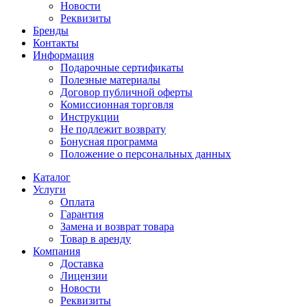
Новости
Реквизиты
Бренды
Контакты
Информация
Подарочные сертификаты
Полезные материалы
Договор публичной оферты
Комиссионная торговля
Инструкции
Не подлежит возврату
Бонусная программа
Положение о персональных данных
Каталог
Услуги
Оплата
Гарантия
Замена и возврат товара
Товар в аренду
Компания
Доставка
Лицензии
Новости
Реквизиты