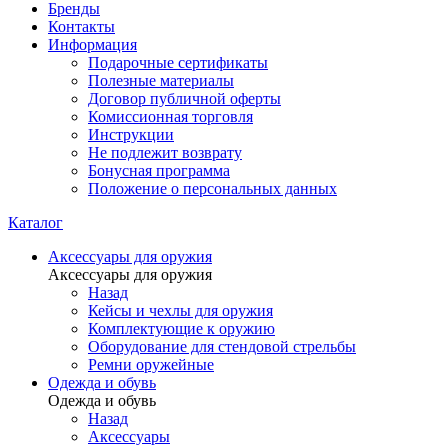
Бренды
Контакты
Информация
Подарочные сертификаты
Полезные материалы
Договор публичной оферты
Комиссионная торговля
Инструкции
Не подлежит возврату
Бонусная программа
Положение о персональных данных
Каталог
Аксессуары для оружия
Аксессуары для оружия
Назад
Кейсы и чехлы для оружия
Комплектующие к оружию
Оборудование для стендовой стрельбы
Ремни оружейные
Одежда и обувь
Одежда и обувь
Назад
Аксессуары