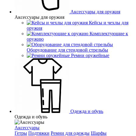
Аксессуары для оружия
Аксессуары для оружия
Кейсы и чехлы для
оружия
Комплектующие к
оружию
Оборудование для стендовой стрельбы
Ремни оружейные
Одежда и обувь
Одежда и обувь
Аксессуары
Гетры
Подтяжки
Ремни для одежды
Шарфы