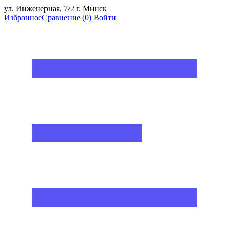
ул. Инженерная, 7/2 г. Минск
Избранное
Сравнение
(0)
Войти