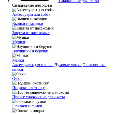
Снаряжение для охоты
Снаряжение для охоты
Аксессуары для собак
Вышки и засидки
Защита от насекомых
Мушки
Наушники и беруши
Манки
Аксессуары для манков
Духовые манки
Электронные
манки
Очки
Подарки охотнику
Прочее снаряжение для охоты
Рюкзаки и сумки