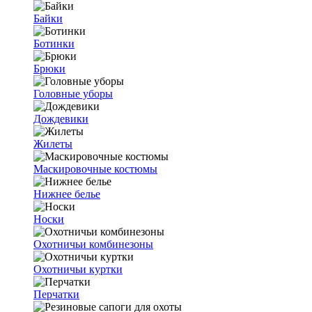
Байки
Ботинки
Брюки
Головные уборы
Дождевики
Жилеты
Маскировочные костюмы
Нижнее белье
Носки
Охотничьи комбинезоны
Охотничьи куртки
Перчатки