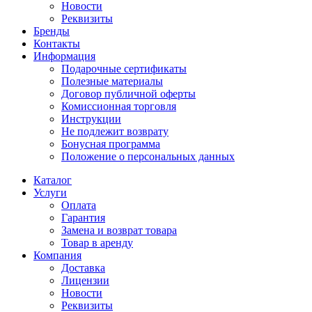
Новости
Реквизиты
Бренды
Контакты
Информация
Подарочные сертификаты
Полезные материалы
Договор публичной оферты
Комиссионная торговля
Инструкции
Не подлежит возврату
Бонусная программа
Положение о персональных данных
Каталог
Услуги
Оплата
Гарантия
Замена и возврат товара
Товар в аренду
Компания
Доставка
Лицензии
Новости
Реквизиты