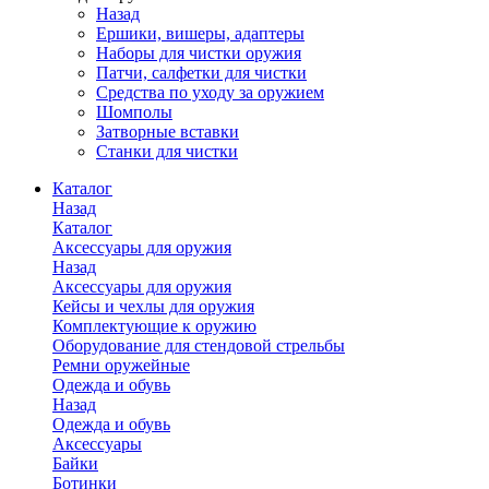
Назад
Ершики, вишеры, адаптеры
Наборы для чистки оружия
Патчи, салфетки для чистки
Средства по уходу за оружием
Шомполы
Затворные вставки
Станки для чистки
Каталог
Назад
Каталог
Аксессуары для оружия
Назад
Аксессуары для оружия
Кейсы и чехлы для оружия
Комплектующие к оружию
Оборудование для стендовой стрельбы
Ремни оружейные
Одежда и обувь
Назад
Одежда и обувь
Аксессуары
Байки
Ботинки