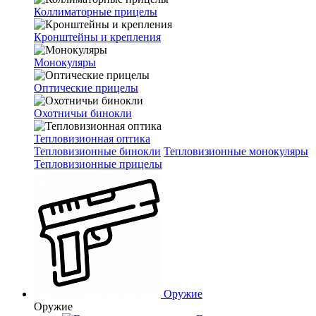
Коллиматорные прицелы
Кронштейны и крепления
Монокуляры
Оптические прицелы
Охотничьи бинокли
Тепловизионная оптика
Тепловизионные бинокли
Тепловизионные монокуляры
Тепловизионные прицелы
Оружие
Оружие