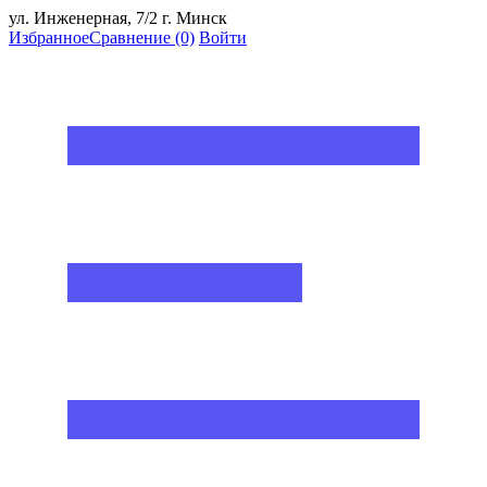
ул. Инженерная, 7/2 г. Минск
Избранное
Сравнение
(0)
Войти