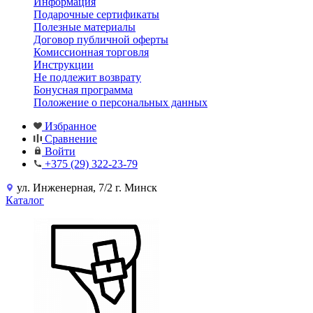
Информация
Подарочные сертификаты
Полезные материалы
Договор публичной оферты
Комиссионная торговля
Инструкции
Не подлежит возврату
Бонусная программа
Положение о персональных данных
Избранное
Сравнение
Войти
+375 (29) 322-23-79
ул. Инженерная, 7/2 г. Минск
Каталог