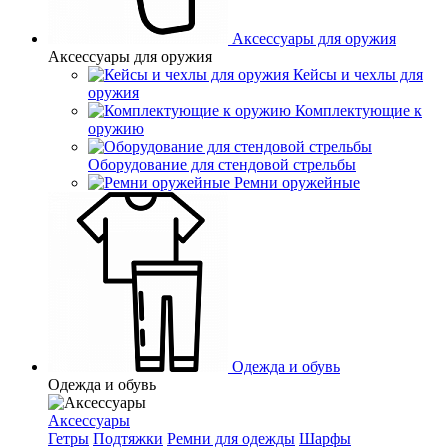
Аксессуары для оружия
Аксессуары для оружия
Кейсы и чехлы для
оружия
Комплектующие к
оружию
Оборудование для стендовой стрельбы
Ремни оружейные
Одежда и обувь
Одежда и обувь
Аксессуары
Гетры
Подтяжки
Ремни для одежды
Шарфы