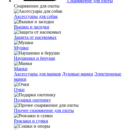
Снаряжение для охоты
Снаряжение для охоты
Аксессуары для собак
Вышки и засидки
Защита от насекомых
Мушки
Наушники и беруши
Манки
Аксессуары для манков
Духовые манки
Электронные
манки
Очки
Подарки охотнику
Прочее снаряжение для охоты
Рюкзаки и сумки