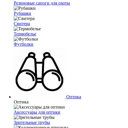
Резиновые сапоги для охоты
Рубашки
Свитера
Термобелье
Футболки
Оптика
Оптика
Аксессуары для оптики
Зрительные трубы