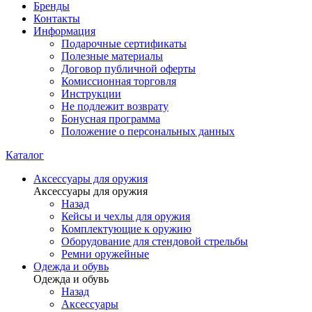
Бренды
Контакты
Информация
Подарочные сертификаты
Полезные материалы
Договор публичной оферты
Комиссионная торговля
Инструкции
Не подлежит возврату
Бонусная программа
Положение о персональных данных
Каталог
Аксессуары для оружия
Аксессуары для оружия
Назад
Кейсы и чехлы для оружия
Комплектующие к оружию
Оборудование для стендовой стрельбы
Ремни оружейные
Одежда и обувь
Одежда и обувь
Назад
Аксессуары