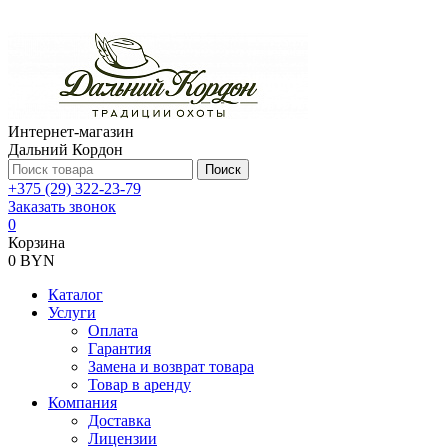
Интернет-магазин
Дальний Кордон
Поиск
+375 (29) 322-23-79
Заказать звонок
0
Корзина
0 BYN
Каталог
Услуги
Оплата
Гарантия
Замена и возврат товара
Товар в аренду
Компания
Доставка
Лицензии