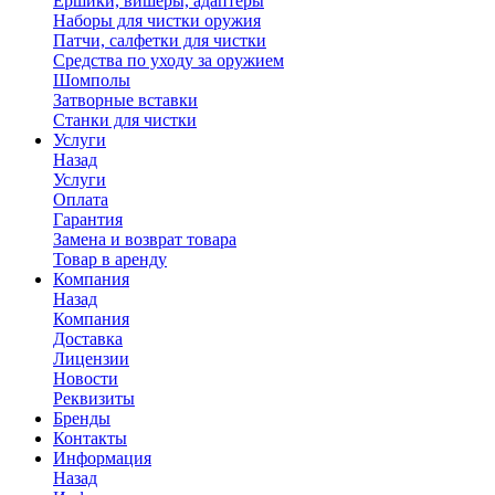
Ершики, вишеры, адаптеры
Наборы для чистки оружия
Патчи, салфетки для чистки
Средства по уходу за оружием
Шомполы
Затворные вставки
Станки для чистки
Услуги
Назад
Услуги
Оплата
Гарантия
Замена и возврат товара
Товар в аренду
Компания
Назад
Компания
Доставка
Лицензии
Новости
Реквизиты
Бренды
Контакты
Информация
Назад