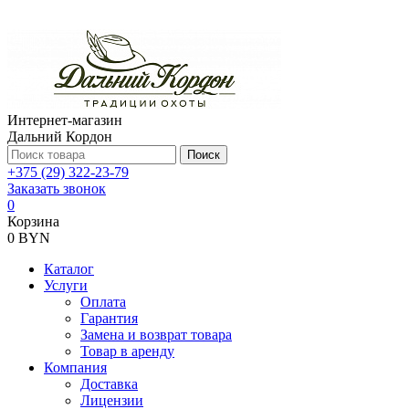
Интернет-магазин
Дальний Кордон
Поиск
+375 (29) 322-23-79
Заказать звонок
0
Корзина
0 BYN
Каталог
Услуги
Оплата
Гарантия
Замена и возврат товара
Товар в аренду
Компания
Доставка
Лицензии