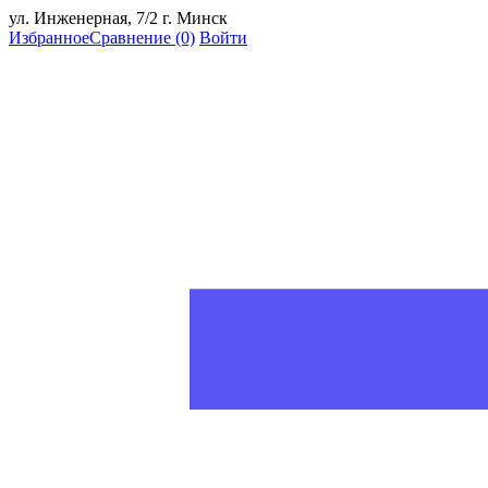
ул. Инженерная, 7/2 г. Минск
Избранное
Сравнение
(0)
Войти