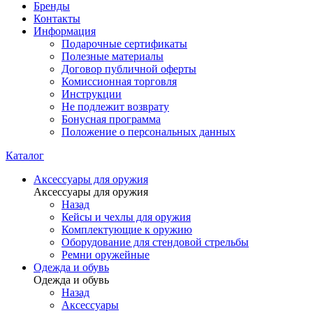
Бренды
Контакты
Информация
Подарочные сертификаты
Полезные материалы
Договор публичной оферты
Комиссионная торговля
Инструкции
Не подлежит возврату
Бонусная программа
Положение о персональных данных
Каталог
Аксессуары для оружия
Аксессуары для оружия
Назад
Кейсы и чехлы для оружия
Комплектующие к оружию
Оборудование для стендовой стрельбы
Ремни оружейные
Одежда и обувь
Одежда и обувь
Назад
Аксессуары