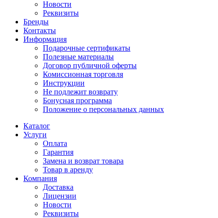
Новости
Реквизиты
Бренды
Контакты
Информация
Подарочные сертификаты
Полезные материалы
Договор публичной оферты
Комиссионная торговля
Инструкции
Не подлежит возврату
Бонусная программа
Положение о персональных данных
Каталог
Услуги
Оплата
Гарантия
Замена и возврат товара
Товар в аренду
Компания
Доставка
Лицензии
Новости
Реквизиты