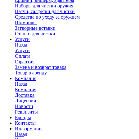
Ершики, вишеры, адаптеры
Наборы для чистки оружия
Патчи, салфетки для чистки
Средства по уходу за оружием
Шомполы
Затворные вставки
Станки для чистки
Услуги
Назад
Услуги
Оплата
Гарантия
Замена и возврат товара
Товар в аренду
Компания
Назад
Компания
Доставка
Лицензии
Новости
Реквизиты
Бренды
Контакты
Информация
Назад