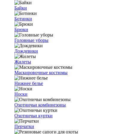
Байки
Ботинки
Брюки
Головные уборы
Дождевики
Жилеты
Маскировочные костюмы
Нижнее белье
Носки
Охотничьи комбинезоны
Охотничьи куртки
Перчатки