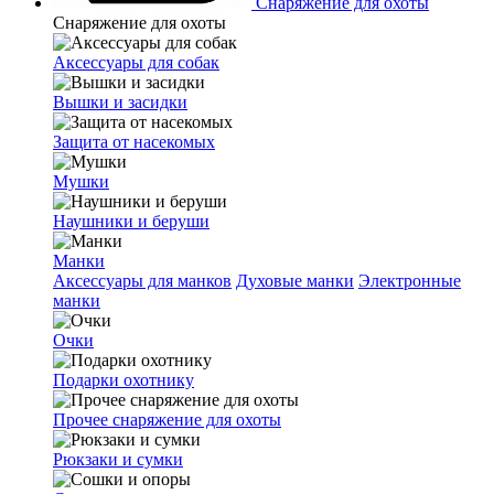
Снаряжение для охоты
Снаряжение для охоты
Аксессуары для собак
Вышки и засидки
Защита от насекомых
Мушки
Наушники и беруши
Манки
Аксессуары для манков
Духовые манки
Электронные
манки
Очки
Подарки охотнику
Прочее снаряжение для охоты
Рюкзаки и сумки