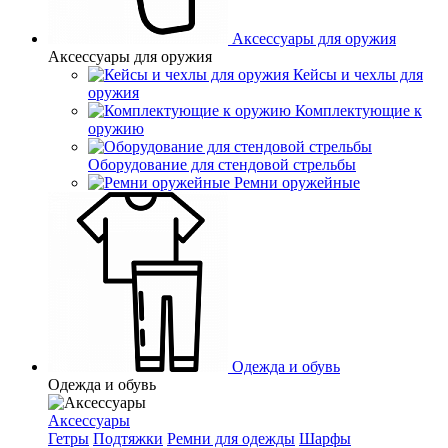
Аксессуары для оружия
Аксессуары для оружия
Кейсы и чехлы для
оружия
Комплектующие к
оружию
Оборудование для стендовой стрельбы
Ремни оружейные
Одежда и обувь
Одежда и обувь
Аксессуары
Гетры
Подтяжки
Ремни для одежды
Шарфы