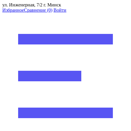
ул. Инженерная, 7/2 г. Минск
Избранное
Сравнение
(0)
Войти