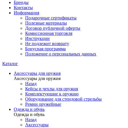
Бренды
Контакты
Информация
Подарочные сертификаты
Полезные материалы
Договор публичной оферты
Комиссионная торговля
Инструкции
Не подлежит возврату
Бонусная программа
Положение о персональных данных
Каталог
Аксессуары для оружия
Аксессуары для оружия
Назад
Кейсы и чехлы для оружия
Комплектующие к оружию
Оборудование для стендовой стрельбы
Ремни оружейные
Одежда и обувь
Одежда и обувь
Назад
Аксессуары