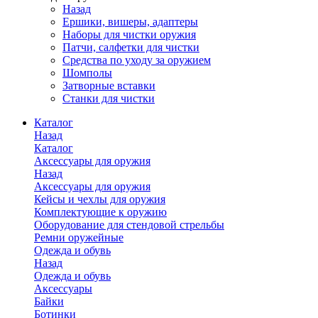
Назад
Ершики, вишеры, адаптеры
Наборы для чистки оружия
Патчи, салфетки для чистки
Средства по уходу за оружием
Шомполы
Затворные вставки
Станки для чистки
Каталог
Назад
Каталог
Аксессуары для оружия
Назад
Аксессуары для оружия
Кейсы и чехлы для оружия
Комплектующие к оружию
Оборудование для стендовой стрельбы
Ремни оружейные
Одежда и обувь
Назад
Одежда и обувь
Аксессуары
Байки
Ботинки