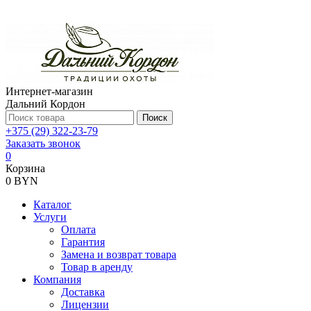
Интернет-магазин
Дальний Кордон
Поиск
+375 (29) 322-23-79
Заказать звонок
0
Корзина
0 BYN
Каталог
Услуги
Оплата
Гарантия
Замена и возврат товара
Товар в аренду
Компания
Доставка
Лицензии