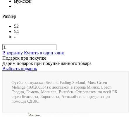
мужской
-
Размер
52
54
-
В корзину
Купить в один клик
Подарок при покупке
Дарим подарок при покупке данного товара
Выбрать подарок
Футболка мужская Seeland Fading Seeland, Moss Green
Melange (160208534) с доставкой в города Минск, Брест,
Гродно, Гомель, Могилев, Витебск. Отправляем по всей РБ
через Белпочта, Европочта, Автолайт и за пределы при
помощи СДЭК.