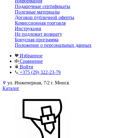
Информация
Подарочные сертификаты
Полезные материалы
Договор публичной оферты
Комиссионная торговля
Инструкции
Не подлежит возврату
Бонусная программа
Положение о персональных данных
Избранное
Сравнение
Войти
+375 (29) 322-23-79
ул. Инженерная, 7/2 г. Минск
Каталог