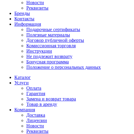
Новости
Реквизиты
Бренды
Контакты
Информация
Подарочные сертификаты
Полезные материалы
Договор публичной оферты
Комиссионная торговля
Инструкции
Не подлежит возврату
Бонусная программа
Положение о персональных данных
Каталог
Услуги
Оплата
Гарантия
Замена и возврат товара
Товар в аренду
Компания
Доставка
Лицензии
Новости
Реквизиты