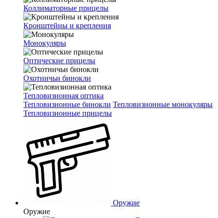
Коллиматорные прицелы
Кронштейны и крепления
Монокуляры
Оптические прицелы
Охотничьи бинокли
Тепловизионная оптика
Тепловизионные бинокли
Тепловизионные монокуляры
Тепловизионные прицелы
Оружие
Оружие