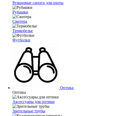
Резиновые сапоги для охоты
Рубашки
Свитера
Термобелье
Футболки
Оптика
Оптика
Аксессуары для оптики
Зрительные трубы