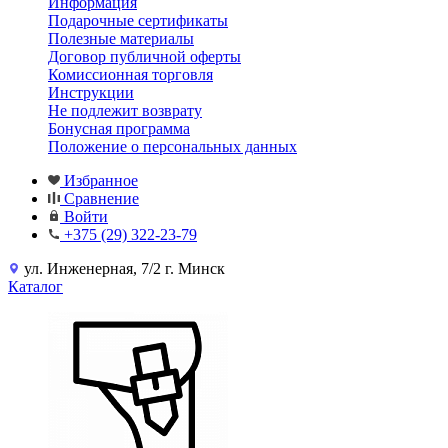
Информация
Подарочные сертификаты
Полезные материалы
Договор публичной оферты
Комиссионная торговля
Инструкции
Не подлежит возврату
Бонусная программа
Положение о персональных данных
Избранное
Сравнение
Войти
+375 (29) 322-23-79
ул. Инженерная, 7/2 г. Минск
Каталог