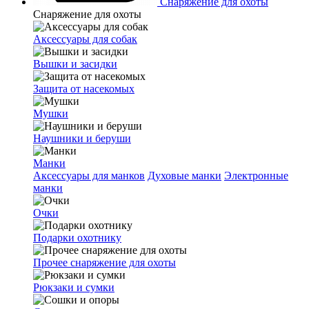
Снаряжение для охоты
Снаряжение для охоты
Аксессуары для собак
Вышки и засидки
Защита от насекомых
Мушки
Наушники и беруши
Манки
Аксессуары для манков
Духовые манки
Электронные
манки
Очки
Подарки охотнику
Прочее снаряжение для охоты
Рюкзаки и сумки