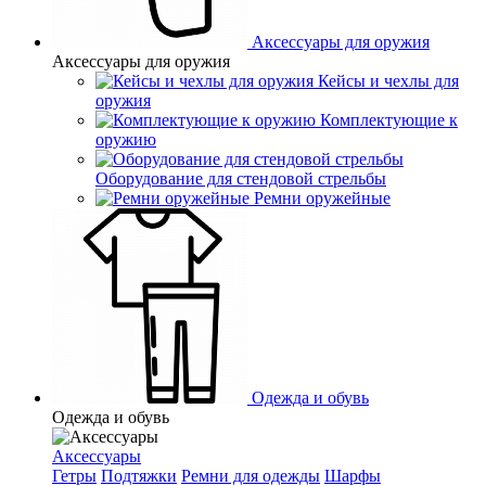
Аксессуары для оружия
Аксессуары для оружия
Кейсы и чехлы для
оружия
Комплектующие к
оружию
Оборудование для стендовой стрельбы
Ремни оружейные
Одежда и обувь
Одежда и обувь
Аксессуары
Гетры
Подтяжки
Ремни для одежды
Шарфы