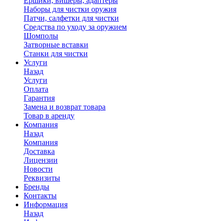
Ершики, вишеры, адаптеры
Наборы для чистки оружия
Патчи, салфетки для чистки
Средства по уходу за оружием
Шомполы
Затворные вставки
Станки для чистки
Услуги
Назад
Услуги
Оплата
Гарантия
Замена и возврат товара
Товар в аренду
Компания
Назад
Компания
Доставка
Лицензии
Новости
Реквизиты
Бренды
Контакты
Информация
Назад