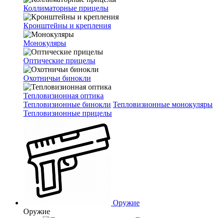
Коллиматорные прицелы
Кронштейны и крепления
Монокуляры
Оптические прицелы
Охотничьи бинокли
Тепловизионная оптика
Тепловизионные бинокли
Тепловизионные монокуляры
Тепловизионные прицелы
Оружие
Оружие