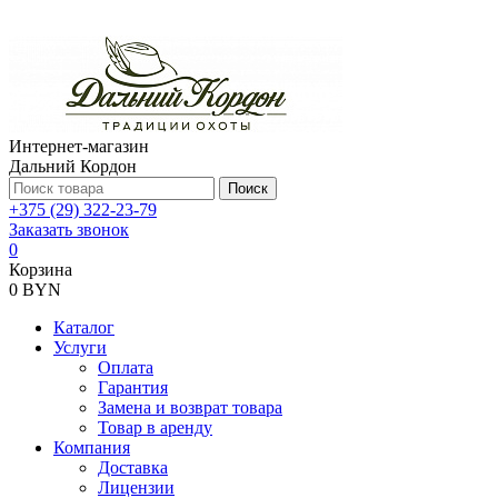
Интернет-магазин
Дальний Кордон
Поиск
+375 (29) 322-23-79
Заказать звонок
0
Корзина
0 BYN
Каталог
Услуги
Оплата
Гарантия
Замена и возврат товара
Товар в аренду
Компания
Доставка
Лицензии