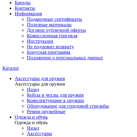
Бренды
Контакты
Информация
Подарочные сертификаты
Полезные материалы
Договор публичной оферты
Комиссионная торговля
Инструкции
Не подлежит возврату
Бонусная программа
Положение о персональных данных
Каталог
Аксессуары для оружия
Аксессуары для оружия
Назад
Кейсы и чехлы для оружия
Комплектующие к оружию
Оборудование для стендовой стрельбы
Ремни оружейные
Одежда и обувь
Одежда и обувь
Назад
Аксессуары