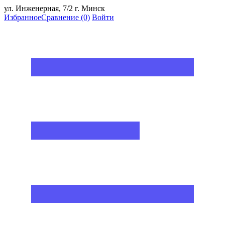
ул. Инженерная, 7/2 г. Минск
Избранное
Сравнение
(0)
Войти