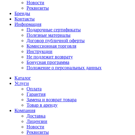
Новости
Реквизиты
Бренды
Контакты
Информация
Подарочные сертификаты
Полезные материалы
Договор публичной оферты
Комиссионная торговля
Инструкции
Не подлежит возврату
Бонусная программа
Положение о персональных данных
Каталог
Услуги
Оплата
Гарантия
Замена и возврат товара
Товар в аренду
Компания
Доставка
Лицензии
Новости
Реквизиты