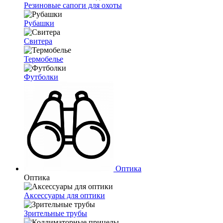
Резиновые сапоги для охоты
Рубашки
Свитера
Термобелье
Футболки
Оптика
Оптика
Аксессуары для оптики
Зрительные трубы