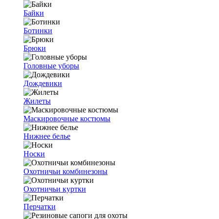
Байки
Ботинки
Брюки
Головные уборы
Дождевики
Жилеты
Маскировочные костюмы
Нижнее белье
Носки
Охотничьи комбинезоны
Охотничьи куртки
Перчатки