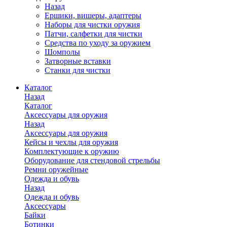
Назад
Ершики, вишеры, адаптеры
Наборы для чистки оружия
Патчи, салфетки для чистки
Средства по уходу за оружием
Шомполы
Затворные вставки
Станки для чистки
Каталог
Назад
Каталог
Аксессуары для оружия
Назад
Аксессуары для оружия
Кейсы и чехлы для оружия
Комплектующие к оружию
Оборудование для стендовой стрельбы
Ремни оружейные
Одежда и обувь
Назад
Одежда и обувь
Аксессуары
Байки
Ботинки