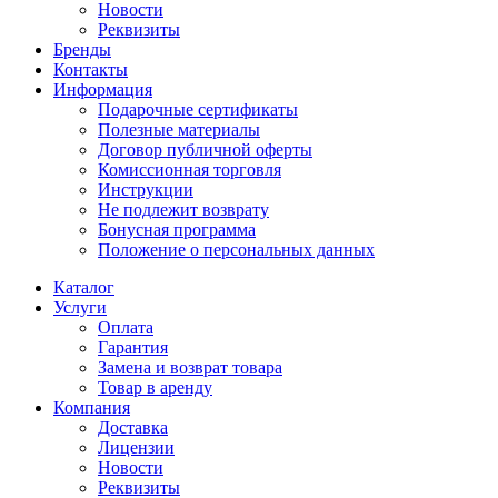
Новости
Реквизиты
Бренды
Контакты
Информация
Подарочные сертификаты
Полезные материалы
Договор публичной оферты
Комиссионная торговля
Инструкции
Не подлежит возврату
Бонусная программа
Положение о персональных данных
Каталог
Услуги
Оплата
Гарантия
Замена и возврат товара
Товар в аренду
Компания
Доставка
Лицензии
Новости
Реквизиты