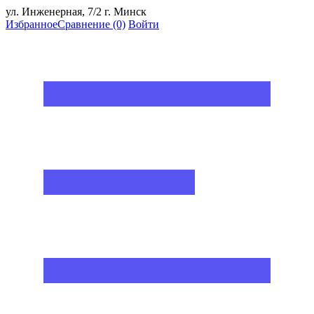
ул. Инженерная, 7/2 г. Минск
Избранное
Сравнение
(0)
Войти