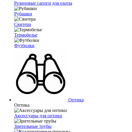
Резиновые сапоги для охоты
Рубашки
Свитера
Термобелье
Футболки
Оптика
Оптика
Аксессуары для оптики
Зрительные трубы