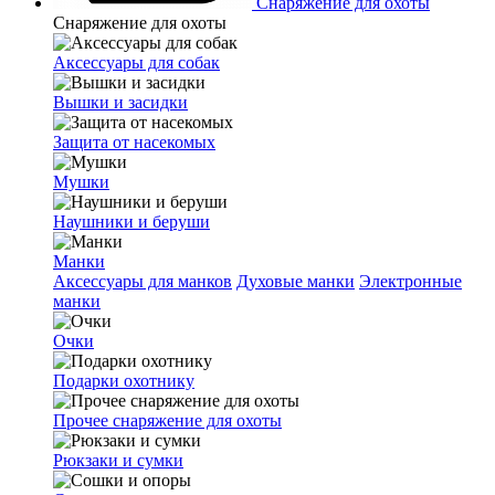
Снаряжение для охоты
Снаряжение для охоты
Аксессуары для собак
Вышки и засидки
Защита от насекомых
Мушки
Наушники и беруши
Манки
Аксессуары для манков
Духовые манки
Электронные
манки
Очки
Подарки охотнику
Прочее снаряжение для охоты
Рюкзаки и сумки