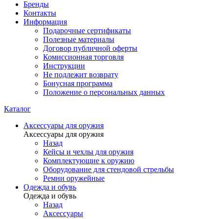
Бренды
Контакты
Информация
Подарочные сертификаты
Полезные материалы
Договор публичной оферты
Комиссионная торговля
Инструкции
Не подлежит возврату
Бонусная программа
Положение о персональных данных
Каталог
Аксессуары для оружия
Аксессуары для оружия
Назад
Кейсы и чехлы для оружия
Комплектующие к оружию
Оборудование для стендовой стрельбы
Ремни оружейные
Одежда и обувь
Одежда и обувь
Назад
Аксессуары