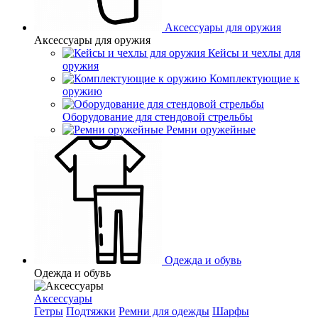
Аксессуары для оружия
Аксессуары для оружия
Кейсы и чехлы для
оружия
Комплектующие к
оружию
Оборудование для стендовой стрельбы
Ремни оружейные
Одежда и обувь
Одежда и обувь
Аксессуары
Гетры
Подтяжки
Ремни для одежды
Шарфы