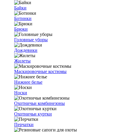
Байки
Ботинки
Брюки
Головные уборы
Дождевики
Жилеты
Маскировочные костюмы
Нижнее белье
Носки
Охотничьи комбинезоны
Охотничьи куртки
Перчатки