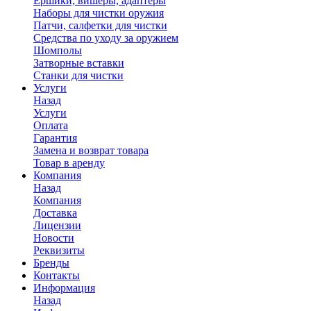
Ершики, вишеры, адаптеры
Наборы для чистки оружия
Патчи, салфетки для чистки
Средства по уходу за оружием
Шомполы
Затворные вставки
Станки для чистки
Услуги
Назад
Услуги
Оплата
Гарантия
Замена и возврат товара
Товар в аренду
Компания
Назад
Компания
Доставка
Лицензии
Новости
Реквизиты
Бренды
Контакты
Информация
Назад