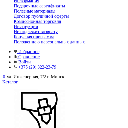
Информация
Подарочные сертификаты
Полезные материалы
Договор публичной оферты
Комиссионная торговля
Инструкции
Не подлежит возврату
Бонусная программа
Положение о персональных данных
Избранное
Сравнение
Войти
+375 (29) 322-23-79
ул. Инженерная, 7/2 г. Минск
Каталог