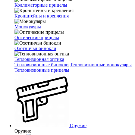
Коллиматорные прицелы
Кронштейны и крепления
Монокуляры
Оптические прицелы
Охотничьи бинокли
Тепловизионная оптика
Тепловизионные бинокли
Тепловизионные монокуляры
Тепловизионные прицелы
Оружие
Оружие