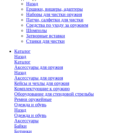
Назад
Ершики, вишеры, адаптеры
Наборы для чистки оружия
Патчи, салфетки для чистки
Средства по уходу за оружием
Шомполы
Затворные вставки
Станки для чистки
Каталог
Назад
Каталог
Аксессуары для оружия
Назад
Аксессуары для оружия
Кейсы и чехлы для оружия
Комплектующие к оружию
Оборудование для стендовой стрельбы
Ремни оружейные
Одежда и обувь
Назад
Одежда и обувь
Аксессуары
Байки
Ботинки