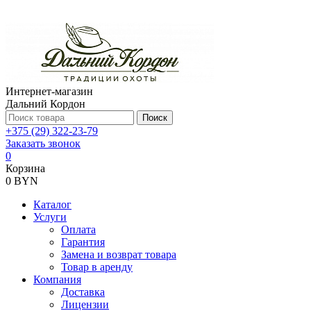
Интернет-магазин
Дальний Кордон
Поиск
+375 (29) 322-23-79
Заказать звонок
0
Корзина
0 BYN
Каталог
Услуги
Оплата
Гарантия
Замена и возврат товара
Товар в аренду
Компания
Доставка
Лицензии