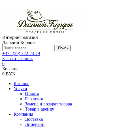
Интернет-магазин
Дальний Кордон
Поиск
+375 (29) 322-23-79
Заказать звонок
0
Корзина
0 BYN
Каталог
Услуги
Оплата
Гарантия
Замена и возврат товара
Товар в аренду
Компания
Доставка
Лицензии