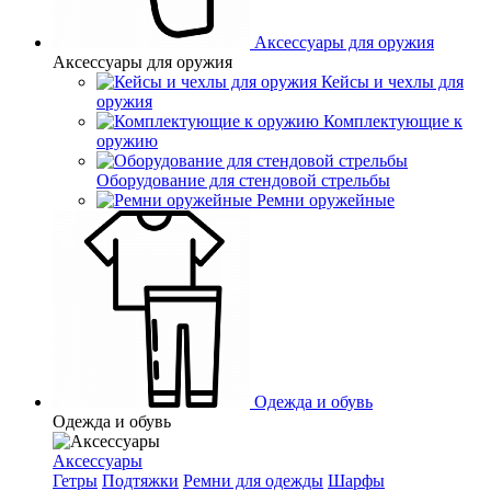
Аксессуары для оружия
Аксессуары для оружия
Кейсы и чехлы для
оружия
Комплектующие к
оружию
Оборудование для стендовой стрельбы
Ремни оружейные
Одежда и обувь
Одежда и обувь
Аксессуары
Гетры
Подтяжки
Ремни для одежды
Шарфы