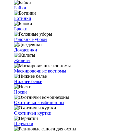
Байки
Ботинки
Брюки
Головные уборы
Дождевики
Жилеты
Маскировочные костюмы
Нижнее белье
Носки
Охотничьи комбинезоны
Охотничьи куртки
Перчатки