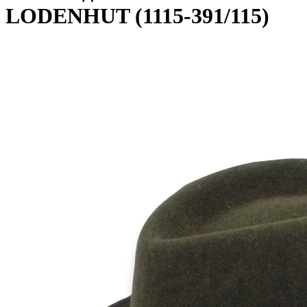
LODENHUT (1115-391/115)