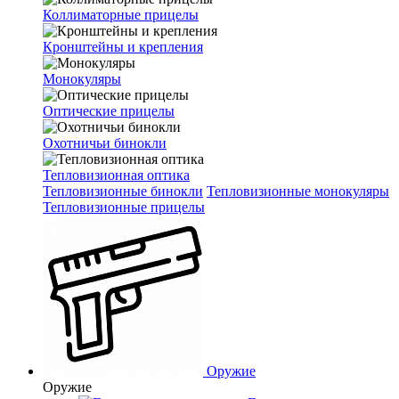
Коллиматорные прицелы
Кронштейны и крепления
Монокуляры
Оптические прицелы
Охотничьи бинокли
Тепловизионная оптика
Тепловизионные бинокли
Тепловизионные монокуляры
Тепловизионные прицелы
Оружие
Оружие