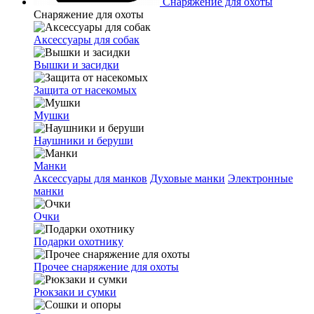
Снаряжение для охоты
Снаряжение для охоты
Аксессуары для собак
Вышки и засидки
Защита от насекомых
Мушки
Наушники и беруши
Манки
Аксессуары для манков
Духовые манки
Электронные
манки
Очки
Подарки охотнику
Прочее снаряжение для охоты
Рюкзаки и сумки