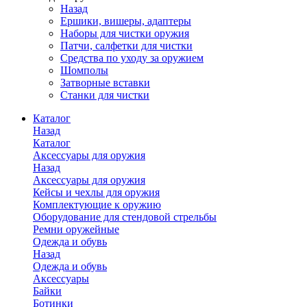
Назад
Ершики, вишеры, адаптеры
Наборы для чистки оружия
Патчи, салфетки для чистки
Средства по уходу за оружием
Шомполы
Затворные вставки
Станки для чистки
Каталог
Назад
Каталог
Аксессуары для оружия
Назад
Аксессуары для оружия
Кейсы и чехлы для оружия
Комплектующие к оружию
Оборудование для стендовой стрельбы
Ремни оружейные
Одежда и обувь
Назад
Одежда и обувь
Аксессуары
Байки
Ботинки