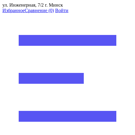
ул. Инженерная, 7/2 г. Минск
Избранное
Сравнение
(0)
Войти