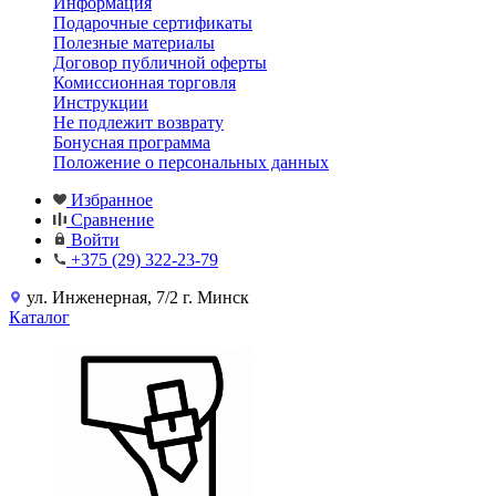
Информация
Подарочные сертификаты
Полезные материалы
Договор публичной оферты
Комиссионная торговля
Инструкции
Не подлежит возврату
Бонусная программа
Положение о персональных данных
Избранное
Сравнение
Войти
+375 (29) 322-23-79
ул. Инженерная, 7/2 г. Минск
Каталог