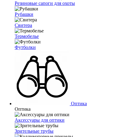
Резиновые сапоги для охоты
Рубашки
Свитера
Термобелье
Футболки
Оптика
Оптика
Аксессуары для оптики
Зрительные трубы