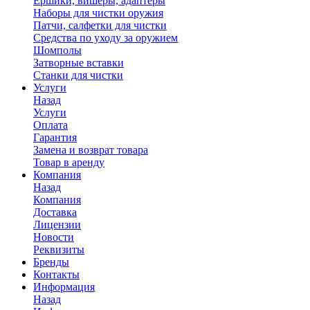
Ершики, вишеры, адаптеры
Наборы для чистки оружия
Патчи, салфетки для чистки
Средства по уходу за оружием
Шомполы
Затворные вставки
Станки для чистки
Услуги
Назад
Услуги
Оплата
Гарантия
Замена и возврат товара
Товар в аренду
Компания
Назад
Компания
Доставка
Лицензии
Новости
Реквизиты
Бренды
Контакты
Информация
Назад