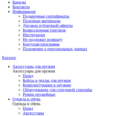
Бренды
Контакты
Информация
Подарочные сертификаты
Полезные материалы
Договор публичной оферты
Комиссионная торговля
Инструкции
Не подлежит возврату
Бонусная программа
Положение о персональных данных
Каталог
Аксессуары для оружия
Аксессуары для оружия
Назад
Кейсы и чехлы для оружия
Комплектующие к оружию
Оборудование для стендовой стрельбы
Ремни оружейные
Одежда и обувь
Одежда и обувь
Назад
Аксессуары