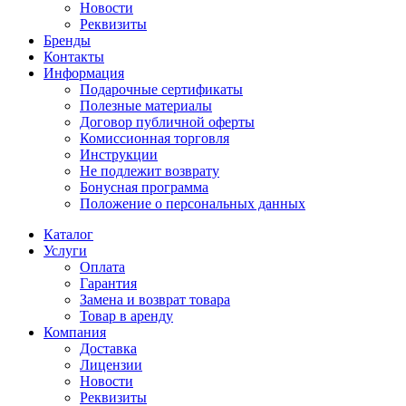
Новости
Реквизиты
Бренды
Контакты
Информация
Подарочные сертификаты
Полезные материалы
Договор публичной оферты
Комиссионная торговля
Инструкции
Не подлежит возврату
Бонусная программа
Положение о персональных данных
Каталог
Услуги
Оплата
Гарантия
Замена и возврат товара
Товар в аренду
Компания
Доставка
Лицензии
Новости
Реквизиты