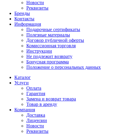
Новости
Реквизиты
Бренды
Контакты
Информация
Подарочные сертификаты
Полезные материалы
Договор публичной оферты
Комиссионная торговля
Инструкции
Не подлежит возврату
Бонусная программа
Положение о персональных данных
Каталог
Услуги
Оплата
Гарантия
Замена и возврат товара
Товар в аренду
Компания
Доставка
Лицензии
Новости
Реквизиты