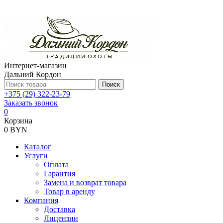
Интернет-магазин
Дальний Кордон
Поиск
+375 (29) 322-23-79
Заказать звонок
0
Корзина
0 BYN
Каталог
Услуги
Оплата
Гарантия
Замена и возврат товара
Товар в аренду
Компания
Доставка
Лицензии