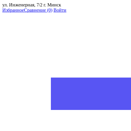
ул. Инженерная, 7/2 г. Минск
Избранное
Сравнение
(0)
Войти