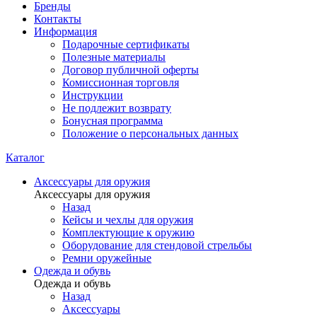
Бренды
Контакты
Информация
Подарочные сертификаты
Полезные материалы
Договор публичной оферты
Комиссионная торговля
Инструкции
Не подлежит возврату
Бонусная программа
Положение о персональных данных
Каталог
Аксессуары для оружия
Аксессуары для оружия
Назад
Кейсы и чехлы для оружия
Комплектующие к оружию
Оборудование для стендовой стрельбы
Ремни оружейные
Одежда и обувь
Одежда и обувь
Назад
Аксессуары