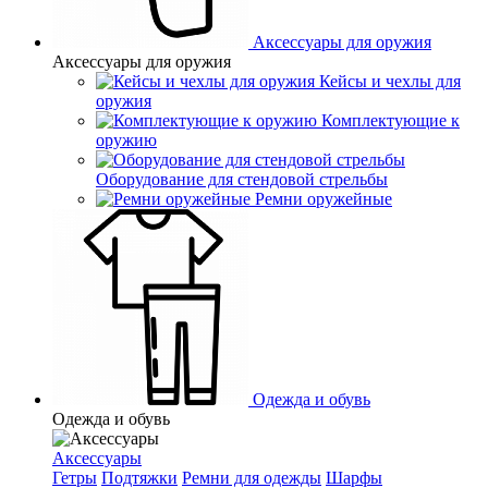
Аксессуары для оружия
Аксессуары для оружия
Кейсы и чехлы для
оружия
Комплектующие к
оружию
Оборудование для стендовой стрельбы
Ремни оружейные
Одежда и обувь
Одежда и обувь
Аксессуары
Гетры
Подтяжки
Ремни для одежды
Шарфы