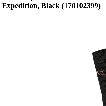
Expedition, Black (170102399)