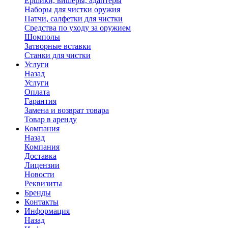
Ершики, вишеры, адаптеры
Наборы для чистки оружия
Патчи, салфетки для чистки
Средства по уходу за оружием
Шомполы
Затворные вставки
Станки для чистки
Услуги
Назад
Услуги
Оплата
Гарантия
Замена и возврат товара
Товар в аренду
Компания
Назад
Компания
Доставка
Лицензии
Новости
Реквизиты
Бренды
Контакты
Информация
Назад