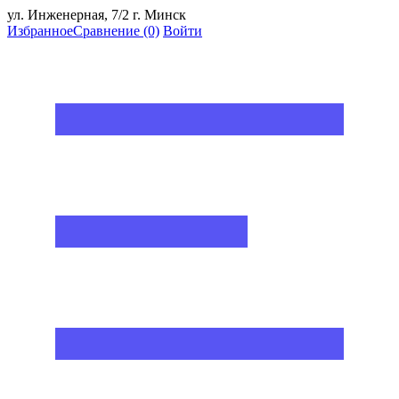
ул. Инженерная, 7/2 г. Минск
Избранное
Сравнение
(0)
Войти