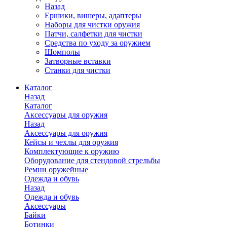
Назад
Ершики, вишеры, адаптеры
Наборы для чистки оружия
Патчи, салфетки для чистки
Средства по уходу за оружием
Шомполы
Затворные вставки
Станки для чистки
Каталог
Назад
Каталог
Аксессуары для оружия
Назад
Аксессуары для оружия
Кейсы и чехлы для оружия
Комплектующие к оружию
Оборудование для стендовой стрельбы
Ремни оружейные
Одежда и обувь
Назад
Одежда и обувь
Аксессуары
Байки
Ботинки