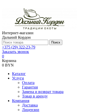
Интернет-магазин
Дальний Кордон
Поиск
+375 (29) 322-23-79
Заказать звонок
0
Корзина
0 BYN
Каталог
Услуги
Оплата
Гарантия
Замена и возврат товара
Товар в аренду
Компания
Доставка
Лицензии