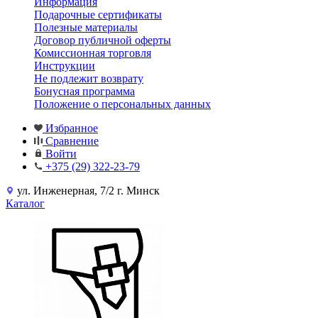
Информация
Подарочные сертификаты
Полезные материалы
Договор публичной оферты
Комиссионная торговля
Инструкции
Не подлежит возврату
Бонусная программа
Положение о персональных данных
Избранное
Сравнение
Войти
+375 (29) 322-23-79
ул. Инженерная, 7/2 г. Минск
Каталог