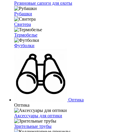
Резиновые сапоги для охоты
Рубашки
Свитера
Термобелье
Футболки
Оптика
Оптика
Аксессуары для оптики
Зрительные трубы