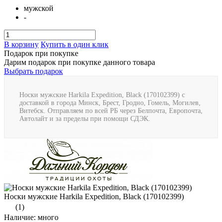
мужской
-
В корзину
Купить в один клик
Подарок при покупке
Дарим подарок при покупке данного товара
Выбрать подарок
Носки мужские Harkila Expedition, Black (170102399) с
доставкой в города Минск, Брест, Гродно, Гомель, Могилев,
Витебск. Отправляем по всей РБ через Белпочта, Европочта,
Автолайт и за пределы при помощи СДЭК.
Носки мужские Harkila Expedition, Black (170102399)
(1)
Наличие: много