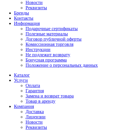
Новости
Реквизиты
Бренды
Контакты
Информация
Подарочные сертификаты
Полезные материалы
Договор публичной оферты
Комиссионная торговля
Инструкции
Не подлежит возврату
Бонусная программа
Положение о персональных данных
Каталог
Услуги
Оплата
Гарантия
Замена и возврат товара
Товар в аренду
Компания
Доставка
Лицензии
Новости
Реквизиты