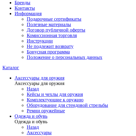
Бренды
Контакты
Информация
Подарочные сертификаты
Полезные материалы
Договор публичной оферты
Комиссионная торговля
Инструкции
Не подлежит возврату
Бонусная программа
Положение о персональных данных
Каталог
Аксессуары для оружия
Аксессуары для оружия
Назад
Кейсы и чехлы для оружия
Комплектующие к оружию
Оборудование для стендовой стрельбы
Ремни оружейные
Одежда и обувь
Одежда и обувь
Назад
Аксессуары