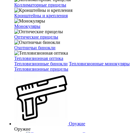
Коллиматорные прицелы
Кронштейны и крепления
Монокуляры
Оптические прицелы
Охотничьи бинокли
Тепловизионная оптика
Тепловизионные бинокли
Тепловизионные монокуляры
Тепловизионные прицелы
Оружие
Оружие