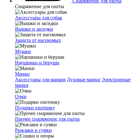
Снаряжение для охоты
Снаряжение для охоты
Аксессуары для собак
Вышки и засидки
Защита от насекомых
Мушки
Наушники и беруши
Манки
Аксессуары для манков
Духовые манки
Электронные
манки
Очки
Подарки охотнику
Прочее снаряжение для охоты
Рюкзаки и сумки