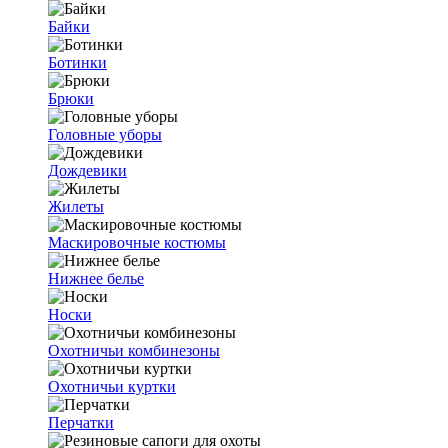
Байки
Ботинки
Брюки
Головные уборы
Дождевики
Жилеты
Маскировочные костюмы
Нижнее белье
Носки
Охотничьи комбинезоны
Охотничьи куртки
Перчатки