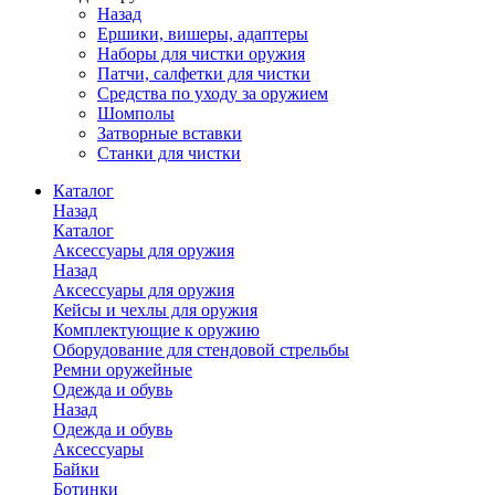
Назад
Ершики, вишеры, адаптеры
Наборы для чистки оружия
Патчи, салфетки для чистки
Средства по уходу за оружием
Шомполы
Затворные вставки
Станки для чистки
Каталог
Назад
Каталог
Аксессуары для оружия
Назад
Аксессуары для оружия
Кейсы и чехлы для оружия
Комплектующие к оружию
Оборудование для стендовой стрельбы
Ремни оружейные
Одежда и обувь
Назад
Одежда и обувь
Аксессуары
Байки
Ботинки