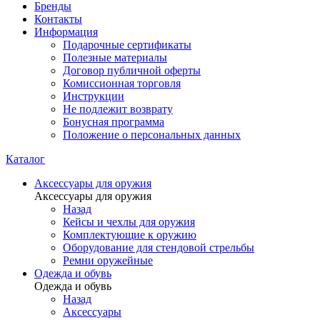
Бренды
Контакты
Информация
Подарочные сертификаты
Полезные материалы
Договор публичной оферты
Комиссионная торговля
Инструкции
Не подлежит возврату
Бонусная программа
Положение о персональных данных
Каталог
Аксессуары для оружия
Аксессуары для оружия
Назад
Кейсы и чехлы для оружия
Комплектующие к оружию
Оборудование для стендовой стрельбы
Ремни оружейные
Одежда и обувь
Одежда и обувь
Назад
Аксессуары