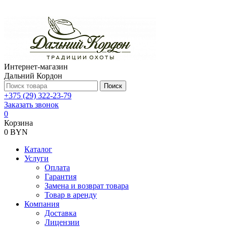
Интернет-магазин
Дальний Кордон
Поиск
+375 (29) 322-23-79
Заказать звонок
0
Корзина
0 BYN
Каталог
Услуги
Оплата
Гарантия
Замена и возврат товара
Товар в аренду
Компания
Доставка
Лицензии