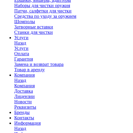
Ершики, вишеры, адаптеры
Наборы для чистки оружия
Патчи, салфетки для чистки
Средства по уходу за оружием
Шомполы
Затворные вставки
Станки для чистки
Услуги
Назад
Услуги
Оплата
Гарантия
Замена и возврат товара
Товар в аренду
Компания
Назад
Компания
Доставка
Лицензии
Новости
Реквизиты
Бренды
Контакты
Информация
Назад