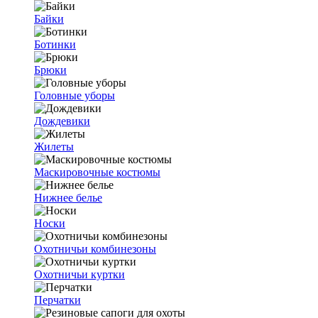
Байки
Ботинки
Брюки
Головные уборы
Дождевики
Жилеты
Маскировочные костюмы
Нижнее белье
Носки
Охотничьи комбинезоны
Охотничьи куртки
Перчатки