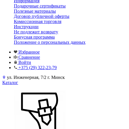
Информация
Подарочные сертификаты
Полезные материалы
Договор публичной оферты
Комиссионная торговля
Инструкции
Не подлежит возврату
Бонусная программа
Положение о персональных данных
Избранное
Сравнение
Войти
+375 (29) 322-23-79
ул. Инженерная, 7/2 г. Минск
Каталог