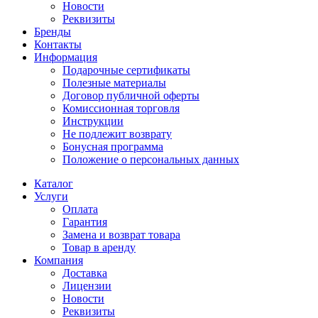
Новости
Реквизиты
Бренды
Контакты
Информация
Подарочные сертификаты
Полезные материалы
Договор публичной оферты
Комиссионная торговля
Инструкции
Не подлежит возврату
Бонусная программа
Положение о персональных данных
Каталог
Услуги
Оплата
Гарантия
Замена и возврат товара
Товар в аренду
Компания
Доставка
Лицензии
Новости
Реквизиты