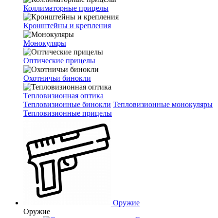
Коллиматорные прицелы
Кронштейны и крепления
Монокуляры
Оптические прицелы
Охотничьи бинокли
Тепловизионная оптика
Тепловизионные бинокли
Тепловизионные монокуляры
Тепловизионные прицелы
Оружие
Оружие