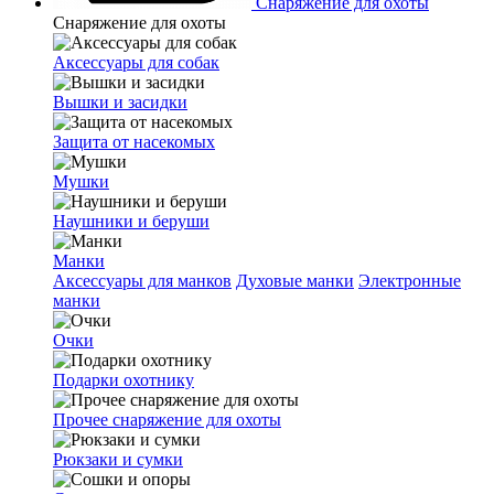
Снаряжение для охоты
Снаряжение для охоты
Аксессуары для собак
Вышки и засидки
Защита от насекомых
Мушки
Наушники и беруши
Манки
Аксессуары для манков
Духовые манки
Электронные
манки
Очки
Подарки охотнику
Прочее снаряжение для охоты
Рюкзаки и сумки