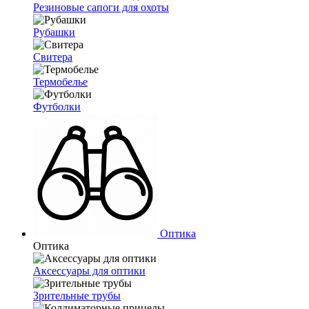
Резиновые сапоги для охоты
Рубашки
Свитера
Термобелье
Футболки
Оптика
Оптика
Аксессуары для оптики
Зрительные трубы