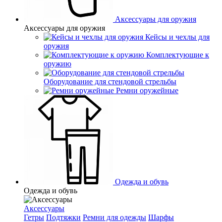
Аксессуары для оружия
Аксессуары для оружия
Кейсы и чехлы для
оружия
Комплектующие к
оружию
Оборудование для стендовой стрельбы
Ремни оружейные
Одежда и обувь
Одежда и обувь
Аксессуары
Гетры
Подтяжки
Ремни для одежды
Шарфы