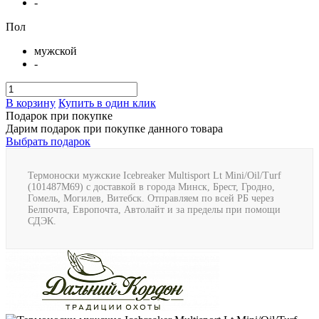
-
Пол
мужской
-
В корзину
Купить в один клик
Подарок при покупке
Дарим подарок при покупке данного товара
Выбрать подарок
Термоноски мужские Icebreaker Multisport Lt Mini/Oil/Turf
(101487M69) с доставкой в города Минск, Брест, Гродно,
Гомель, Могилев, Витебск. Отправляем по всей РБ через
Белпочта, Европочта, Автолайт и за пределы при помощи
СДЭК.