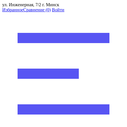
ул. Инженерная, 7/2 г. Минск
Избранное
Сравнение
(0)
Войти