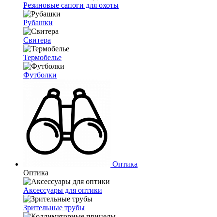
Резиновые сапоги для охоты
Рубашки
Свитера
Термобелье
Футболки
Оптика
Оптика
Аксессуары для оптики
Зрительные трубы