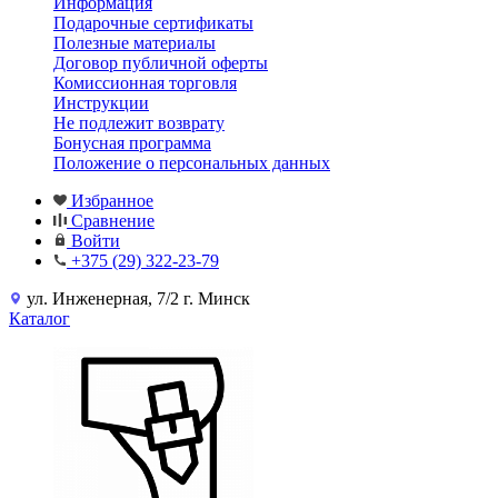
Информация
Подарочные сертификаты
Полезные материалы
Договор публичной оферты
Комиссионная торговля
Инструкции
Не подлежит возврату
Бонусная программа
Положение о персональных данных
Избранное
Сравнение
Войти
+375 (29) 322-23-79
ул. Инженерная, 7/2 г. Минск
Каталог