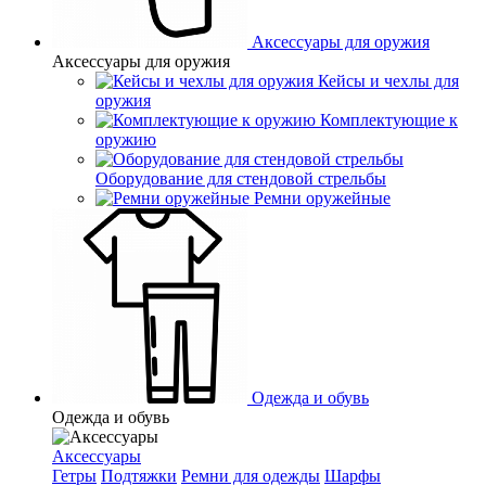
Аксессуары для оружия
Аксессуары для оружия
Кейсы и чехлы для
оружия
Комплектующие к
оружию
Оборудование для стендовой стрельбы
Ремни оружейные
Одежда и обувь
Одежда и обувь
Аксессуары
Гетры
Подтяжки
Ремни для одежды
Шарфы