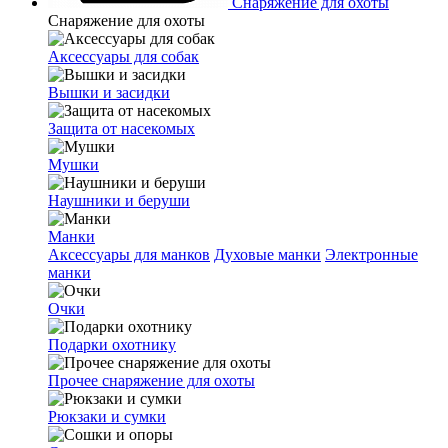
Снаряжение для охоты
Снаряжение для охоты
Аксессуары для собак
Вышки и засидки
Защита от насекомых
Мушки
Наушники и беруши
Манки
Аксессуары для манков
Духовые манки
Электронные
манки
Очки
Подарки охотнику
Прочее снаряжение для охоты
Рюкзаки и сумки