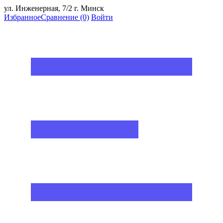
ул. Инженерная, 7/2 г. Минск
Избранное
Сравнение
(0)
Войти