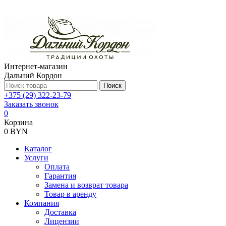
Интернет-магазин
Дальний Кордон
Поиск
+375 (29) 322-23-79
Заказать звонок
0
Корзина
0 BYN
Каталог
Услуги
Оплата
Гарантия
Замена и возврат товара
Товар в аренду
Компания
Доставка
Лицензии