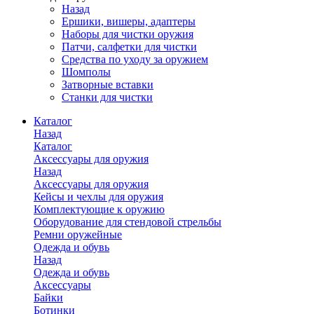
Назад
Ершики, вишеры, адаптеры
Наборы для чистки оружия
Патчи, салфетки для чистки
Средства по уходу за оружием
Шомполы
Затворные вставки
Станки для чистки
Каталог
Назад
Каталог
Аксессуары для оружия
Назад
Аксессуары для оружия
Кейсы и чехлы для оружия
Комплектующие к оружию
Оборудование для стендовой стрельбы
Ремни оружейные
Одежда и обувь
Назад
Одежда и обувь
Аксессуары
Байки
Ботинки