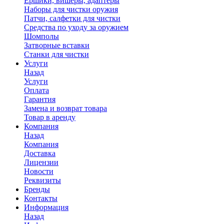
Ершики, вишеры, адаптеры
Наборы для чистки оружия
Патчи, салфетки для чистки
Средства по уходу за оружием
Шомполы
Затворные вставки
Станки для чистки
Услуги
Назад
Услуги
Оплата
Гарантия
Замена и возврат товара
Товар в аренду
Компания
Назад
Компания
Доставка
Лицензии
Новости
Реквизиты
Бренды
Контакты
Информация
Назад