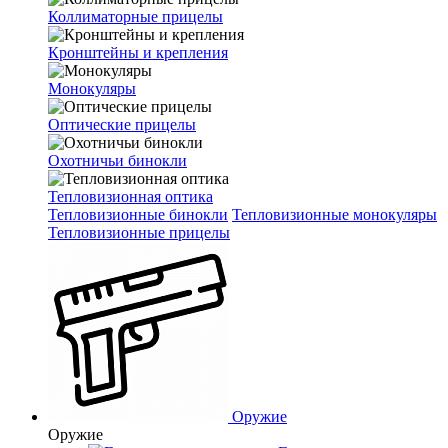
Коллиматорные прицелы
Кронштейны и крепления
Монокуляры
Оптические прицелы
Охотничьи бинокли
Тепловизионная оптика
Тепловизионные бинокли
Тепловизионные монокуляры
Тепловизионные прицелы
Оружие
Оружие