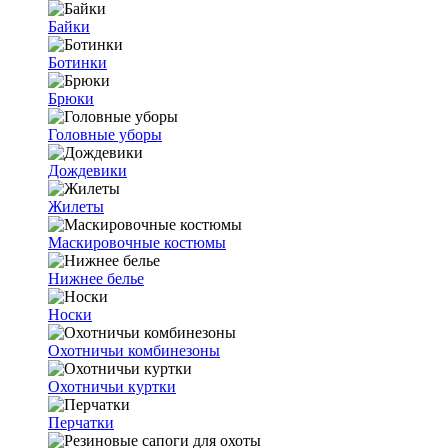
Байки
Ботинки
Брюки
Головные уборы
Дождевики
Жилеты
Маскировочные костюмы
Нижнее белье
Носки
Охотничьи комбинезоны
Охотничьи куртки
Перчатки