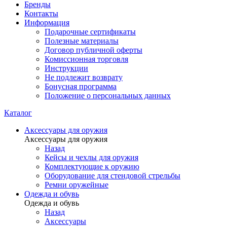
Бренды
Контакты
Информация
Подарочные сертификаты
Полезные материалы
Договор публичной оферты
Комиссионная торговля
Инструкции
Не подлежит возврату
Бонусная программа
Положение о персональных данных
Каталог
Аксессуары для оружия
Аксессуары для оружия
Назад
Кейсы и чехлы для оружия
Комплектующие к оружию
Оборудование для стендовой стрельбы
Ремни оружейные
Одежда и обувь
Одежда и обувь
Назад
Аксессуары