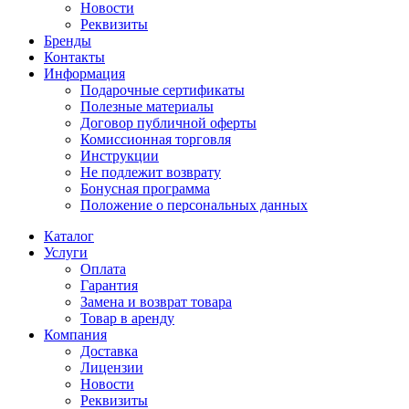
Новости
Реквизиты
Бренды
Контакты
Информация
Подарочные сертификаты
Полезные материалы
Договор публичной оферты
Комиссионная торговля
Инструкции
Не подлежит возврату
Бонусная программа
Положение о персональных данных
Каталог
Услуги
Оплата
Гарантия
Замена и возврат товара
Товар в аренду
Компания
Доставка
Лицензии
Новости
Реквизиты