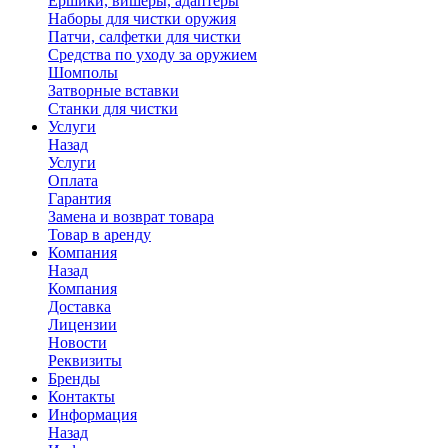
Ершики, вишеры, адаптеры
Наборы для чистки оружия
Патчи, салфетки для чистки
Средства по уходу за оружием
Шомполы
Затворные вставки
Станки для чистки
Услуги
Назад
Услуги
Оплата
Гарантия
Замена и возврат товара
Товар в аренду
Компания
Назад
Компания
Доставка
Лицензии
Новости
Реквизиты
Бренды
Контакты
Информация
Назад