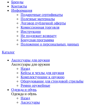
Бренды
Контакты
Информация
Подарочные сертификаты
Полезные материалы
Договор публичной оферты
Комиссионная торговля
Инструкции
Не подлежит возврату
Бонусная программа
Положение о персональных данных
Каталог
Аксессуары для оружия
Аксессуары для оружия
Назад
Кейсы и чехлы для оружия
Комплектующие к оружию
Оборудование для стендовой стрельбы
Ремни оружейные
Одежда и обувь
Одежда и обувь
Назад
Аксессуары