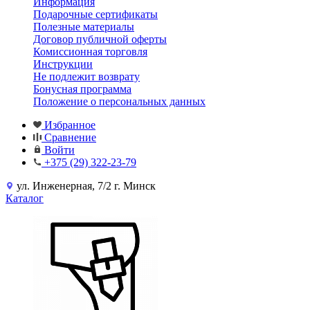
Информация
Подарочные сертификаты
Полезные материалы
Договор публичной оферты
Комиссионная торговля
Инструкции
Не подлежит возврату
Бонусная программа
Положение о персональных данных
Избранное
Сравнение
Войти
+375 (29) 322-23-79
ул. Инженерная, 7/2 г. Минск
Каталог