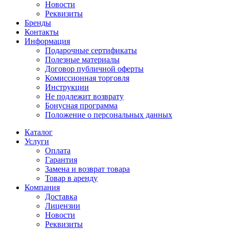
Новости
Реквизиты
Бренды
Контакты
Информация
Подарочные сертификаты
Полезные материалы
Договор публичной оферты
Комиссионная торговля
Инструкции
Не подлежит возврату
Бонусная программа
Положение о персональных данных
Каталог
Услуги
Оплата
Гарантия
Замена и возврат товара
Товар в аренду
Компания
Доставка
Лицензии
Новости
Реквизиты