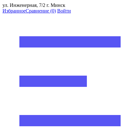
ул. Инженерная, 7/2 г. Минск
Избранное
Сравнение
(0)
Войти