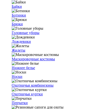
Байки
Ботинки
Брюки
Головные уборы
Дождевики
Жилеты
Маскировочные костюмы
Нижнее белье
Носки
Охотничьи комбинезоны
Охотничьи куртки
Перчатки