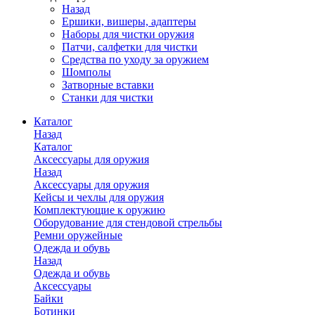
Назад
Ершики, вишеры, адаптеры
Наборы для чистки оружия
Патчи, салфетки для чистки
Средства по уходу за оружием
Шомполы
Затворные вставки
Станки для чистки
Каталог
Назад
Каталог
Аксессуары для оружия
Назад
Аксессуары для оружия
Кейсы и чехлы для оружия
Комплектующие к оружию
Оборудование для стендовой стрельбы
Ремни оружейные
Одежда и обувь
Назад
Одежда и обувь
Аксессуары
Байки
Ботинки