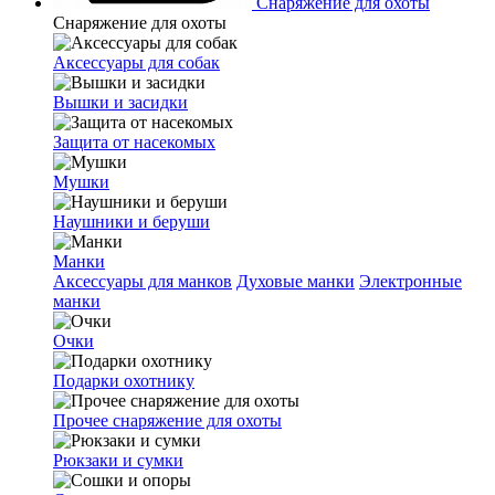
Снаряжение для охоты
Снаряжение для охоты
Аксессуары для собак
Вышки и засидки
Защита от насекомых
Мушки
Наушники и беруши
Манки
Аксессуары для манков
Духовые манки
Электронные
манки
Очки
Подарки охотнику
Прочее снаряжение для охоты
Рюкзаки и сумки