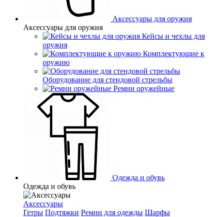
Аксессуары для оружия
Аксессуары для оружия
Кейсы и чехлы для
оружия
Комплектующие к
оружию
Оборудование для стендовой стрельбы
Ремни оружейные
Одежда и обувь
Одежда и обувь
Аксессуары
Гетры
Подтяжки
Ремни для одежды
Шарфы