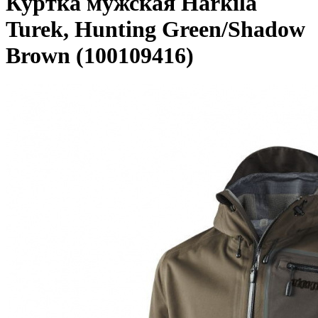
Куртка мужская Harkila
Turek, Hunting Green/Shadow
Brown (100109416)