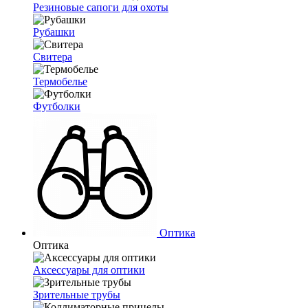
Резиновые сапоги для охоты
Рубашки
Свитера
Термобелье
Футболки
Оптика
Оптика
Аксессуары для оптики
Зрительные трубы