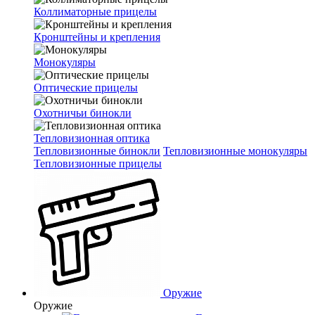
Коллиматорные прицелы
Кронштейны и крепления
Монокуляры
Оптические прицелы
Охотничьи бинокли
Тепловизионная оптика
Тепловизионные бинокли
Тепловизионные монокуляры
Тепловизионные прицелы
Оружие
Оружие