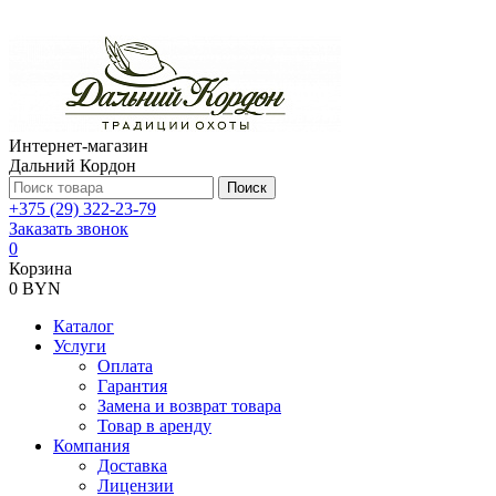
Интернет-магазин
Дальний Кордон
Поиск
+375 (29) 322-23-79
Заказать звонок
0
Корзина
0 BYN
Каталог
Услуги
Оплата
Гарантия
Замена и возврат товара
Товар в аренду
Компания
Доставка
Лицензии