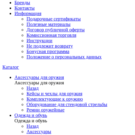
Бренды
Контакты
Информация
Подарочные сертификаты
Полезные материалы
Договор публичной оферты
Комиссионная торговля
Инструкции
Не подлежит возврату
Бонусная программа
Положение о персональных данных
Каталог
Аксессуары для оружия
Аксессуары для оружия
Назад
Кейсы и чехлы для оружия
Комплектующие к оружию
Оборудование для стендовой стрельбы
Ремни оружейные
Одежда и обувь
Одежда и обувь
Назад
Аксессуары