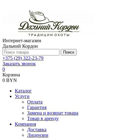
Интернет-магазин
Дальний Кордон
Поиск
+375 (29) 322-23-79
Заказать звонок
0
Корзина
0 BYN
Каталог
Услуги
Оплата
Гарантия
Замена и возврат товара
Товар в аренду
Компания
Доставка
Лицензии