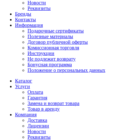
Новости
Реквизиты
Бренды
Контакты
Информация
Подарочные сертификаты
Полезные материалы
Договор публичной оферты
Комиссионная торговля
Инструкции
Не подлежит возврату
Бонусная программа
Положение о персональных данных
Каталог
Услуги
Оплата
Гарантия
Замена и возврат товара
Товар в аренду
Компания
Доставка
Лицензии
Новости
Реквизиты