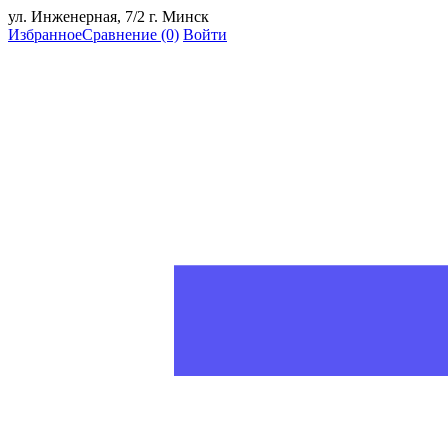
ул. Инженерная, 7/2 г. Минск
Избранное
Сравнение
(0)
Войти