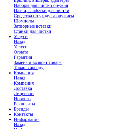
Ершики, вишеры, адаптеры
Наборы для чистки оружия
Патчи, салфетки для чистки
Средства по уходу за оружием
Шомполы
Затворные вставки
Станки для чистки
Услуги
Назад
Услуги
Оплата
Гарантия
Замена и возврат товара
Товар в аренду
Компания
Назад
Компания
Доставка
Лицензии
Новости
Реквизиты
Бренды
Контакты
Информация
Назад