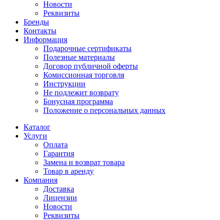
Новости
Реквизиты
Бренды
Контакты
Информация
Подарочные сертификаты
Полезные материалы
Договор публичной оферты
Комиссионная торговля
Инструкции
Не подлежит возврату
Бонусная программа
Положение о персональных данных
Каталог
Услуги
Оплата
Гарантия
Замена и возврат товара
Товар в аренду
Компания
Доставка
Лицензии
Новости
Реквизиты