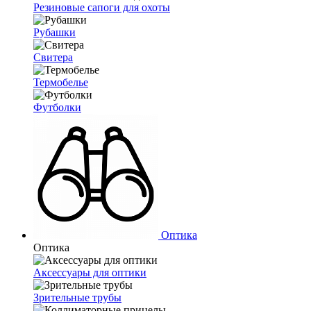
Резиновые сапоги для охоты
Рубашки
Свитера
Термобелье
Футболки
Оптика
Оптика
Аксессуары для оптики
Зрительные трубы