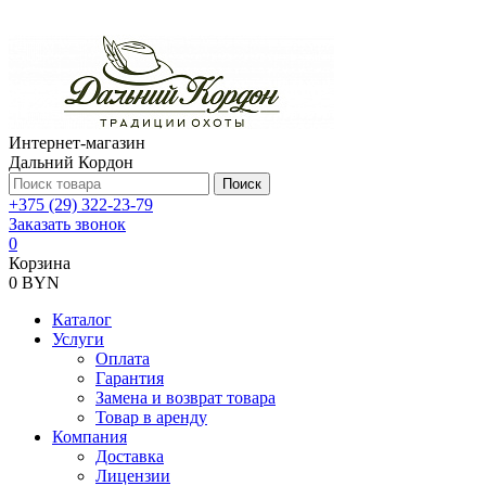
Интернет-магазин
Дальний Кордон
Поиск
+375 (29) 322-23-79
Заказать звонок
0
Корзина
0 BYN
Каталог
Услуги
Оплата
Гарантия
Замена и возврат товара
Товар в аренду
Компания
Доставка
Лицензии