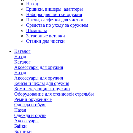
Назад
Ершики, вишеры, адаптеры
Наборы для чистки оружия
Патчи, салфетки для чистки
Средства по уходу за оружием
Шомполы
Затворные вставки
Станки для чистки
Каталог
Назад
Каталог
Аксессуары для оружия
Назад
Аксессуары для оружия
Кейсы и чехлы для оружия
Комплектующие к оружию
Оборудование для стендовой стрельбы
Ремни оружейные
Одежда и обувь
Назад
Одежда и обувь
Аксессуары
Байки
Ботинки