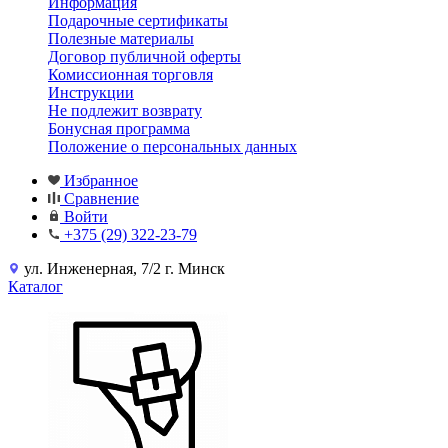
Информация
Подарочные сертификаты
Полезные материалы
Договор публичной оферты
Комиссионная торговля
Инструкции
Не подлежит возврату
Бонусная программа
Положение о персональных данных
Избранное
Сравнение
Войти
+375 (29) 322-23-79
ул. Инженерная, 7/2 г. Минск
Каталог