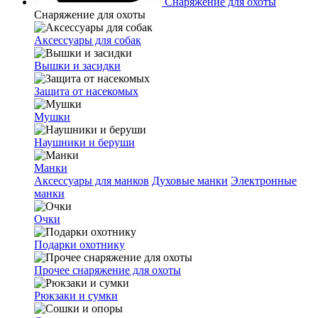
Снаряжение для охоты
Снаряжение для охоты
Аксессуары для собак
Вышки и засидки
Защита от насекомых
Мушки
Наушники и беруши
Манки
Аксессуары для манков
Духовые манки
Электронные
манки
Очки
Подарки охотнику
Прочее снаряжение для охоты
Рюкзаки и сумки