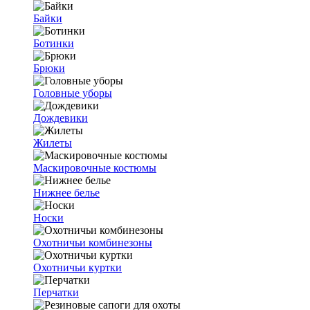
Байки
Ботинки
Брюки
Головные уборы
Дождевики
Жилеты
Маскировочные костюмы
Нижнее белье
Носки
Охотничьи комбинезоны
Охотничьи куртки
Перчатки