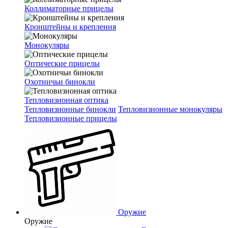
Коллиматорные прицелы
Кронштейны и крепления
Монокуляры
Оптические прицелы
Охотничьи бинокли
Тепловизионная оптика
Тепловизионные бинокли
Тепловизионные монокуляры
Тепловизионные прицелы
Оружие
Оружие