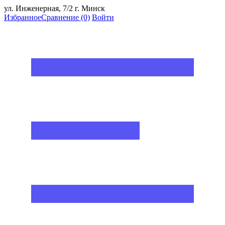
ул. Инженерная, 7/2 г. Минск
Избранное
Сравнение
(0)
Войти