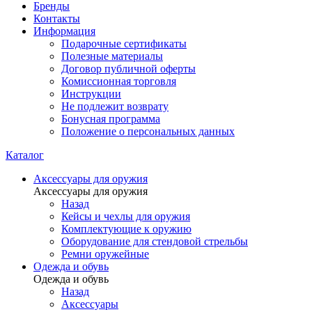
Бренды
Контакты
Информация
Подарочные сертификаты
Полезные материалы
Договор публичной оферты
Комиссионная торговля
Инструкции
Не подлежит возврату
Бонусная программа
Положение о персональных данных
Каталог
Аксессуары для оружия
Аксессуары для оружия
Назад
Кейсы и чехлы для оружия
Комплектующие к оружию
Оборудование для стендовой стрельбы
Ремни оружейные
Одежда и обувь
Одежда и обувь
Назад
Аксессуары