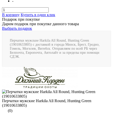
-
В корзину
Купить в один клик
Подарок при покупке
Дарим подарок при покупке данного товара
Выбрать подарок
Перчатки мужские Harkila All Round, Hunting Green
(19010633805) с доставкой в города Минск, Брест, Гродно,
Гомель, Могилев, Витебск. Отправляем по всей РБ через
Белпочта, Европочта, Автолайт и за пределы при помощи
СДЭК.
Перчатки мужские Harkila All Round, Hunting Green
(19010633805)
(0)