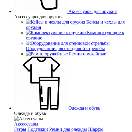
Аксессуары для оружия
Аксессуары для оружия
Кейсы и чехлы для
оружия
Комплектующие к
оружию
Оборудование для стендовой стрельбы
Ремни оружейные
Одежда и обувь
Одежда и обувь
Аксессуары
Гетры
Подтяжки
Ремни для одежды
Шарфы