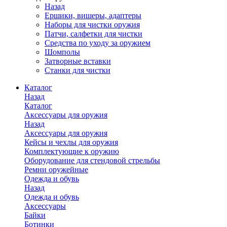
Назад
Ершики, вишеры, адаптеры
Наборы для чистки оружия
Патчи, салфетки для чистки
Средства по уходу за оружием
Шомполы
Затворные вставки
Станки для чистки
Каталог
Назад
Каталог
Аксессуары для оружия
Назад
Аксессуары для оружия
Кейсы и чехлы для оружия
Комплектующие к оружию
Оборудование для стендовой стрельбы
Ремни оружейные
Одежда и обувь
Назад
Одежда и обувь
Аксессуары
Байки
Ботинки