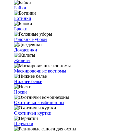
Байки
Ботинки
Брюки
Головные уборы
Дождевики
Жилеты
Маскировочные костюмы
Нижнее белье
Носки
Охотничьи комбинезоны
Охотничьи куртки
Перчатки