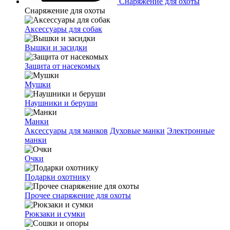
Снаряжение для охоты
Снаряжение для охоты
Аксессуары для собак
Вышки и засидки
Защита от насекомых
Мушки
Наушники и беруши
Манки
Аксессуары для манков
Духовые манки
Электронные
манки
Очки
Подарки охотнику
Прочее снаряжение для охоты
Рюкзаки и сумки