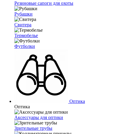
Резиновые сапоги для охоты
Рубашки
Свитера
Термобелье
Футболки
Оптика
Оптика
Аксессуары для оптики
Зрительные трубы