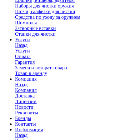
Ершики, вишеры, адаптеры
Наборы для чистки оружия
Патчи, салфетки для чистки
Средства по уходу за оружием
Шомполы
Затворные вставки
Станки для чистки
Услуги
Назад
Услуги
Оплата
Гарантия
Замена и возврат товара
Товар в аренду
Компания
Назад
Компания
Доставка
Лицензии
Новости
Реквизиты
Бренды
Контакты
Информация
Назад