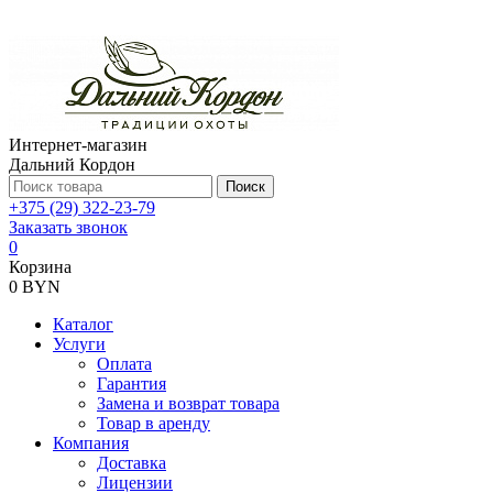
Интернет-магазин
Дальний Кордон
Поиск
+375 (29) 322-23-79
Заказать звонок
0
Корзина
0 BYN
Каталог
Услуги
Оплата
Гарантия
Замена и возврат товара
Товар в аренду
Компания
Доставка
Лицензии