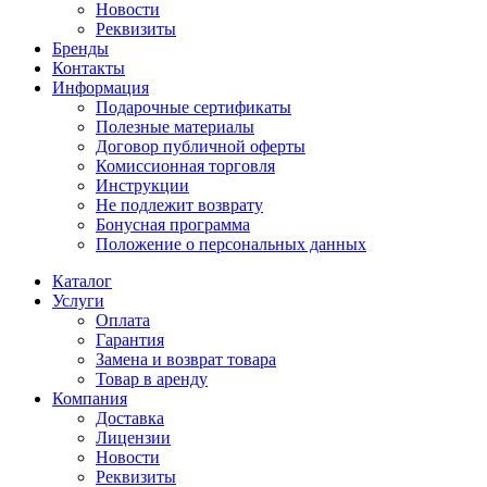
Новости
Реквизиты
Бренды
Контакты
Информация
Подарочные сертификаты
Полезные материалы
Договор публичной оферты
Комиссионная торговля
Инструкции
Не подлежит возврату
Бонусная программа
Положение о персональных данных
Каталог
Услуги
Оплата
Гарантия
Замена и возврат товара
Товар в аренду
Компания
Доставка
Лицензии
Новости
Реквизиты