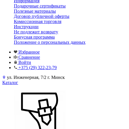
Информация
Подарочные сертификаты
Полезные материалы
Договор публичной оферты
Комиссионная торговля
Инструкции
Не подлежит возврату
Бонусная программа
Положение о персональных данных
Избранное
Сравнение
Войти
+375 (29) 322-23-79
ул. Инженерная, 7/2 г. Минск
Каталог