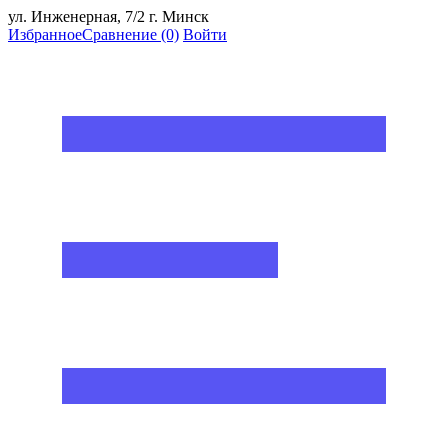
ул. Инженерная, 7/2 г. Минск
Избранное
Сравнение
(0)
Войти