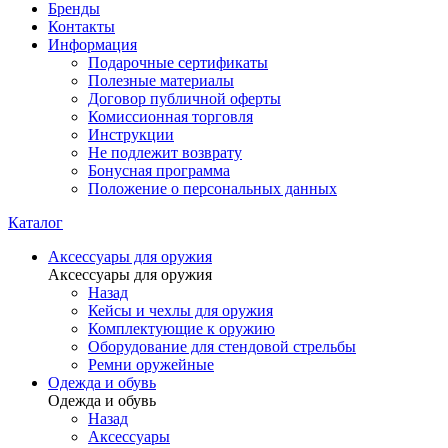
Бренды
Контакты
Информация
Подарочные сертификаты
Полезные материалы
Договор публичной оферты
Комиссионная торговля
Инструкции
Не подлежит возврату
Бонусная программа
Положение о персональных данных
Каталог
Аксессуары для оружия
Аксессуары для оружия
Назад
Кейсы и чехлы для оружия
Комплектующие к оружию
Оборудование для стендовой стрельбы
Ремни оружейные
Одежда и обувь
Одежда и обувь
Назад
Аксессуары