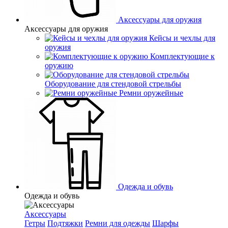
Аксессуары для оружия
Аксессуары для оружия
Кейсы и чехлы для
оружия
Комплектующие к
оружию
Оборудование для стендовой стрельбы
Ремни оружейные
Одежда и обувь
Одежда и обувь
Аксессуары
Гетры
Подтяжки
Ремни для одежды
Шарфы