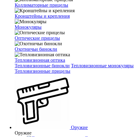
Коллиматорные прицелы
Кронштейны и крепления
Монокуляры
Оптические прицелы
Охотничьи бинокли
Тепловизионная оптика
Тепловизионные бинокли
Тепловизионные монокуляры
Тепловизионные прицелы
Оружие
Оружие