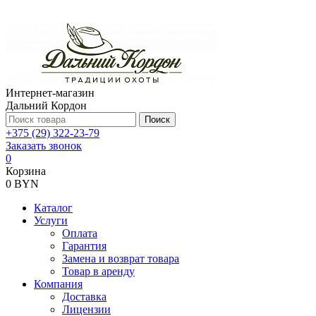
Интернет-магазин
Дальний Кордон
Поиск
+375 (29) 322-23-79
Заказать звонок
0
Корзина
0 BYN
Каталог
Услуги
Оплата
Гарантия
Замена и возврат товара
Товар в аренду
Компания
Доставка
Лицензии