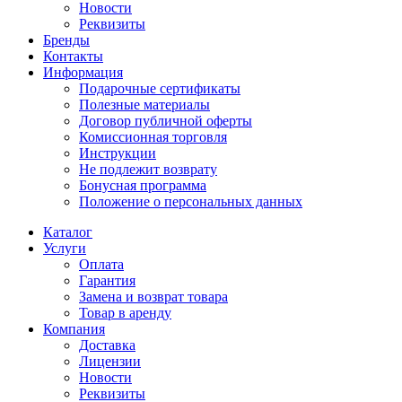
Новости
Реквизиты
Бренды
Контакты
Информация
Подарочные сертификаты
Полезные материалы
Договор публичной оферты
Комиссионная торговля
Инструкции
Не подлежит возврату
Бонусная программа
Положение о персональных данных
Каталог
Услуги
Оплата
Гарантия
Замена и возврат товара
Товар в аренду
Компания
Доставка
Лицензии
Новости
Реквизиты