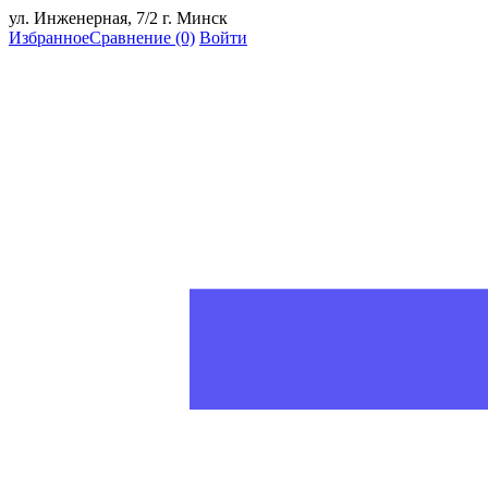
ул. Инженерная, 7/2 г. Минск
Избранное
Сравнение
(0)
Войти