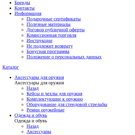
Бренды
Контакты
Информация
Подарочные сертификаты
Полезные материалы
Договор публичной оферты
Комиссионная торговля
Инструкции
Не подлежит возврату
Бонусная программа
Положение о персональных данных
Каталог
Аксессуары для оружия
Аксессуары для оружия
Назад
Кейсы и чехлы для оружия
Комплектующие к оружию
Оборудование для стендовой стрельбы
Ремни оружейные
Одежда и обувь
Одежда и обувь
Назад
Аксессуары