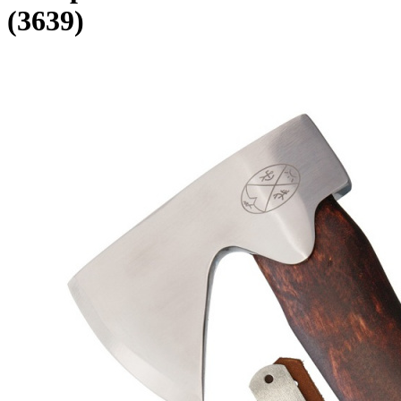
(3639)