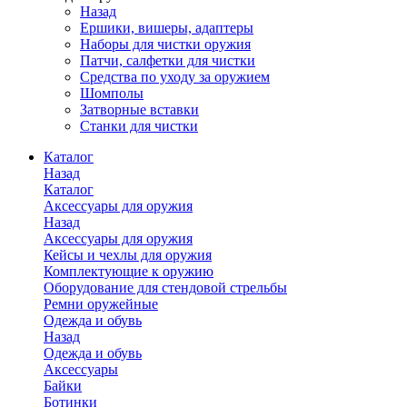
Назад
Ершики, вишеры, адаптеры
Наборы для чистки оружия
Патчи, салфетки для чистки
Средства по уходу за оружием
Шомполы
Затворные вставки
Станки для чистки
Каталог
Назад
Каталог
Аксессуары для оружия
Назад
Аксессуары для оружия
Кейсы и чехлы для оружия
Комплектующие к оружию
Оборудование для стендовой стрельбы
Ремни оружейные
Одежда и обувь
Назад
Одежда и обувь
Аксессуары
Байки
Ботинки