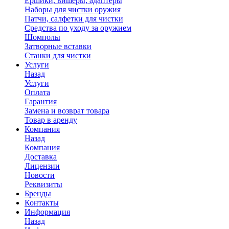
Ершики, вишеры, адаптеры
Наборы для чистки оружия
Патчи, салфетки для чистки
Средства по уходу за оружием
Шомполы
Затворные вставки
Станки для чистки
Услуги
Назад
Услуги
Оплата
Гарантия
Замена и возврат товара
Товар в аренду
Компания
Назад
Компания
Доставка
Лицензии
Новости
Реквизиты
Бренды
Контакты
Информация
Назад