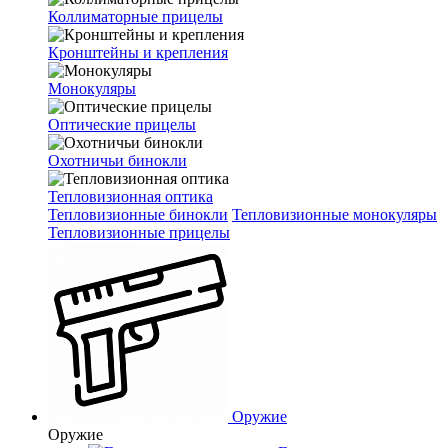
Коллиматорные прицелы
Кронштейны и крепления
Монокуляры
Оптические прицелы
Охотничьи бинокли
Тепловизионная оптика
Тепловизионные бинокли
Тепловизионные монокуляры
Тепловизионные прицелы
Оружие
Оружие