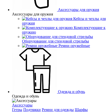
Аксессуары для оружия
Аксессуары для оружия
Кейсы и чехлы для
оружия
Комплектующие к
оружию
Оборудование для стендовой стрельбы
Ремни оружейные
Одежда и обувь
Одежда и обувь
Аксессуары
Гетры
Подтяжки
Ремни для одежды
Шарфы