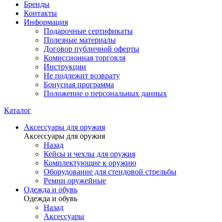
Бренды
Контакты
Информация
Подарочные сертификаты
Полезные материалы
Договор публичной оферты
Комиссионная торговля
Инструкции
Не подлежит возврату
Бонусная программа
Положение о персональных данных
Каталог
Аксессуары для оружия
Аксессуары для оружия
Назад
Кейсы и чехлы для оружия
Комплектующие к оружию
Оборудование для стендовой стрельбы
Ремни оружейные
Одежда и обувь
Одежда и обувь
Назад
Аксессуары