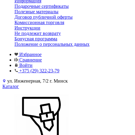
Информация
Подарочные сертификаты
Полезные материалы
Договор публичной оферты
Комиссионная торговля
Инструкции
Не подлежит возврату
Бонусная программа
Положение о персональных данных
Избранное
Сравнение
Войти
+375 (29) 322-23-79
ул. Инженерная, 7/2 г. Минск
Каталог