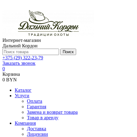
Интернет-магазин
Дальний Кордон
Поиск
+375 (29) 322-23-79
Заказать звонок
0
Корзина
0 BYN
Каталог
Услуги
Оплата
Гарантия
Замена и возврат товара
Товар в аренду
Компания
Доставка
Лицензии