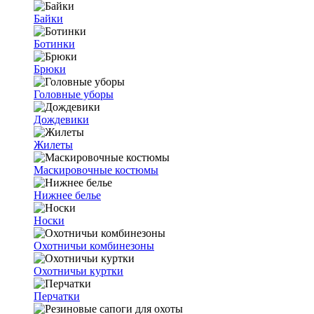
Байки
Ботинки
Брюки
Головные уборы
Дождевики
Жилеты
Маскировочные костюмы
Нижнее белье
Носки
Охотничьи комбинезоны
Охотничьи куртки
Перчатки