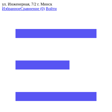
ул. Инженерная, 7/2 г. Минск
Избранное
Сравнение
(0)
Войти