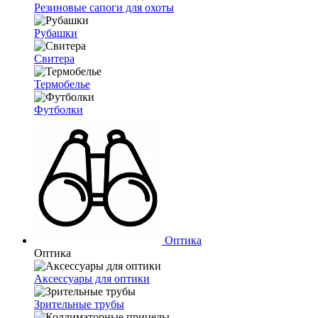
Резиновые сапоги для охоты
Рубашки
Свитера
Термобелье
Футболки
Оптика
Оптика
Аксессуары для оптики
Зрительные трубы