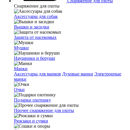
Снаряжение для охоты
Снаряжение для охоты
Аксессуары для собак
Вышки и засидки
Защита от насекомых
Мушки
Наушники и беруши
Манки
Аксессуары для манков
Духовые манки
Электронные
манки
Очки
Подарки охотнику
Прочее снаряжение для охоты
Рюкзаки и сумки