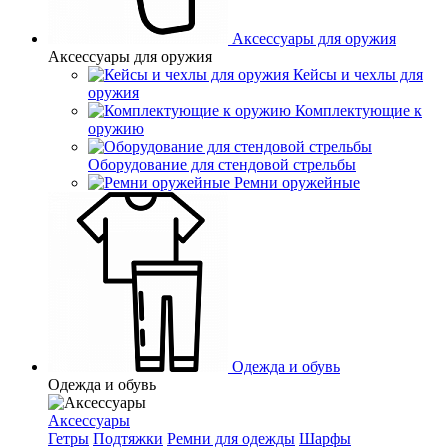
Аксессуары для оружия
Аксессуары для оружия
Кейсы и чехлы для
оружия
Комплектующие к
оружию
Оборудование для стендовой стрельбы
Ремни оружейные
Одежда и обувь
Одежда и обувь
Аксессуары
Гетры
Подтяжки
Ремни для одежды
Шарфы