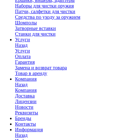
Ершики, вишеры, адаптеры
Наборы для чистки оружия
Патчи, салфетки для чистки
Средства по уходу за оружием
Шомполы
Затворные вставки
Станки для чистки
Услуги
Назад
Услуги
Оплата
Гарантия
Замена и возврат товара
Товар в аренду
Компания
Назад
Компания
Доставка
Лицензии
Новости
Реквизиты
Бренды
Контакты
Информация
Назад