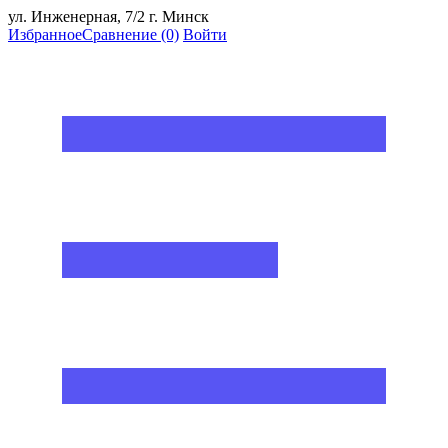
ул. Инженерная, 7/2 г. Минск
Избранное
Сравнение
(0)
Войти