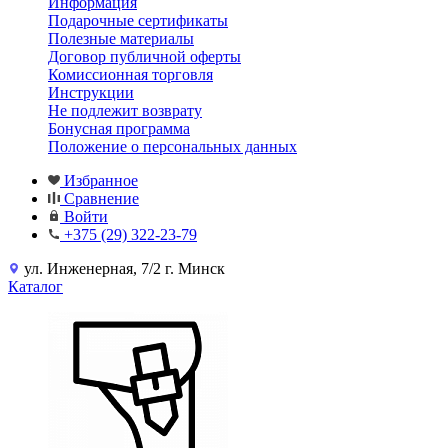
Информация
Подарочные сертификаты
Полезные материалы
Договор публичной оферты
Комиссионная торговля
Инструкции
Не подлежит возврату
Бонусная программа
Положение о персональных данных
Избранное
Сравнение
Войти
+375 (29) 322-23-79
ул. Инженерная, 7/2 г. Минск
Каталог