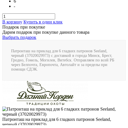
6
-
В корзину
Купить в один клик
Подарок при покупке
Дарим подарок при покупке данного товара
Выбрать подарок
Патронташ на приклад для 6 гладких патронов Seeland,
черный (37020029973) с доставкой в города Минск, Брест,
Гродно, Гомель, Могилев, Витебск. Отправляем по всей РБ
через Белпочта, Европочта, Автолайт и за пределы при
помощи СДЭК.
Патронташ на приклад для 6 гладких патронов Seeland,
черный (37020029973)