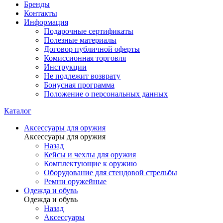
Бренды
Контакты
Информация
Подарочные сертификаты
Полезные материалы
Договор публичной оферты
Комиссионная торговля
Инструкции
Не подлежит возврату
Бонусная программа
Положение о персональных данных
Каталог
Аксессуары для оружия
Аксессуары для оружия
Назад
Кейсы и чехлы для оружия
Комплектующие к оружию
Оборудование для стендовой стрельбы
Ремни оружейные
Одежда и обувь
Одежда и обувь
Назад
Аксессуары