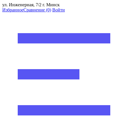
ул. Инженерная, 7/2 г. Минск
Избранное
Сравнение
(0)
Войти