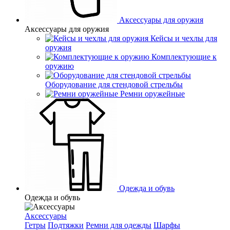
Аксессуары для оружия
Аксессуары для оружия
Кейсы и чехлы для
оружия
Комплектующие к
оружию
Оборудование для стендовой стрельбы
Ремни оружейные
Одежда и обувь
Одежда и обувь
Аксессуары
Гетры
Подтяжки
Ремни для одежды
Шарфы