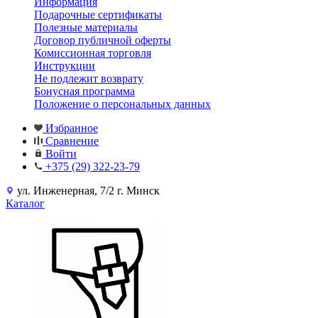
Информация
Подарочные сертификаты
Полезные материалы
Договор публичной оферты
Комиссионная торговля
Инструкции
Не подлежит возврату
Бонусная программа
Положение о персональных данных
Избранное
Сравнение
Войти
+375 (29) 322-23-79
ул. Инженерная, 7/2 г. Минск
Каталог