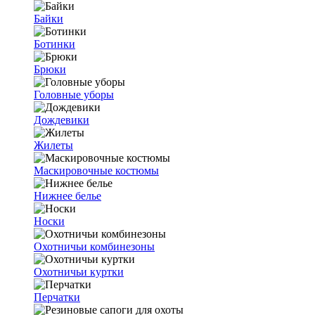
Байки
Ботинки
Брюки
Головные уборы
Дождевики
Жилеты
Маскировочные костюмы
Нижнее белье
Носки
Охотничьи комбинезоны
Охотничьи куртки
Перчатки