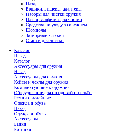
Назад
Ершики, вишеры, адаптеры
Наборы для чистки оружия
Патчи, салфетки для чистки
Средства по уходу за оружием
Шомполы
Затворные вставки
Станки для чистки
Каталог
Назад
Каталог
Аксессуары для оружия
Назад
Аксессуары для оружия
Кейсы и чехлы для оружия
Комплектующие к оружию
Оборудование для стендовой стрельбы
Ремни оружейные
Одежда и обувь
Назад
Одежда и обувь
Аксессуары
Байки
Ботинки