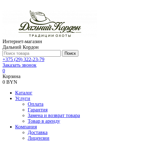
Интернет-магазин
Дальний Кордон
Поиск
+375 (29) 322-23-79
Заказать звонок
0
Корзина
0 BYN
Каталог
Услуги
Оплата
Гарантия
Замена и возврат товара
Товар в аренду
Компания
Доставка
Лицензии