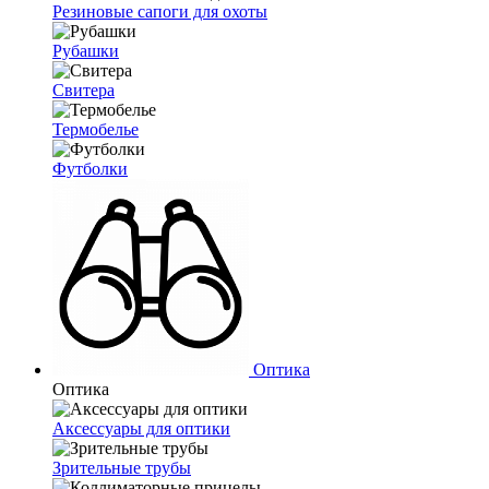
Резиновые сапоги для охоты
Рубашки
Свитера
Термобелье
Футболки
Оптика
Оптика
Аксессуары для оптики
Зрительные трубы