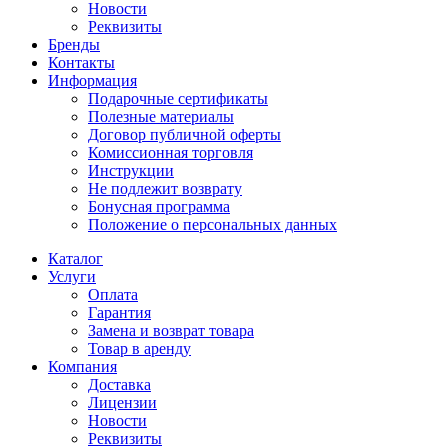
Новости
Реквизиты
Бренды
Контакты
Информация
Подарочные сертификаты
Полезные материалы
Договор публичной оферты
Комиссионная торговля
Инструкции
Не подлежит возврату
Бонусная программа
Положение о персональных данных
Каталог
Услуги
Оплата
Гарантия
Замена и возврат товара
Товар в аренду
Компания
Доставка
Лицензии
Новости
Реквизиты