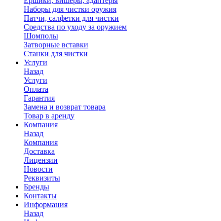
Ершики, вишеры, адаптеры
Наборы для чистки оружия
Патчи, салфетки для чистки
Средства по уходу за оружием
Шомполы
Затворные вставки
Станки для чистки
Услуги
Назад
Услуги
Оплата
Гарантия
Замена и возврат товара
Товар в аренду
Компания
Назад
Компания
Доставка
Лицензии
Новости
Реквизиты
Бренды
Контакты
Информация
Назад