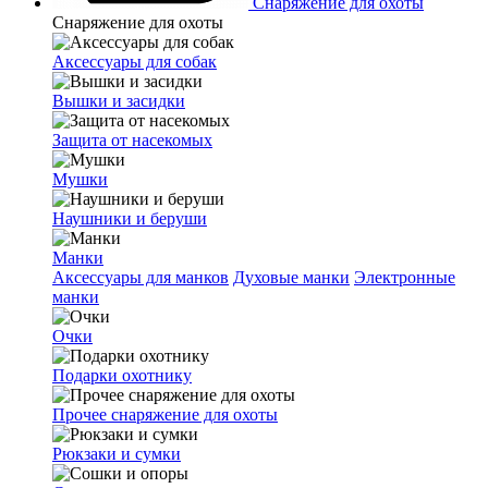
Снаряжение для охоты
Снаряжение для охоты
Аксессуары для собак
Вышки и засидки
Защита от насекомых
Мушки
Наушники и беруши
Манки
Аксессуары для манков
Духовые манки
Электронные
манки
Очки
Подарки охотнику
Прочее снаряжение для охоты
Рюкзаки и сумки