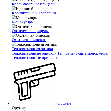
Коллиматорные прицелы
Кронштейны и крепления
Монокуляры
Оптические прицелы
Охотничьи бинокли
Тепловизионная оптика
Тепловизионные бинокли
Тепловизионные монокуляры
Тепловизионные прицелы
Оружие
Оружие