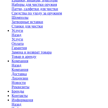
Ершики, вишеры, адаптеры
Наборы для чистки оружия
Патчи, салфетки для чистки
Средства по уходу за оружием
Шомполы
Затворные вставки
Станки для чистки
Услуги
Назад
Услуги
Оплата
Гарантия
Замена и возврат товара
Товар в аренду
Компания
Назад
Компания
Доставка
Лицензии
Новости
Реквизиты
Бренды
Контакты
Информация
Назад