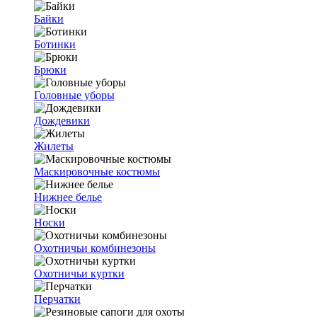
Байки
Ботинки
Брюки
Головные уборы
Дождевики
Жилеты
Маскировочные костюмы
Нижнее белье
Носки
Охотничьи комбинезоны
Охотничьи куртки
Перчатки