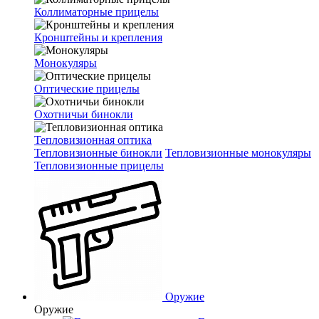
Коллиматорные прицелы
Кронштейны и крепления
Монокуляры
Оптические прицелы
Охотничьи бинокли
Тепловизионная оптика
Тепловизионные бинокли
Тепловизионные монокуляры
Тепловизионные прицелы
Оружие
Оружие