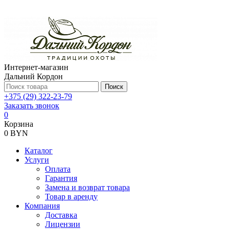
Интернет-магазин
Дальний Кордон
Поиск
+375 (29) 322-23-79
Заказать звонок
0
Корзина
0 BYN
Каталог
Услуги
Оплата
Гарантия
Замена и возврат товара
Товар в аренду
Компания
Доставка
Лицензии