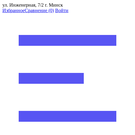
ул. Инженерная, 7/2 г. Минск
Избранное
Сравнение
(0)
Войти