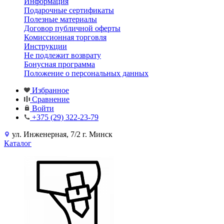
Информация
Подарочные сертификаты
Полезные материалы
Договор публичной оферты
Комиссионная торговля
Инструкции
Не подлежит возврату
Бонусная программа
Положение о персональных данных
Избранное
Сравнение
Войти
+375 (29) 322-23-79
ул. Инженерная, 7/2 г. Минск
Каталог