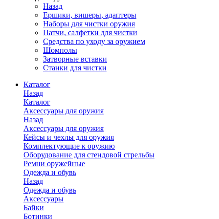
Назад
Ершики, вишеры, адаптеры
Наборы для чистки оружия
Патчи, салфетки для чистки
Средства по уходу за оружием
Шомполы
Затворные вставки
Станки для чистки
Каталог
Назад
Каталог
Аксессуары для оружия
Назад
Аксессуары для оружия
Кейсы и чехлы для оружия
Комплектующие к оружию
Оборудование для стендовой стрельбы
Ремни оружейные
Одежда и обувь
Назад
Одежда и обувь
Аксессуары
Байки
Ботинки