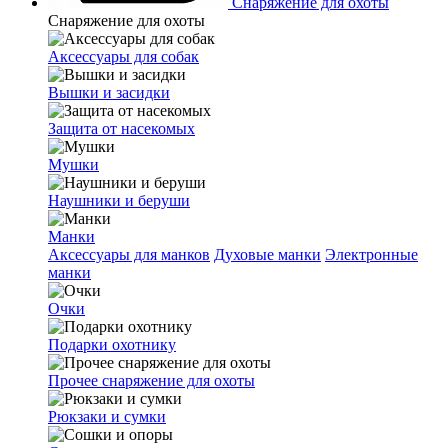
Снаряжение для охоты
Снаряжение для охоты
Аксессуары для собак
Вышки и засидки
Защита от насекомых
Мушки
Наушники и беруши
Манки
Аксессуары для манков
Духовые манки
Электронные
манки
Очки
Подарки охотнику
Прочее снаряжение для охоты
Рюкзаки и сумки