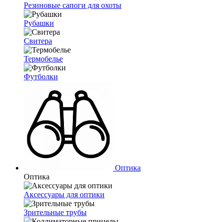
Резиновые сапоги для охоты
Рубашки
Свитера
Термобелье
Футболки
Оптика
Оптика
Аксессуары для оптики
Зрительные трубы