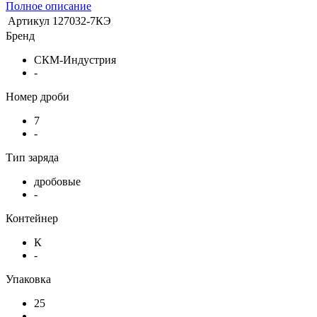
Полное описание
Артикул
127032-7КЭ
Бренд
СКМ-Индустрия
-
Номер дроби
7
-
Тип заряда
дробовые
-
Контейнер
К
-
Упаковка
25
-