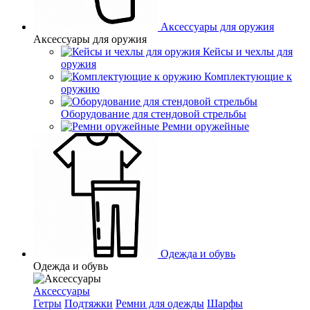
Аксессуары для оружия
Аксессуары для оружия
Кейсы и чехлы для
оружия
Комплектующие к
оружию
Оборудование для стендовой стрельбы
Ремни оружейные
Одежда и обувь
Одежда и обувь
Аксессуары
Гетры
Подтяжки
Ремни для одежды
Шарфы