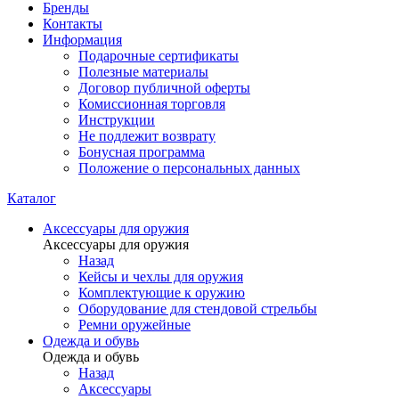
Бренды
Контакты
Информация
Подарочные сертификаты
Полезные материалы
Договор публичной оферты
Комиссионная торговля
Инструкции
Не подлежит возврату
Бонусная программа
Положение о персональных данных
Каталог
Аксессуары для оружия
Аксессуары для оружия
Назад
Кейсы и чехлы для оружия
Комплектующие к оружию
Оборудование для стендовой стрельбы
Ремни оружейные
Одежда и обувь
Одежда и обувь
Назад
Аксессуары