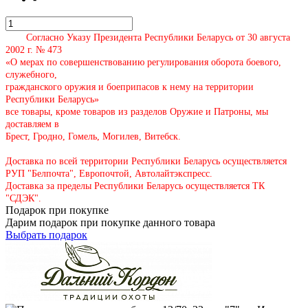
Согласно Указу Президента Республики Беларусь от 30 августа
2002 г. № 473
«О мерах по совершенствованию регулирования оборота боевого,
служебного,
гражданского оружия и боеприпасов к нему на территории
Республики Беларусь»
все товары, кроме товаров из разделов Оружие и Патроны, мы
доставляем в
Брест, Гродно, Гомель, Могилев, Витебск.
Доставка по всей территории Республики Беларусь осуществляется
РУП "Белпочта", Европочтой, Автолайтэкспресс.
Доставка за пределы Республики Беларусь осуществляется ТК
"СДЭК".
Подарок при покупке
Дарим подарок при покупке данного товара
Выбрать подарок