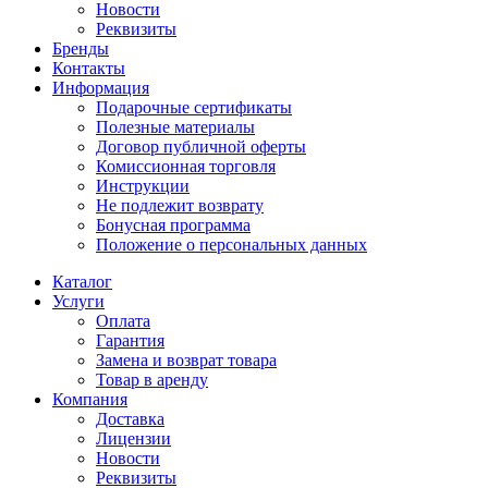
Новости
Реквизиты
Бренды
Контакты
Информация
Подарочные сертификаты
Полезные материалы
Договор публичной оферты
Комиссионная торговля
Инструкции
Не подлежит возврату
Бонусная программа
Положение о персональных данных
Каталог
Услуги
Оплата
Гарантия
Замена и возврат товара
Товар в аренду
Компания
Доставка
Лицензии
Новости
Реквизиты