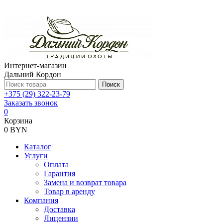
Интернет-магазин
Дальний Кордон
Поиск
+375 (29) 322-23-79
Заказать звонок
0
Корзина
0 BYN
Каталог
Услуги
Оплата
Гарантия
Замена и возврат товара
Товар в аренду
Компания
Доставка
Лицензии