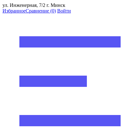
ул. Инженерная, 7/2 г. Минск
Избранное
Сравнение
(0)
Войти