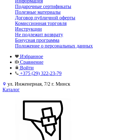
Информация
Подарочные сертификаты
Полезные материалы
Договор публичной оферты
Комиссионная торговля
Инструкции
Не подлежит возврату
Бонусная программа
Положение о персональных данных
Избранное
Сравнение
Войти
+375 (29) 322-23-79
ул. Инженерная, 7/2 г. Минск
Каталог