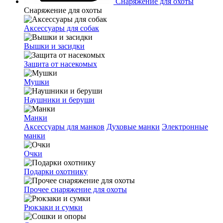
Снаряжение для охоты
Снаряжение для охоты
Аксессуары для собак
Вышки и засидки
Защита от насекомых
Мушки
Наушники и беруши
Манки
Аксессуары для манков
Духовые манки
Электронные
манки
Очки
Подарки охотнику
Прочее снаряжение для охоты
Рюкзаки и сумки