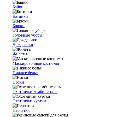
Байки
Ботинки
Брюки
Головные уборы
Дождевики
Жилеты
Маскировочные костюмы
Нижнее белье
Носки
Охотничьи комбинезоны
Охотничьи куртки
Перчатки