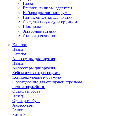
Назад
Ершики, вишеры, адаптеры
Наборы для чистки оружия
Патчи, салфетки для чистки
Средства по уходу за оружием
Шомполы
Затворные вставки
Станки для чистки
Каталог
Назад
Каталог
Аксессуары для оружия
Назад
Аксессуары для оружия
Кейсы и чехлы для оружия
Комплектующие к оружию
Оборудование для стендовой стрельбы
Ремни оружейные
Одежда и обувь
Назад
Одежда и обувь
Аксессуары
Байки
Ботинки