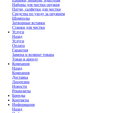
Ершики, вишеры, адаптеры
Наборы для чистки оружия
Патчи, салфетки для чистки
Средства по уходу за оружием
Шомполы
Затворные вставки
Станки для чистки
Услуги
Назад
Услуги
Оплата
Гарантия
Замена и возврат товара
Товар в аренду
Компания
Назад
Компания
Доставка
Лицензии
Новости
Реквизиты
Бренды
Контакты
Информация
Назад