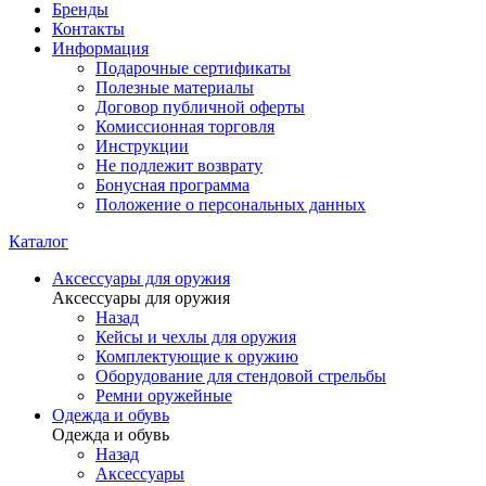
Бренды
Контакты
Информация
Подарочные сертификаты
Полезные материалы
Договор публичной оферты
Комиссионная торговля
Инструкции
Не подлежит возврату
Бонусная программа
Положение о персональных данных
Каталог
Аксессуары для оружия
Аксессуары для оружия
Назад
Кейсы и чехлы для оружия
Комплектующие к оружию
Оборудование для стендовой стрельбы
Ремни оружейные
Одежда и обувь
Одежда и обувь
Назад
Аксессуары