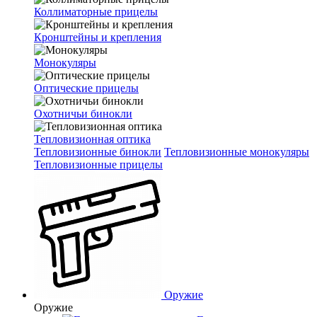
Коллиматорные прицелы
Кронштейны и крепления
Монокуляры
Оптические прицелы
Охотничьи бинокли
Тепловизионная оптика
Тепловизионные бинокли
Тепловизионные монокуляры
Тепловизионные прицелы
Оружие
Оружие