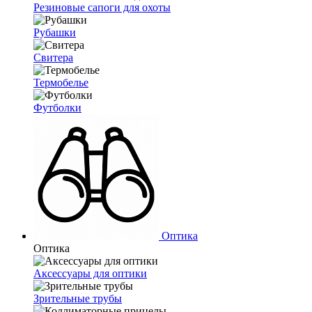
Резиновые сапоги для охоты
Рубашки
Свитера
Термобелье
Футболки
Оптика
Оптика
Аксессуары для оптики
Зрительные трубы