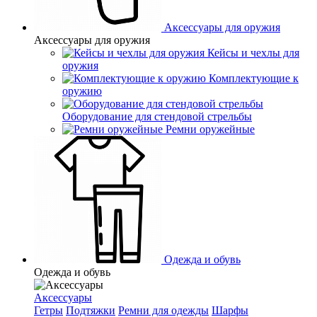
Аксессуары для оружия
Аксессуары для оружия
Кейсы и чехлы для
оружия
Комплектующие к
оружию
Оборудование для стендовой стрельбы
Ремни оружейные
Одежда и обувь
Одежда и обувь
Аксессуары
Гетры
Подтяжки
Ремни для одежды
Шарфы