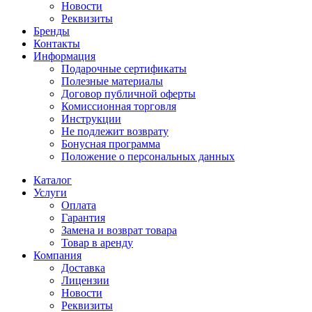
Новости
Реквизиты
Бренды
Контакты
Информация
Подарочные сертификаты
Полезные материалы
Договор публичной оферты
Комиссионная торговля
Инструкции
Не подлежит возврату
Бонусная программа
Положение о персональных данных
Каталог
Услуги
Оплата
Гарантия
Замена и возврат товара
Товар в аренду
Компания
Доставка
Лицензии
Новости
Реквизиты