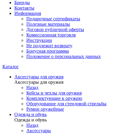
Бренды
Контакты
Информация
Подарочные сертификаты
Полезные материалы
Договор публичной оферты
Комиссионная торговля
Инструкции
Не подлежит возврату
Бонусная программа
Положение о персональных данных
Каталог
Аксессуары для оружия
Аксессуары для оружия
Назад
Кейсы и чехлы для оружия
Комплектующие к оружию
Оборудование для стендовой стрельбы
Ремни оружейные
Одежда и обувь
Одежда и обувь
Назад
Аксессуары