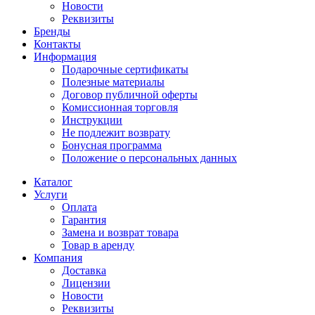
Новости
Реквизиты
Бренды
Контакты
Информация
Подарочные сертификаты
Полезные материалы
Договор публичной оферты
Комиссионная торговля
Инструкции
Не подлежит возврату
Бонусная программа
Положение о персональных данных
Каталог
Услуги
Оплата
Гарантия
Замена и возврат товара
Товар в аренду
Компания
Доставка
Лицензии
Новости
Реквизиты