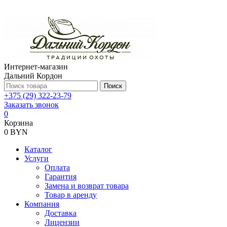
Интернет-магазин
Дальний Кордон
Поиск
+375 (29) 322-23-79
Заказать звонок
0
Корзина
0 BYN
Каталог
Услуги
Оплата
Гарантия
Замена и возврат товара
Товар в аренду
Компания
Доставка
Лицензии