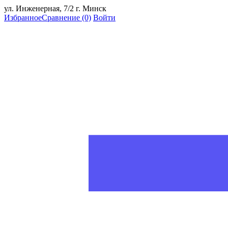
ул. Инженерная, 7/2 г. Минск
Избранное
Сравнение
(0)
Войти