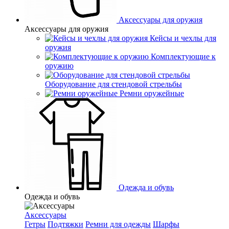
Аксессуары для оружия
Аксессуары для оружия
Кейсы и чехлы для
оружия
Комплектующие к
оружию
Оборудование для стендовой стрельбы
Ремни оружейные
Одежда и обувь
Одежда и обувь
Аксессуары
Гетры
Подтяжки
Ремни для одежды
Шарфы