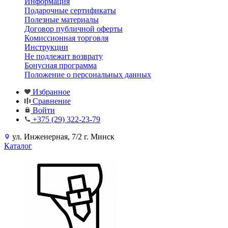
Информация
Подарочные сертификаты
Полезные материалы
Договор публичной оферты
Комиссионная торговля
Инструкции
Не подлежит возврату
Бонусная программа
Положение о персональных данных
Избранное
Сравнение
Войти
+375 (29) 322-23-79
ул. Инженерная, 7/2 г. Минск
Каталог