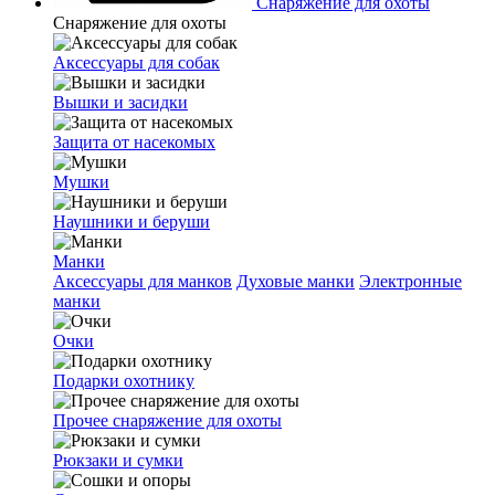
Снаряжение для охоты
Снаряжение для охоты
Аксессуары для собак
Вышки и засидки
Защита от насекомых
Мушки
Наушники и беруши
Манки
Аксессуары для манков
Духовые манки
Электронные
манки
Очки
Подарки охотнику
Прочее снаряжение для охоты
Рюкзаки и сумки