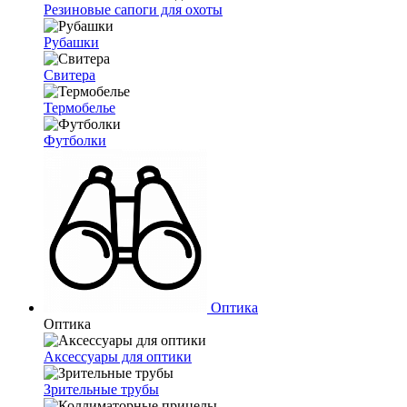
Резиновые сапоги для охоты
Рубашки
Свитера
Термобелье
Футболки
Оптика
Оптика
Аксессуары для оптики
Зрительные трубы