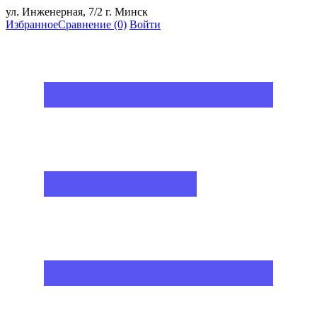
ул. Инженерная, 7/2 г. Минск
Избранное
Сравнение
(0)
Войти