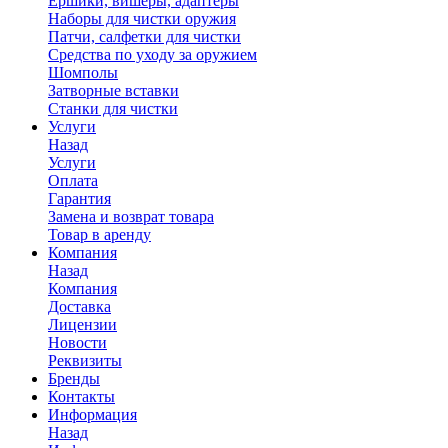
Ершики, вишеры, адаптеры
Наборы для чистки оружия
Патчи, салфетки для чистки
Средства по уходу за оружием
Шомполы
Затворные вставки
Станки для чистки
Услуги
Назад
Услуги
Оплата
Гарантия
Замена и возврат товара
Товар в аренду
Компания
Назад
Компания
Доставка
Лицензии
Новости
Реквизиты
Бренды
Контакты
Информация
Назад