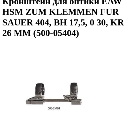
Кронштейн для оптики EAW
HSM ZUM KLEMMEN FUR
SAUER 404, BH 17,5, 0 30, KR
26 MM (500-05404)