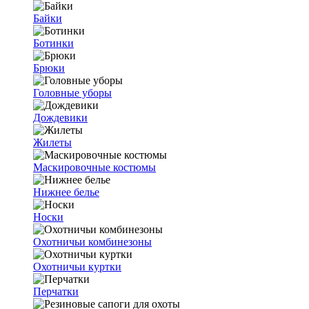
Байки
Ботинки
Брюки
Головные уборы
Дождевики
Жилеты
Маскировочные костюмы
Нижнее белье
Носки
Охотничьи комбинезоны
Охотничьи куртки
Перчатки