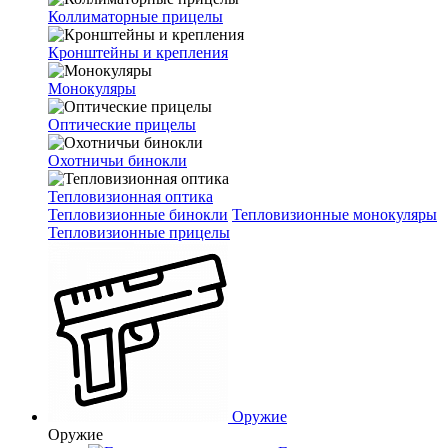
Коллиматорные прицелы
Кронштейны и крепления
Монокуляры
Оптические прицелы
Охотничьи бинокли
Тепловизионная оптика
Тепловизионные бинокли
Тепловизионные монокуляры
Тепловизионные прицелы
Оружие
Оружие