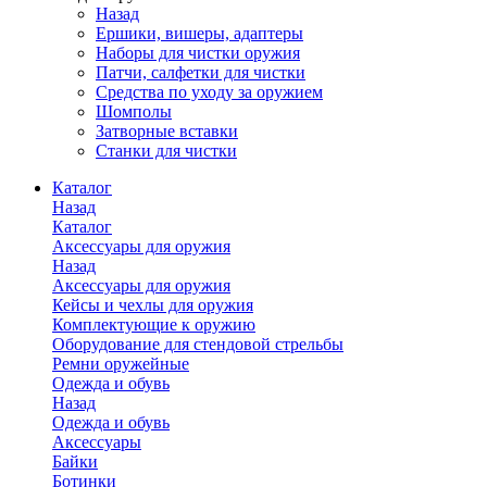
Назад
Ершики, вишеры, адаптеры
Наборы для чистки оружия
Патчи, салфетки для чистки
Средства по уходу за оружием
Шомполы
Затворные вставки
Станки для чистки
Каталог
Назад
Каталог
Аксессуары для оружия
Назад
Аксессуары для оружия
Кейсы и чехлы для оружия
Комплектующие к оружию
Оборудование для стендовой стрельбы
Ремни оружейные
Одежда и обувь
Назад
Одежда и обувь
Аксессуары
Байки
Ботинки