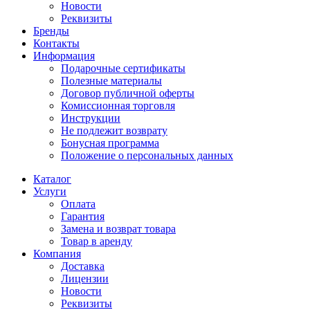
Новости
Реквизиты
Бренды
Контакты
Информация
Подарочные сертификаты
Полезные материалы
Договор публичной оферты
Комиссионная торговля
Инструкции
Не подлежит возврату
Бонусная программа
Положение о персональных данных
Каталог
Услуги
Оплата
Гарантия
Замена и возврат товара
Товар в аренду
Компания
Доставка
Лицензии
Новости
Реквизиты