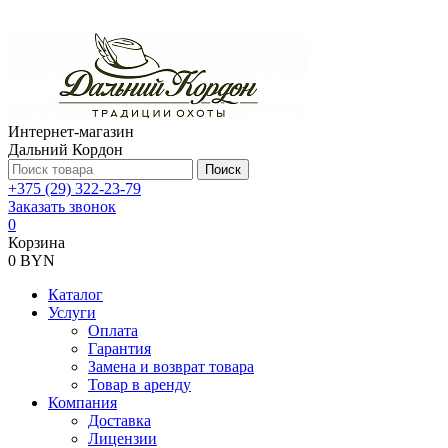
Интернет-магазин
Дальний Кордон
Поиск
+375 (29) 322-23-79
Заказать звонок
0
Корзина
0 BYN
Каталог
Услуги
Оплата
Гарантия
Замена и возврат товара
Товар в аренду
Компания
Доставка
Лицензии