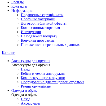
Бренды
Контакты
Информация
Подарочные сертификаты
Полезные материалы
Договор публичной оферты
Комиссионная торговля
Инструкции
Не подлежит возврату
Бонусная программа
Положение о персональных данных
Каталог
Аксессуары для оружия
Аксессуары для оружия
Назад
Кейсы и чехлы для оружия
Комплектующие к оружию
Оборудование для стендовой стрельбы
Ремни оружейные
Одежда и обувь
Одежда и обувь
Назад
Аксессуары