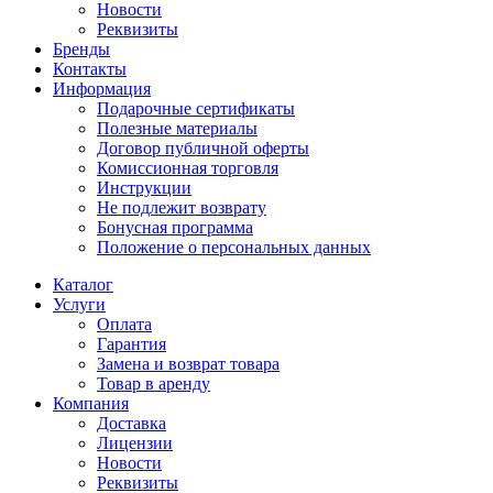
Новости
Реквизиты
Бренды
Контакты
Информация
Подарочные сертификаты
Полезные материалы
Договор публичной оферты
Комиссионная торговля
Инструкции
Не подлежит возврату
Бонусная программа
Положение о персональных данных
Каталог
Услуги
Оплата
Гарантия
Замена и возврат товара
Товар в аренду
Компания
Доставка
Лицензии
Новости
Реквизиты