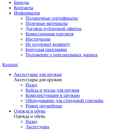
Бренды
Контакты
Информация
Подарочные сертификаты
Полезные материалы
Договор публичной оферты
Комиссионная торговля
Инструкции
Не подлежит возврату
Бонусная программа
Положение о персональных данных
Каталог
Аксессуары для оружия
Аксессуары для оружия
Назад
Кейсы и чехлы для оружия
Комплектующие к оружию
Оборудование для стендовой стрельбы
Ремни оружейные
Одежда и обувь
Одежда и обувь
Назад
Аксессуары