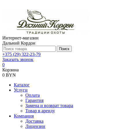
Интернет-магазин
Дальний Кордон
Поиск
+375 (29) 322-23-79
Заказать звонок
0
Корзина
0 BYN
Каталог
Услуги
Оплата
Гарантия
Замена и возврат товара
Товар в аренду
Компания
Доставка
Лицензии