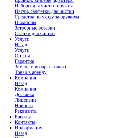
Ершики, вишеры, адаптеры
Наборы для чистки оружия
Патчи, салфетки для чистки
Средства по уходу за оружием
Шомполы
Затворные вставки
Станки для чистки
Услуги
Назад
Услуги
Оплата
Гарантия
Замена и возврат товара
Товар в аренду
Компания
Назад
Компания
Доставка
Лицензии
Новости
Реквизиты
Бренды
Контакты
Информация
Назад