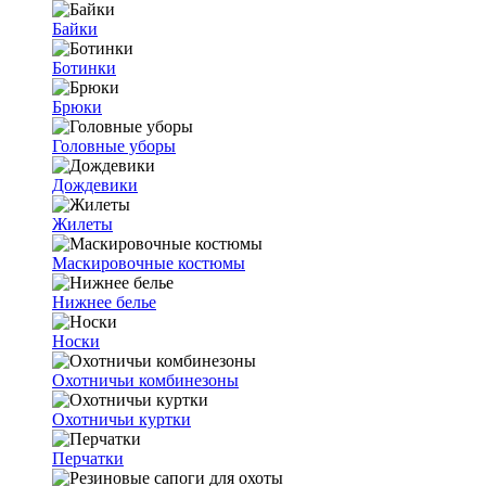
Байки
Ботинки
Брюки
Головные уборы
Дождевики
Жилеты
Маскировочные костюмы
Нижнее белье
Носки
Охотничьи комбинезоны
Охотничьи куртки
Перчатки