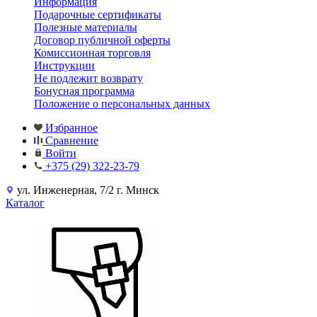
Информация
Подарочные сертификаты
Полезные материалы
Договор публичной оферты
Комиссионная торговля
Инструкции
Не подлежит возврату
Бонусная программа
Положение о персональных данных
Избранное
Сравнение
Войти
+375 (29) 322-23-79
ул. Инженерная, 7/2 г. Минск
Каталог