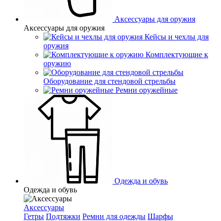
Аксессуары для оружия
Аксессуары для оружия
Кейсы и чехлы для
оружия
Комплектующие к
оружию
Оборудование для стендовой стрельбы
Ремни оружейные
Одежда и обувь
Одежда и обувь
Аксессуары
Гетры
Подтяжки
Ремни для одежды
Шарфы