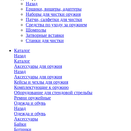
Назад
Ершики, вишеры, адаптеры
Наборы для чистки оружия
Патчи, салфетки для чистки
Средства по уходу за оружием
Шомполы
Затворные вставки
Станки для чистки
Каталог
Назад
Каталог
Аксессуары для оружия
Назад
Аксессуары для оружия
Кейсы и чехлы для оружия
Комплектующие к оружию
Оборудование для стендовой стрельбы
Ремни оружейные
Одежда и обувь
Назад
Одежда и обувь
Аксессуары
Байки
Ботинки