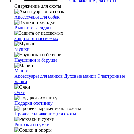
Снаряжение для охоты
Снаряжение для охоты
Аксессуары для собак
Вышки и засидки
Защита от насекомых
Мушки
Наушники и беруши
Манки
Аксессуары для манков
Духовые манки
Электронные
манки
Очки
Подарки охотнику
Прочее снаряжение для охоты
Рюкзаки и сумки