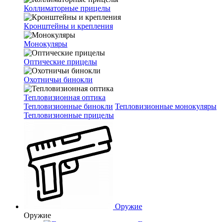
Коллиматорные прицелы
Кронштейны и крепления
Монокуляры
Оптические прицелы
Охотничьи бинокли
Тепловизионная оптика
Тепловизионные бинокли
Тепловизионные монокуляры
Тепловизионные прицелы
Оружие
Оружие