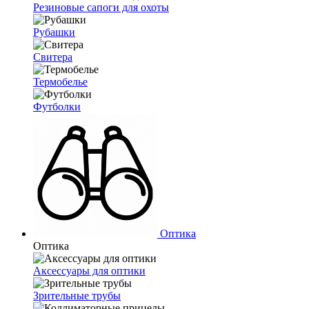
Резиновые сапоги для охоты
Рубашки
Свитера
Термобелье
Футболки
Оптика
Оптика
Аксессуары для оптики
Зрительные трубы