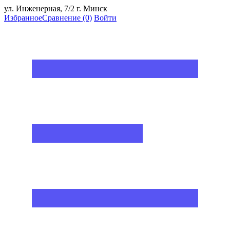
ул. Инженерная, 7/2 г. Минск
Избранное
Сравнение
(0)
Войти