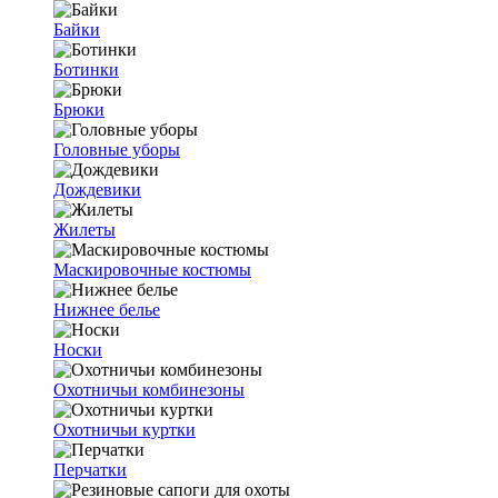
Байки
Ботинки
Брюки
Головные уборы
Дождевики
Жилеты
Маскировочные костюмы
Нижнее белье
Носки
Охотничьи комбинезоны
Охотничьи куртки
Перчатки