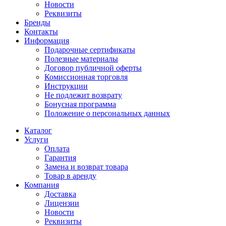
Новости
Реквизиты
Бренды
Контакты
Информация
Подарочные сертификаты
Полезные материалы
Договор публичной оферты
Комиссионная торговля
Инструкции
Не подлежит возврату
Бонусная программа
Положение о персональных данных
Каталог
Услуги
Оплата
Гарантия
Замена и возврат товара
Товар в аренду
Компания
Доставка
Лицензии
Новости
Реквизиты