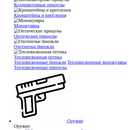
Коллиматорные прицелы
Кронштейны и крепления
Монокуляры
Оптические прицелы
Охотничьи бинокли
Тепловизионная оптика
Тепловизионные бинокли
Тепловизионные монокуляры
Тепловизионные прицелы
Оружие
Оружие