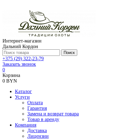
Интернет-магазин
Дальний Кордон
Поиск
+375 (29) 322-23-79
Заказать звонок
0
Корзина
0 BYN
Каталог
Услуги
Оплата
Гарантия
Замена и возврат товара
Товар в аренду
Компания
Доставка
Лицензии