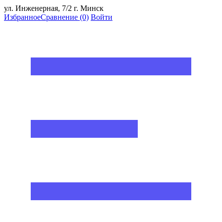
ул. Инженерная, 7/2 г. Минск
Избранное
Сравнение
(0)
Войти