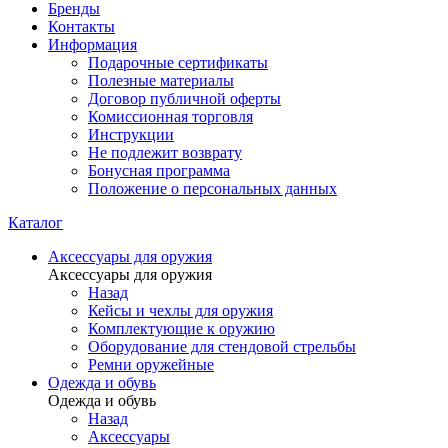
Бренды
Контакты
Информация
Подарочные сертификаты
Полезные материалы
Договор публичной оферты
Комиссионная торговля
Инструкции
Не подлежит возврату
Бонусная программа
Положение о персональных данных
Каталог
Аксессуары для оружия
Аксессуары для оружия
Назад
Кейсы и чехлы для оружия
Комплектующие к оружию
Оборудование для стендовой стрельбы
Ремни оружейные
Одежда и обувь
Одежда и обувь
Назад
Аксессуары