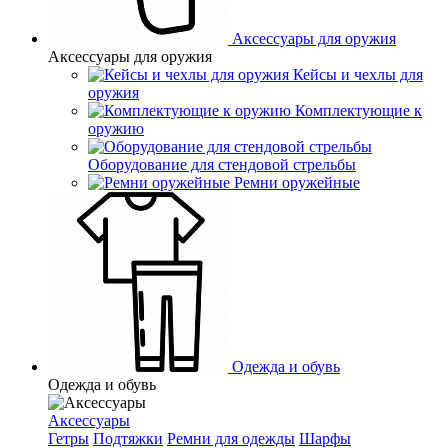
Аксессуары для оружия
Аксессуары для оружия
Кейсы и чехлы для
оружия
Комплектующие к
оружию
Оборудование для стендовой стрельбы
Ремни оружейные
Одежда и обувь
Одежда и обувь
Аксессуары
Гетры
Подтяжки
Ремни для одежды
Шарфы