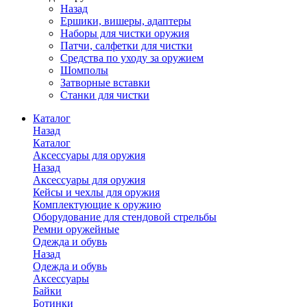
Назад
Ершики, вишеры, адаптеры
Наборы для чистки оружия
Патчи, салфетки для чистки
Средства по уходу за оружием
Шомполы
Затворные вставки
Станки для чистки
Каталог
Назад
Каталог
Аксессуары для оружия
Назад
Аксессуары для оружия
Кейсы и чехлы для оружия
Комплектующие к оружию
Оборудование для стендовой стрельбы
Ремни оружейные
Одежда и обувь
Назад
Одежда и обувь
Аксессуары
Байки
Ботинки