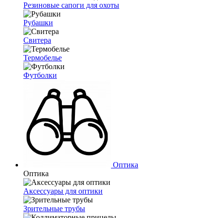
Резиновые сапоги для охоты
Рубашки
Свитера
Термобелье
Футболки
Оптика
Оптика
Аксессуары для оптики
Зрительные трубы