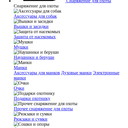
Снаряжение для охоты
Снаряжение для охоты
Аксессуары для собак
Вышки и засидки
Защита от насекомых
Мушки
Наушники и беруши
Манки
Аксессуары для манков
Духовые манки
Электронные
манки
Очки
Подарки охотнику
Прочее снаряжение для охоты
Рюкзаки и сумки