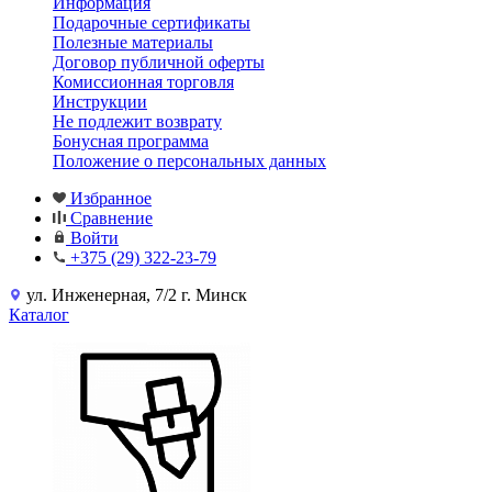
Информация
Подарочные сертификаты
Полезные материалы
Договор публичной оферты
Комиссионная торговля
Инструкции
Не подлежит возврату
Бонусная программа
Положение о персональных данных
Избранное
Сравнение
Войти
+375 (29) 322-23-79
ул. Инженерная, 7/2 г. Минск
Каталог