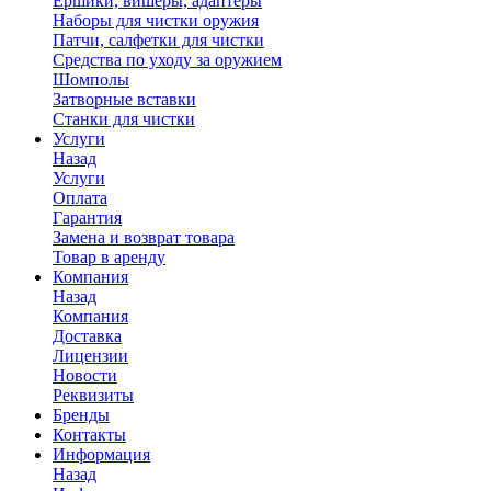
Ершики, вишеры, адаптеры
Наборы для чистки оружия
Патчи, салфетки для чистки
Средства по уходу за оружием
Шомполы
Затворные вставки
Станки для чистки
Услуги
Назад
Услуги
Оплата
Гарантия
Замена и возврат товара
Товар в аренду
Компания
Назад
Компания
Доставка
Лицензии
Новости
Реквизиты
Бренды
Контакты
Информация
Назад