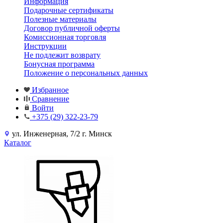
Информация
Подарочные сертификаты
Полезные материалы
Договор публичной оферты
Комиссионная торговля
Инструкции
Не подлежит возврату
Бонусная программа
Положение о персональных данных
Избранное
Сравнение
Войти
+375 (29) 322-23-79
ул. Инженерная, 7/2 г. Минск
Каталог