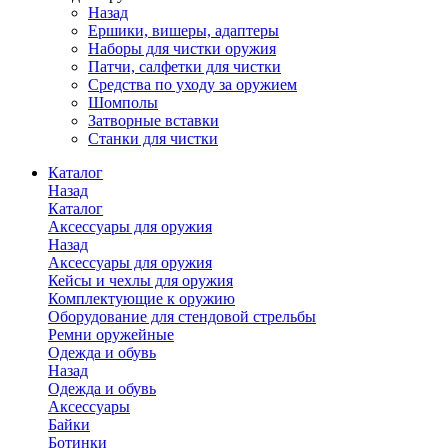
Назад
Ершики, вишеры, адаптеры
Наборы для чистки оружия
Патчи, салфетки для чистки
Средства по уходу за оружием
Шомполы
Затворные вставки
Станки для чистки
Каталог
Назад
Каталог
Аксессуары для оружия
Назад
Аксессуары для оружия
Кейсы и чехлы для оружия
Комплектующие к оружию
Оборудование для стендовой стрельбы
Ремни оружейные
Одежда и обувь
Назад
Одежда и обувь
Аксессуары
Байки
Ботинки