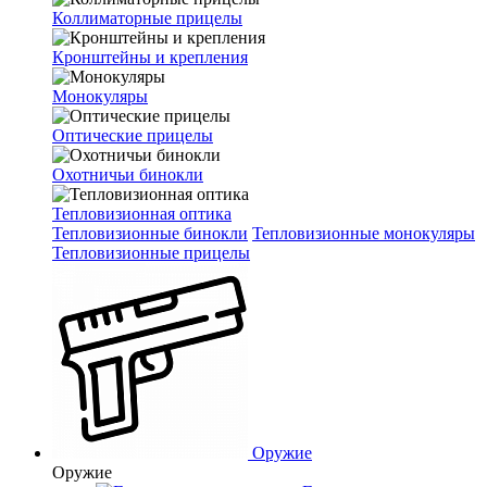
Коллиматорные прицелы
Кронштейны и крепления
Монокуляры
Оптические прицелы
Охотничьи бинокли
Тепловизионная оптика
Тепловизионные бинокли
Тепловизионные монокуляры
Тепловизионные прицелы
Оружие
Оружие