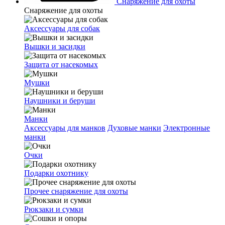
Снаряжение для охоты
Снаряжение для охоты
Аксессуары для собак
Вышки и засидки
Защита от насекомых
Мушки
Наушники и беруши
Манки
Аксессуары для манков
Духовые манки
Электронные
манки
Очки
Подарки охотнику
Прочее снаряжение для охоты
Рюкзаки и сумки