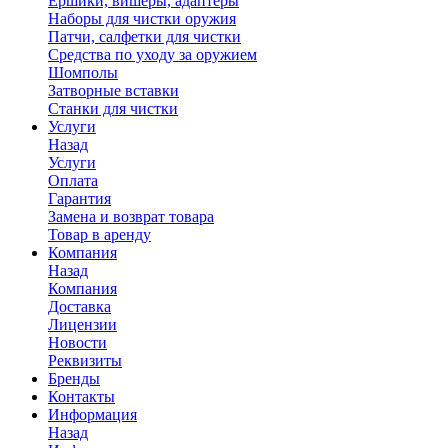
Ершики, вишеры, адаптеры
Наборы для чистки оружия
Патчи, салфетки для чистки
Средства по уходу за оружием
Шомполы
Затворные вставки
Станки для чистки
Услуги
Назад
Услуги
Оплата
Гарантия
Замена и возврат товара
Товар в аренду
Компания
Назад
Компания
Доставка
Лицензии
Новости
Реквизиты
Бренды
Контакты
Информация
Назад