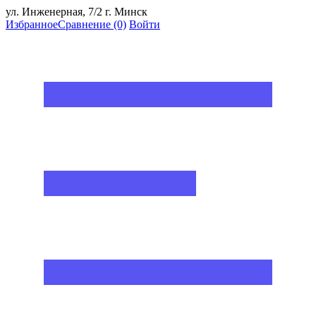
ул. Инженерная, 7/2 г. Минск
Избранное
Сравнение
(0)
Войти