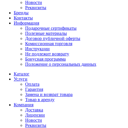
Новости
Реквизиты
Бренды
Контакты
Информация
Подарочные сертификаты
Полезные материалы
Договор публичной оферты
Комиссионная торговля
Инструкции
Не подлежит возврату
Бонусная программа
Положение о персональных данных
Каталог
Услуги
Оплата
Гарантия
Замена и возврат товара
Товар в аренду
Компания
Доставка
Лицензии
Новости
Реквизиты