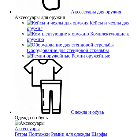
Аксессуары для оружия
Аксессуары для оружия
Кейсы и чехлы для
оружия
Комплектующие к
оружию
Оборудование для стендовой стрельбы
Ремни оружейные
Одежда и обувь
Одежда и обувь
Аксессуары
Гетры
Подтяжки
Ремни для одежды
Шарфы