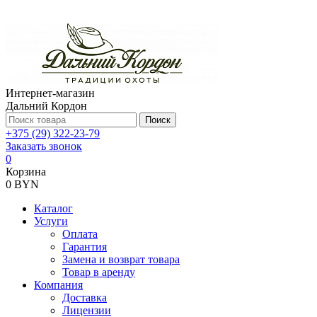
Интернет-магазин
Дальний Кордон
Поиск
+375 (29) 322-23-79
Заказать звонок
0
Корзина
0 BYN
Каталог
Услуги
Оплата
Гарантия
Замена и возврат товара
Товар в аренду
Компания
Доставка
Лицензии