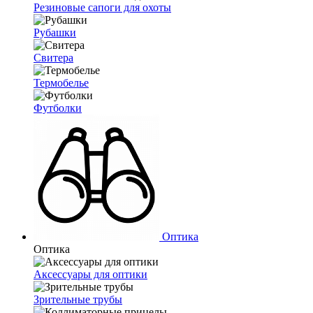
Резиновые сапоги для охоты
Рубашки
Свитера
Термобелье
Футболки
Оптика
Оптика
Аксессуары для оптики
Зрительные трубы