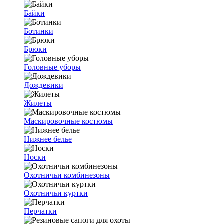
Байки
Ботинки
Брюки
Головные уборы
Дождевики
Жилеты
Маскировочные костюмы
Нижнее белье
Носки
Охотничьи комбинезоны
Охотничьи куртки
Перчатки