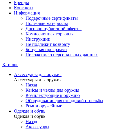
Бренды
Контакты
Информация
Подарочные сертификаты
Полезные материалы
Договор публичной оферты
Комиссионная торговля
Инструкции
Не подлежит возврату
Бонусная программа
Положение о персональных данных
Каталог
Аксессуары для оружия
Аксессуары для оружия
Назад
Кейсы и чехлы для оружия
Комплектующие к оружию
Оборудование для стендовой стрельбы
Ремни оружейные
Одежда и обувь
Одежда и обувь
Назад
Аксессуары