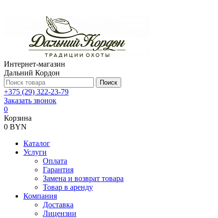
Интернет-магазин
Дальний Кордон
Поиск
+375 (29) 322-23-79
Заказать звонок
0
Корзина
0 BYN
Каталог
Услуги
Оплата
Гарантия
Замена и возврат товара
Товар в аренду
Компания
Доставка
Лицензии