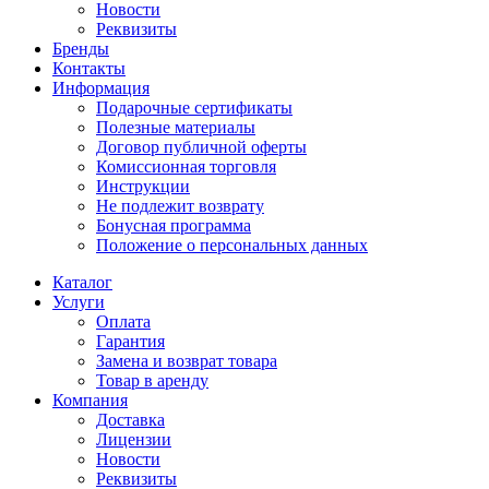
Новости
Реквизиты
Бренды
Контакты
Информация
Подарочные сертификаты
Полезные материалы
Договор публичной оферты
Комиссионная торговля
Инструкции
Не подлежит возврату
Бонусная программа
Положение о персональных данных
Каталог
Услуги
Оплата
Гарантия
Замена и возврат товара
Товар в аренду
Компания
Доставка
Лицензии
Новости
Реквизиты