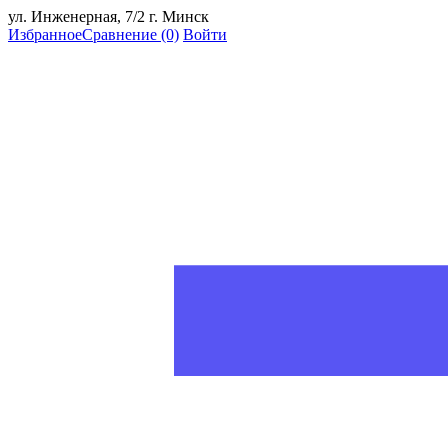
ул. Инженерная, 7/2 г. Минск
Избранное
Сравнение
(0)
Войти