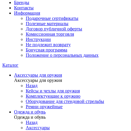
Бренды
Контакты
Информация
Подарочные сертификаты
Полезные материалы
Договор публичной оферты
Комиссионная торговля
Инструкции
Не подлежит возврату
Бонусная программа
Положение о персональных данных
Каталог
Аксессуары для оружия
Аксессуары для оружия
Назад
Кейсы и чехлы для оружия
Комплектующие к оружию
Оборудование для стендовой стрельбы
Ремни оружейные
Одежда и обувь
Одежда и обувь
Назад
Аксессуары