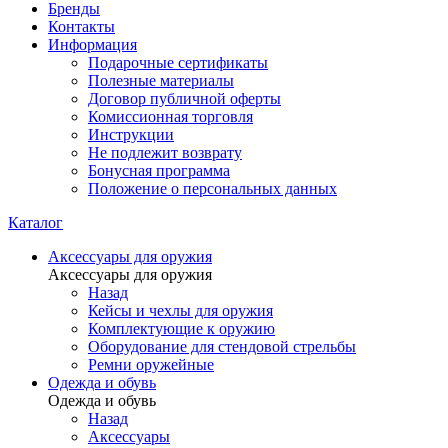
Бренды
Контакты
Информация
Подарочные сертификаты
Полезные материалы
Договор публичной оферты
Комиссионная торговля
Инструкции
Не подлежит возврату
Бонусная программа
Положение о персональных данных
Каталог
Аксессуары для оружия
Аксессуары для оружия
Назад
Кейсы и чехлы для оружия
Комплектующие к оружию
Оборудование для стендовой стрельбы
Ремни оружейные
Одежда и обувь
Одежда и обувь
Назад
Аксессуары