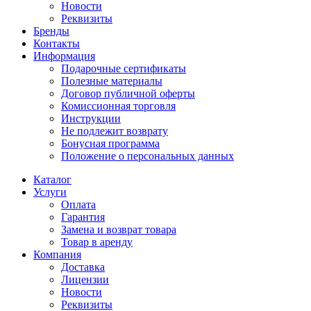
Новости
Реквизиты
Бренды
Контакты
Информация
Подарочные сертификаты
Полезные материалы
Договор публичной оферты
Комиссионная торговля
Инструкции
Не подлежит возврату
Бонусная программа
Положение о персональных данных
Каталог
Услуги
Оплата
Гарантия
Замена и возврат товара
Товар в аренду
Компания
Доставка
Лицензии
Новости
Реквизиты