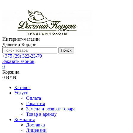
Интернет-магазин
Дальний Кордон
Поиск
+375 (29) 322-23-79
Заказать звонок
0
Корзина
0 BYN
Каталог
Услуги
Оплата
Гарантия
Замена и возврат товара
Товар в аренду
Компания
Доставка
Лицензии