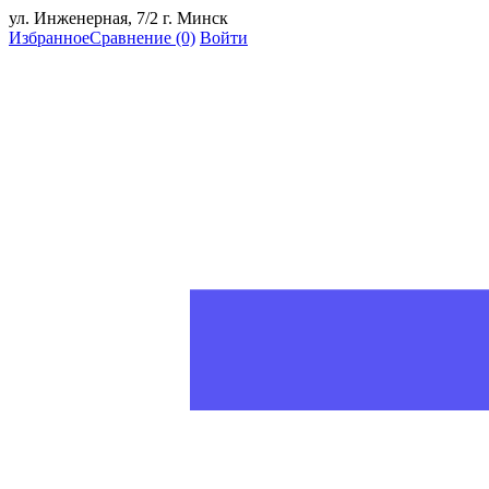
ул. Инженерная, 7/2 г. Минск
Избранное
Сравнение
(0)
Войти