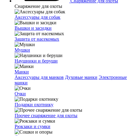
Снаряжение для охоты
Снаряжение для охоты
Аксессуары для собак
Вышки и засидки
Защита от насекомых
Мушки
Наушники и беруши
Манки
Аксессуары для манков
Духовые манки
Электронные
манки
Очки
Подарки охотнику
Прочее снаряжение для охоты
Рюкзаки и сумки