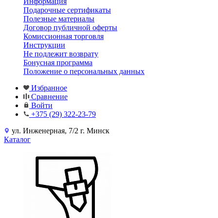
Информация
Подарочные сертификаты
Полезные материалы
Договор публичной оферты
Комиссионная торговля
Инструкции
Не подлежит возврату
Бонусная программа
Положение о персональных данных
Избранное
Сравнение
Войти
+375 (29) 322-23-79
ул. Инженерная, 7/2 г. Минск
Каталог