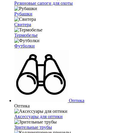
Резиновые сапоги для охоты
Рубашки
Свитера
Термобелье
Футболки
Оптика
Оптика
Аксессуары для оптики
Зрительные трубы