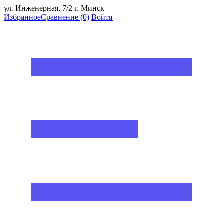
ул. Инженерная, 7/2 г. Минск
Избранное
Сравнение
(0)
Войти