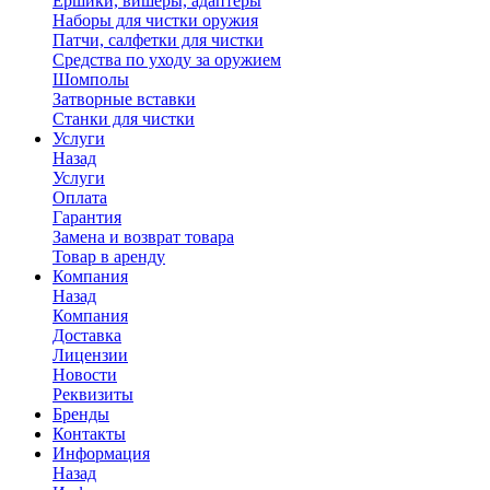
Ершики, вишеры, адаптеры
Наборы для чистки оружия
Патчи, салфетки для чистки
Средства по уходу за оружием
Шомполы
Затворные вставки
Станки для чистки
Услуги
Назад
Услуги
Оплата
Гарантия
Замена и возврат товара
Товар в аренду
Компания
Назад
Компания
Доставка
Лицензии
Новости
Реквизиты
Бренды
Контакты
Информация
Назад