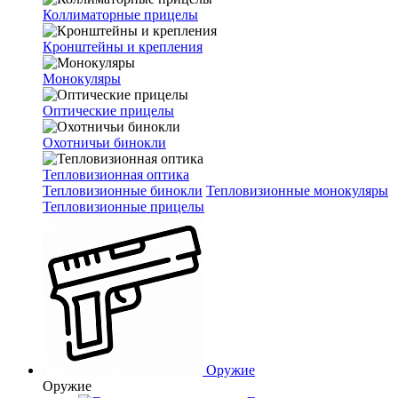
Коллиматорные прицелы
Кронштейны и крепления
Монокуляры
Оптические прицелы
Охотничьи бинокли
Тепловизионная оптика
Тепловизионные бинокли
Тепловизионные монокуляры
Тепловизионные прицелы
Оружие
Оружие