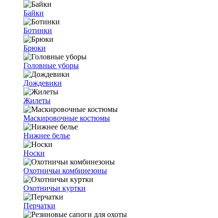
Байки
Ботинки
Брюки
Головные уборы
Дождевики
Жилеты
Маскировочные костюмы
Нижнее белье
Носки
Охотничьи комбинезоны
Охотничьи куртки
Перчатки