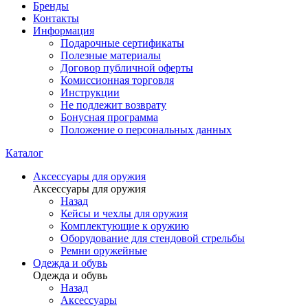
Бренды
Контакты
Информация
Подарочные сертификаты
Полезные материалы
Договор публичной оферты
Комиссионная торговля
Инструкции
Не подлежит возврату
Бонусная программа
Положение о персональных данных
Каталог
Аксессуары для оружия
Аксессуары для оружия
Назад
Кейсы и чехлы для оружия
Комплектующие к оружию
Оборудование для стендовой стрельбы
Ремни оружейные
Одежда и обувь
Одежда и обувь
Назад
Аксессуары