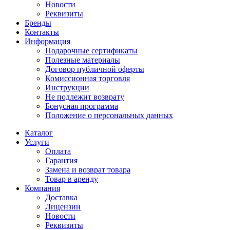
Новости
Реквизиты
Бренды
Контакты
Информация
Подарочные сертификаты
Полезные материалы
Договор публичной оферты
Комиссионная торговля
Инструкции
Не подлежит возврату
Бонусная программа
Положение о персональных данных
Каталог
Услуги
Оплата
Гарантия
Замена и возврат товара
Товар в аренду
Компания
Доставка
Лицензии
Новости
Реквизиты