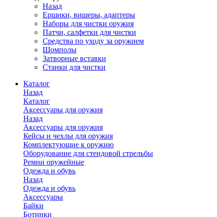
Назад
Ершики, вишеры, адаптеры
Наборы для чистки оружия
Патчи, салфетки для чистки
Средства по уходу за оружием
Шомполы
Затворные вставки
Станки для чистки
Каталог
Назад
Каталог
Аксессуары для оружия
Назад
Аксессуары для оружия
Кейсы и чехлы для оружия
Комплектующие к оружию
Оборудование для стендовой стрельбы
Ремни оружейные
Одежда и обувь
Назад
Одежда и обувь
Аксессуары
Байки
Ботинки