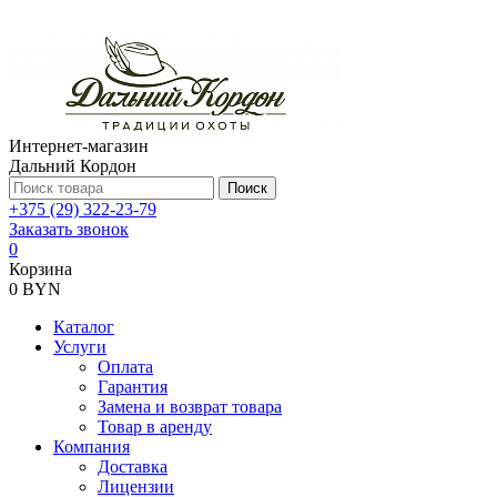
Интернет-магазин
Дальний Кордон
Поиск
+375 (29) 322-23-79
Заказать звонок
0
Корзина
0 BYN
Каталог
Услуги
Оплата
Гарантия
Замена и возврат товара
Товар в аренду
Компания
Доставка
Лицензии