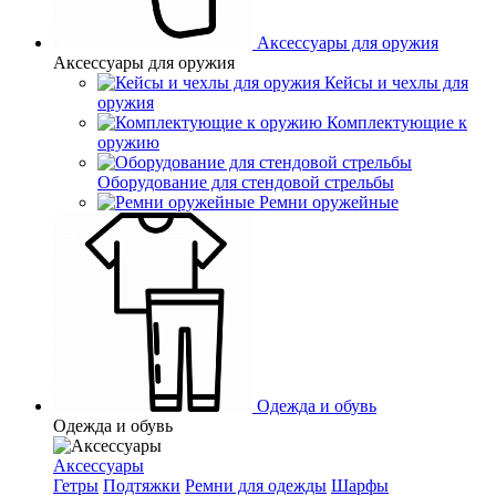
Аксессуары для оружия
Аксессуары для оружия
Кейсы и чехлы для
оружия
Комплектующие к
оружию
Оборудование для стендовой стрельбы
Ремни оружейные
Одежда и обувь
Одежда и обувь
Аксессуары
Гетры
Подтяжки
Ремни для одежды
Шарфы