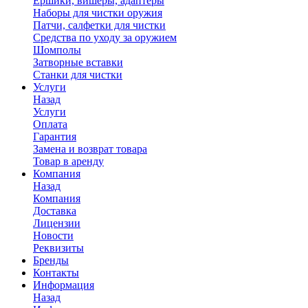
Ершики, вишеры, адаптеры
Наборы для чистки оружия
Патчи, салфетки для чистки
Средства по уходу за оружием
Шомполы
Затворные вставки
Станки для чистки
Услуги
Назад
Услуги
Оплата
Гарантия
Замена и возврат товара
Товар в аренду
Компания
Назад
Компания
Доставка
Лицензии
Новости
Реквизиты
Бренды
Контакты
Информация
Назад