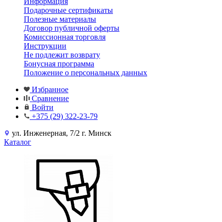
Информация
Подарочные сертификаты
Полезные материалы
Договор публичной оферты
Комиссионная торговля
Инструкции
Не подлежит возврату
Бонусная программа
Положение о персональных данных
Избранное
Сравнение
Войти
+375 (29) 322-23-79
ул. Инженерная, 7/2 г. Минск
Каталог