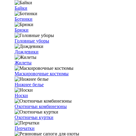
Байки
Ботинки
Брюки
Головные уборы
Дождевики
Жилеты
Маскировочные костюмы
Нижнее белье
Носки
Охотничьи комбинезоны
Охотничьи куртки
Перчатки