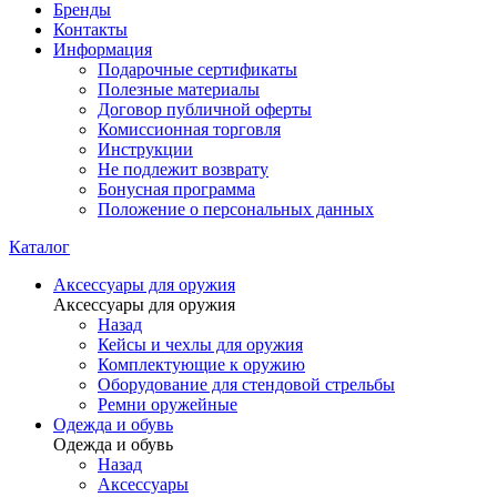
Бренды
Контакты
Информация
Подарочные сертификаты
Полезные материалы
Договор публичной оферты
Комиссионная торговля
Инструкции
Не подлежит возврату
Бонусная программа
Положение о персональных данных
Каталог
Аксессуары для оружия
Аксессуары для оружия
Назад
Кейсы и чехлы для оружия
Комплектующие к оружию
Оборудование для стендовой стрельбы
Ремни оружейные
Одежда и обувь
Одежда и обувь
Назад
Аксессуары