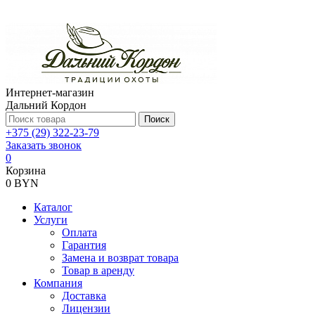
Интернет-магазин
Дальний Кордон
Поиск
+375 (29) 322-23-79
Заказать звонок
0
Корзина
0 BYN
Каталог
Услуги
Оплата
Гарантия
Замена и возврат товара
Товар в аренду
Компания
Доставка
Лицензии