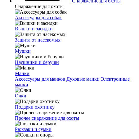
Снаряжение для охоты
Снаряжение для охоты
Аксессуары для собак
Вышки и засидки
Защита от насекомых
Мушки
Наушники и беруши
Манки
Аксессуары для манков
Духовые манки
Электронные
манки
Очки
Подарки охотнику
Прочее снаряжение для охоты
Рюкзаки и сумки