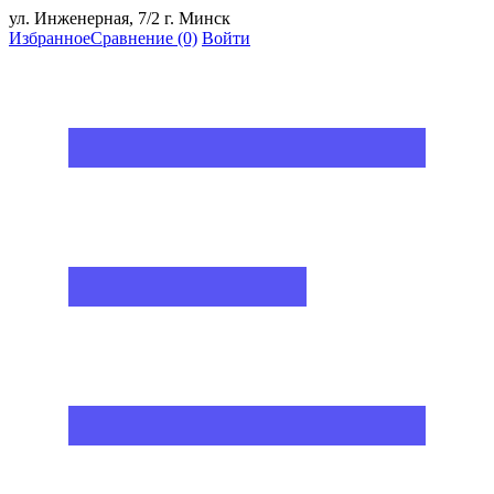
ул. Инженерная, 7/2 г. Минск
Избранное
Сравнение
(0)
Войти