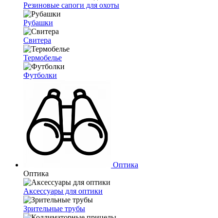
Резиновые сапоги для охоты
Рубашки
Свитера
Термобелье
Футболки
Оптика
Оптика
Аксессуары для оптики
Зрительные трубы