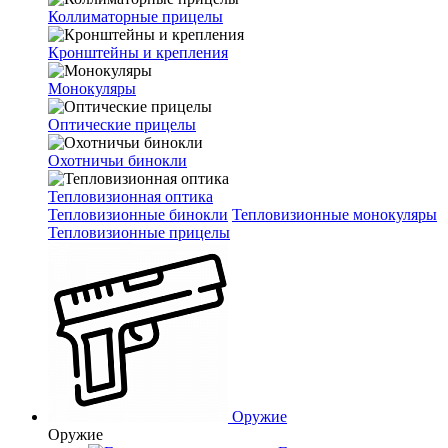
Коллиматорные прицелы
Кронштейны и крепления
Монокуляры
Оптические прицелы
Охотничьи бинокли
Тепловизионная оптика
Тепловизионные бинокли
Тепловизионные монокуляры
Тепловизионные прицелы
Оружие
Оружие