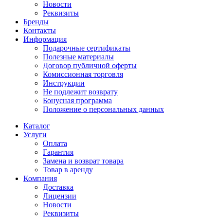
Новости
Реквизиты
Бренды
Контакты
Информация
Подарочные сертификаты
Полезные материалы
Договор публичной оферты
Комиссионная торговля
Инструкции
Не подлежит возврату
Бонусная программа
Положение о персональных данных
Каталог
Услуги
Оплата
Гарантия
Замена и возврат товара
Товар в аренду
Компания
Доставка
Лицензии
Новости
Реквизиты