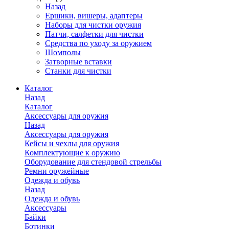
Назад
Ершики, вишеры, адаптеры
Наборы для чистки оружия
Патчи, салфетки для чистки
Средства по уходу за оружием
Шомполы
Затворные вставки
Станки для чистки
Каталог
Назад
Каталог
Аксессуары для оружия
Назад
Аксессуары для оружия
Кейсы и чехлы для оружия
Комплектующие к оружию
Оборудование для стендовой стрельбы
Ремни оружейные
Одежда и обувь
Назад
Одежда и обувь
Аксессуары
Байки
Ботинки