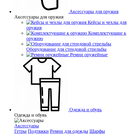
Аксессуары для оружия
Аксессуары для оружия
Кейсы и чехлы для
оружия
Комплектующие к
оружию
Оборудование для стендовой стрельбы
Ремни оружейные
Одежда и обувь
Одежда и обувь
Аксессуары
Гетры
Подтяжки
Ремни для одежды
Шарфы