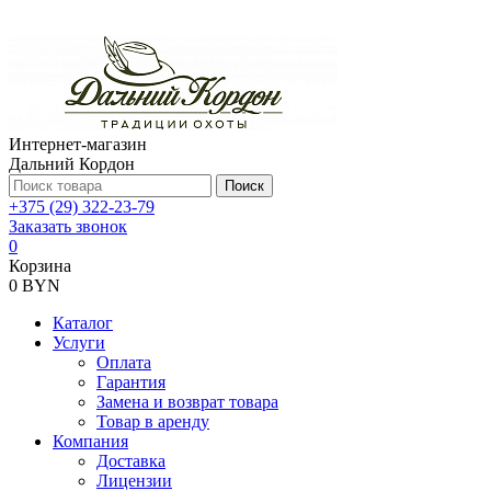
Интернет-магазин
Дальний Кордон
Поиск
+375 (29) 322-23-79
Заказать звонок
0
Корзина
0 BYN
Каталог
Услуги
Оплата
Гарантия
Замена и возврат товара
Товар в аренду
Компания
Доставка
Лицензии