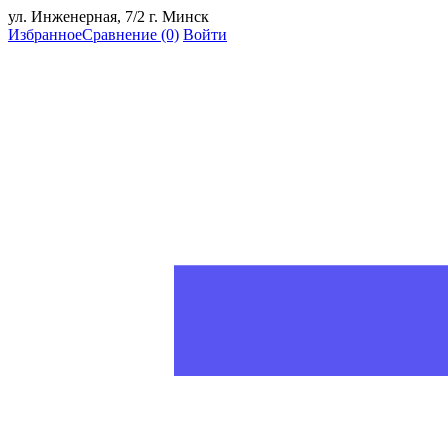
ул. Инженерная, 7/2 г. Минск
Избранное
Сравнение
(0)
Войти