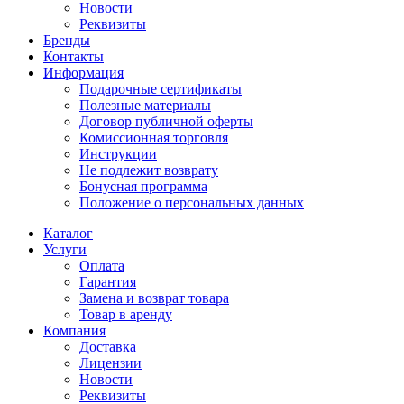
Новости
Реквизиты
Бренды
Контакты
Информация
Подарочные сертификаты
Полезные материалы
Договор публичной оферты
Комиссионная торговля
Инструкции
Не подлежит возврату
Бонусная программа
Положение о персональных данных
Каталог
Услуги
Оплата
Гарантия
Замена и возврат товара
Товар в аренду
Компания
Доставка
Лицензии
Новости
Реквизиты