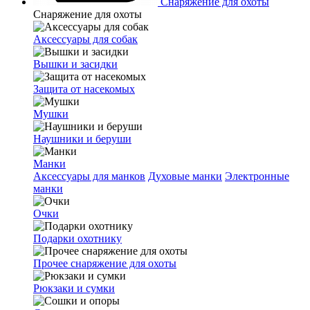
Снаряжение для охоты
Снаряжение для охоты
Аксессуары для собак
Вышки и засидки
Защита от насекомых
Мушки
Наушники и беруши
Манки
Аксессуары для манков
Духовые манки
Электронные
манки
Очки
Подарки охотнику
Прочее снаряжение для охоты
Рюкзаки и сумки