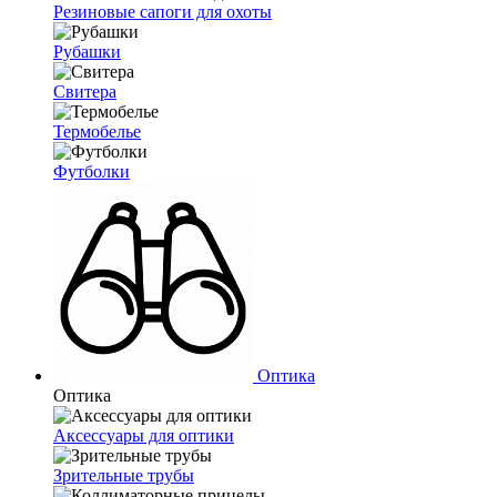
Резиновые сапоги для охоты
Рубашки
Свитера
Термобелье
Футболки
Оптика
Оптика
Аксессуары для оптики
Зрительные трубы