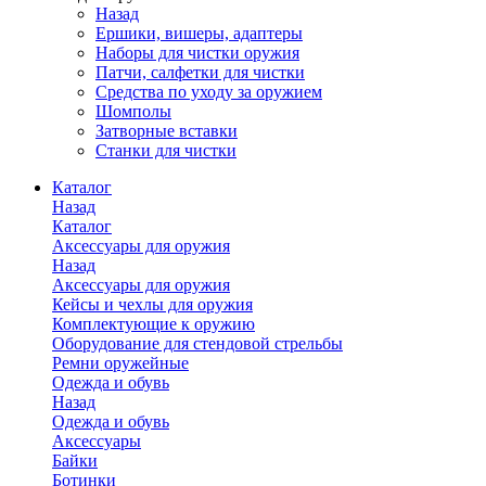
Назад
Ершики, вишеры, адаптеры
Наборы для чистки оружия
Патчи, салфетки для чистки
Средства по уходу за оружием
Шомполы
Затворные вставки
Станки для чистки
Каталог
Назад
Каталог
Аксессуары для оружия
Назад
Аксессуары для оружия
Кейсы и чехлы для оружия
Комплектующие к оружию
Оборудование для стендовой стрельбы
Ремни оружейные
Одежда и обувь
Назад
Одежда и обувь
Аксессуары
Байки
Ботинки