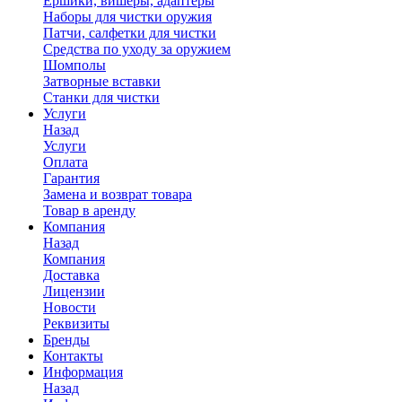
Ершики, вишеры, адаптеры
Наборы для чистки оружия
Патчи, салфетки для чистки
Средства по уходу за оружием
Шомполы
Затворные вставки
Станки для чистки
Услуги
Назад
Услуги
Оплата
Гарантия
Замена и возврат товара
Товар в аренду
Компания
Назад
Компания
Доставка
Лицензии
Новости
Реквизиты
Бренды
Контакты
Информация
Назад