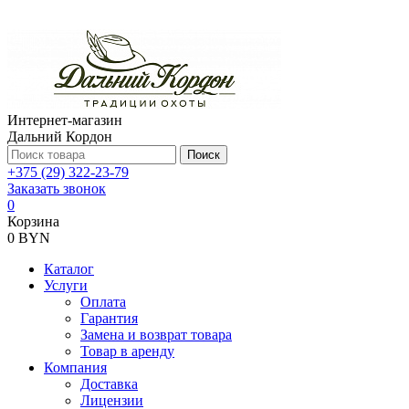
Интернет-магазин
Дальний Кордон
Поиск
+375 (29) 322-23-79
Заказать звонок
0
Корзина
0 BYN
Каталог
Услуги
Оплата
Гарантия
Замена и возврат товара
Товар в аренду
Компания
Доставка
Лицензии