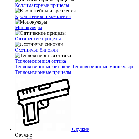
Коллиматорные прицелы
Кронштейны и крепления
Монокуляры
Оптические прицелы
Охотничьи бинокли
Тепловизионная оптика
Тепловизионные бинокли
Тепловизионные монокуляры
Тепловизионные прицелы
Оружие
Оружие