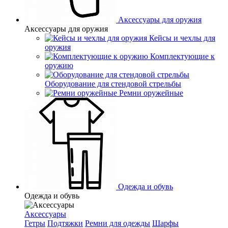
Аксессуары для оружия
Аксессуары для оружия
Кейсы и чехлы для
оружия
Комплектующие к
оружию
Оборудование для стендовой стрельбы
Ремни оружейные
Одежда и обувь
Одежда и обувь
Аксессуары
Гетры
Подтяжки
Ремни для одежды
Шарфы