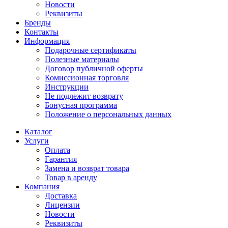
Новости
Реквизиты
Бренды
Контакты
Информация
Подарочные сертификаты
Полезные материалы
Договор публичной оферты
Комиссионная торговля
Инструкции
Не подлежит возврату
Бонусная программа
Положение о персональных данных
Каталог
Услуги
Оплата
Гарантия
Замена и возврат товара
Товар в аренду
Компания
Доставка
Лицензии
Новости
Реквизиты