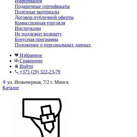
Информация
Подарочные сертификаты
Полезные материалы
Договор публичной оферты
Комиссионная торговля
Инструкции
Не подлежит возврату
Бонусная программа
Положение о персональных данных
Избранное
Сравнение
Войти
+375 (29) 322-23-79
ул. Инженерная, 7/2 г. Минск
Каталог