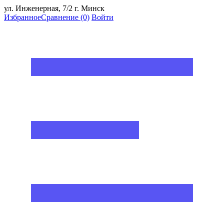
ул. Инженерная, 7/2 г. Минск
Избранное
Сравнение
(0)
Войти