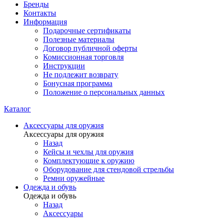
Бренды
Контакты
Информация
Подарочные сертификаты
Полезные материалы
Договор публичной оферты
Комиссионная торговля
Инструкции
Не подлежит возврату
Бонусная программа
Положение о персональных данных
Каталог
Аксессуары для оружия
Аксессуары для оружия
Назад
Кейсы и чехлы для оружия
Комплектующие к оружию
Оборудование для стендовой стрельбы
Ремни оружейные
Одежда и обувь
Одежда и обувь
Назад
Аксессуары