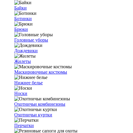
Байки
Ботинки
Брюки
Головные уборы
Дождевики
Жилеты
Маскировочные костюмы
Нижнее белье
Носки
Охотничьи комбинезоны
Охотничьи куртки
Перчатки