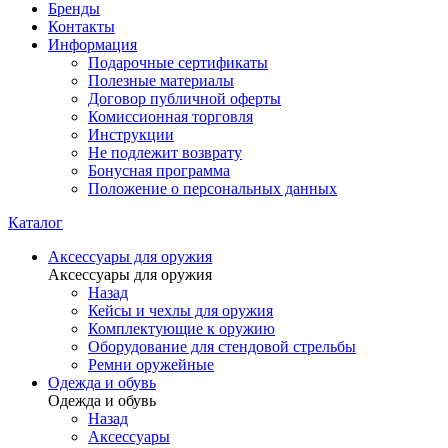
Бренды
Контакты
Информация
Подарочные сертификаты
Полезные материалы
Договор публичной оферты
Комиссионная торговля
Инструкции
Не подлежит возврату
Бонусная программа
Положение о персональных данных
Каталог
Аксессуары для оружия
Аксессуары для оружия
Назад
Кейсы и чехлы для оружия
Комплектующие к оружию
Оборудование для стендовой стрельбы
Ремни оружейные
Одежда и обувь
Одежда и обувь
Назад
Аксессуары