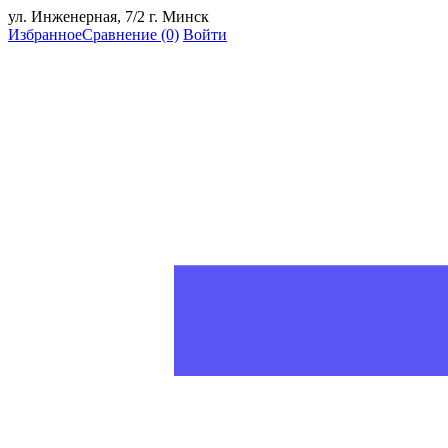
ул. Инженерная, 7/2 г. Минск
Избранное
Сравнение
(0)
Войти