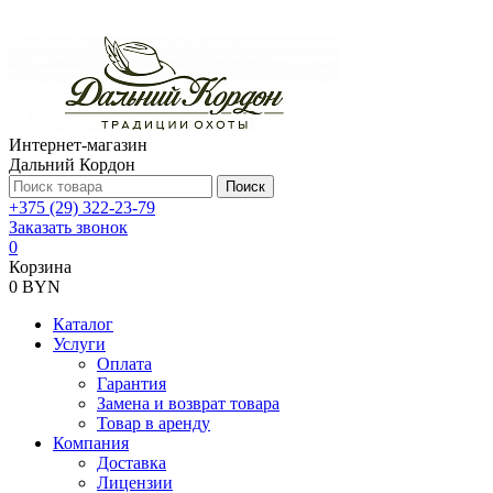
Интернет-магазин
Дальний Кордон
Поиск
+375 (29) 322-23-79
Заказать звонок
0
Корзина
0 BYN
Каталог
Услуги
Оплата
Гарантия
Замена и возврат товара
Товар в аренду
Компания
Доставка
Лицензии