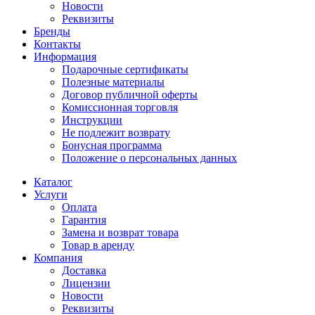
Новости
Реквизиты
Бренды
Контакты
Информация
Подарочные сертификаты
Полезные материалы
Договор публичной оферты
Комиссионная торговля
Инструкции
Не подлежит возврату
Бонусная программа
Положение о персональных данных
Каталог
Услуги
Оплата
Гарантия
Замена и возврат товара
Товар в аренду
Компания
Доставка
Лицензии
Новости
Реквизиты