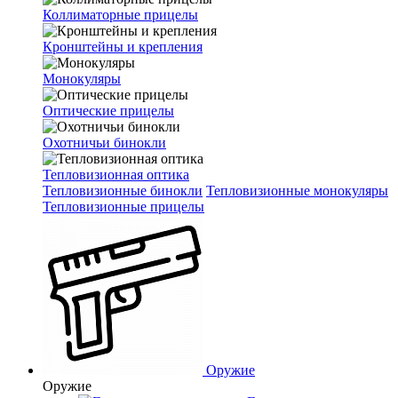
Коллиматорные прицелы
Кронштейны и крепления
Монокуляры
Оптические прицелы
Охотничьи бинокли
Тепловизионная оптика
Тепловизионные бинокли
Тепловизионные монокуляры
Тепловизионные прицелы
Оружие
Оружие