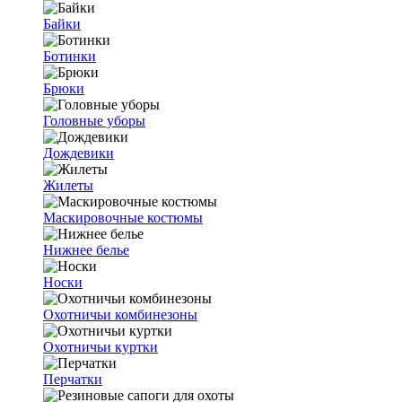
Байки
Ботинки
Брюки
Головные уборы
Дождевики
Жилеты
Маскировочные костюмы
Нижнее белье
Носки
Охотничьи комбинезоны
Охотничьи куртки
Перчатки