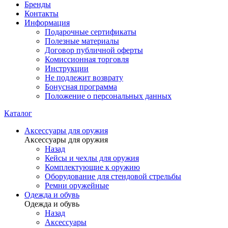
Бренды
Контакты
Информация
Подарочные сертификаты
Полезные материалы
Договор публичной оферты
Комиссионная торговля
Инструкции
Не подлежит возврату
Бонусная программа
Положение о персональных данных
Каталог
Аксессуары для оружия
Аксессуары для оружия
Назад
Кейсы и чехлы для оружия
Комплектующие к оружию
Оборудование для стендовой стрельбы
Ремни оружейные
Одежда и обувь
Одежда и обувь
Назад
Аксессуары