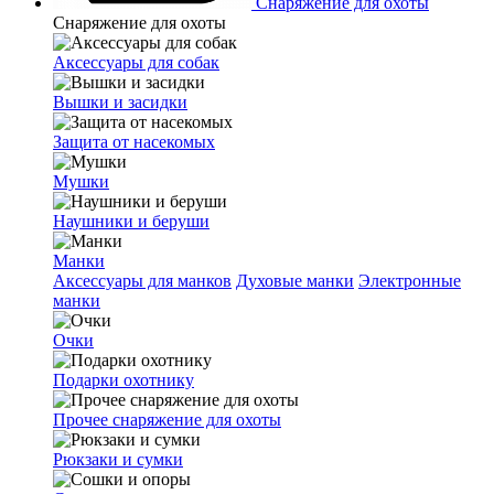
Снаряжение для охоты
Снаряжение для охоты
Аксессуары для собак
Вышки и засидки
Защита от насекомых
Мушки
Наушники и беруши
Манки
Аксессуары для манков
Духовые манки
Электронные
манки
Очки
Подарки охотнику
Прочее снаряжение для охоты
Рюкзаки и сумки