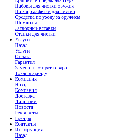
Ершики, вишеры, адаптеры
Наборы для чистки оружия
Патчи, салфетки для чистки
Средства по уходу за оружием
Шомполы
Затворные вставки
Станки для чистки
Услуги
Назад
Услуги
Оплата
Гарантия
Замена и возврат товара
Товар в аренду
Компания
Назад
Компания
Доставка
Лицензии
Новости
Реквизиты
Бренды
Контакты
Информация
Назад