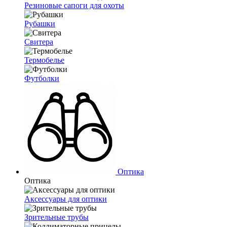
Резиновые сапоги для охоты
Рубашки
Свитера
Термобелье
Футболки
Оптика
Оптика
Аксессуары для оптики
Зрительные трубы