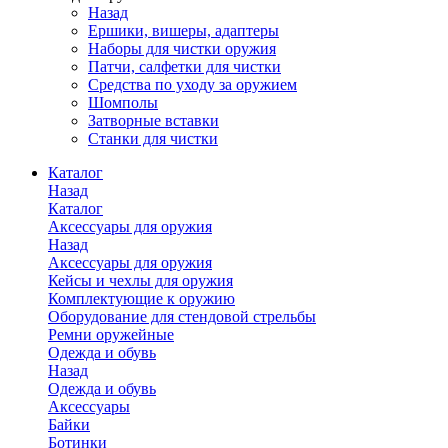
Назад
Ершики, вишеры, адаптеры
Наборы для чистки оружия
Патчи, салфетки для чистки
Средства по уходу за оружием
Шомполы
Затворные вставки
Станки для чистки
Каталог
Назад
Каталог
Аксессуары для оружия
Назад
Аксессуары для оружия
Кейсы и чехлы для оружия
Комплектующие к оружию
Оборудование для стендовой стрельбы
Ремни оружейные
Одежда и обувь
Назад
Одежда и обувь
Аксессуары
Байки
Ботинки