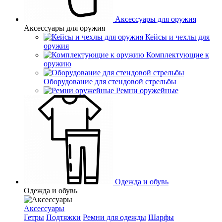
Аксессуары для оружия
Аксессуары для оружия
Кейсы и чехлы для
оружия
Комплектующие к
оружию
Оборудование для стендовой стрельбы
Ремни оружейные
Одежда и обувь
Одежда и обувь
Аксессуары
Гетры
Подтяжки
Ремни для одежды
Шарфы