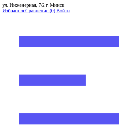
ул. Инженерная, 7/2 г. Минск
Избранное
Сравнение
(0)
Войти