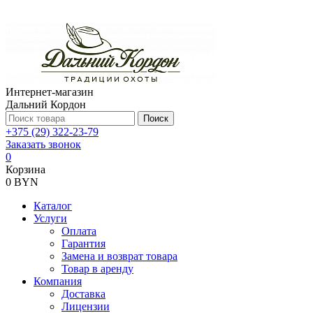
Интернет-магазин
Дальний Кордон
Поиск
+375 (29) 322-23-79
Заказать звонок
0
Корзина
0 BYN
Каталог
Услуги
Оплата
Гарантия
Замена и возврат товара
Товар в аренду
Компания
Доставка
Лицензии