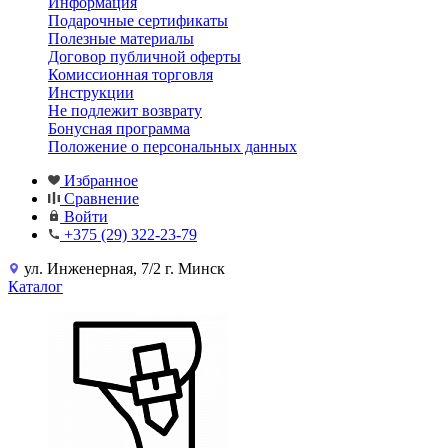
Информация
Подарочные сертификаты
Полезные материалы
Договор публичной оферты
Комиссионная торговля
Инструкции
Не подлежит возврату
Бонусная программа
Положение о персональных данных
Избранное
Сравнение
Войти
+375 (29) 322-23-79
ул. Инженерная, 7/2 г. Минск
Каталог