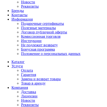
Новости
Реквизиты
Бренды
Контакты
Информация
Подарочные сертификаты
Полезные материалы
Договор публичной оферты
Комиссионная торговля
Инструкции
Не подлежит возврату
Бонусная программа
Положение о персональных данных
Каталог
Услуги
Оплата
Гарантия
Замена и возврат товара
Товар в аренду
Компания
Доставка
Лицензии
Новости
Реквизиты