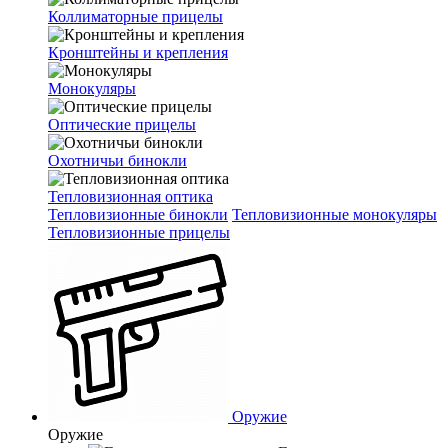
Коллиматорные прицелы
Кронштейны и крепления
Монокуляры
Оптические прицелы
Охотничьи бинокли
Тепловизионная оптика
Тепловизионные бинокли
Тепловизионные монокуляры
Тепловизионные прицелы
Оружие
Оружие