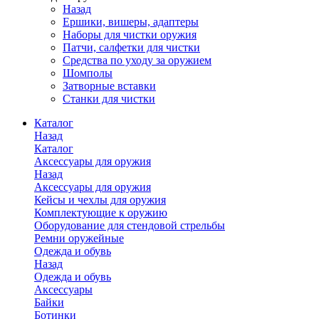
Назад
Ершики, вишеры, адаптеры
Наборы для чистки оружия
Патчи, салфетки для чистки
Средства по уходу за оружием
Шомполы
Затворные вставки
Станки для чистки
Каталог
Назад
Каталог
Аксессуары для оружия
Назад
Аксессуары для оружия
Кейсы и чехлы для оружия
Комплектующие к оружию
Оборудование для стендовой стрельбы
Ремни оружейные
Одежда и обувь
Назад
Одежда и обувь
Аксессуары
Байки
Ботинки