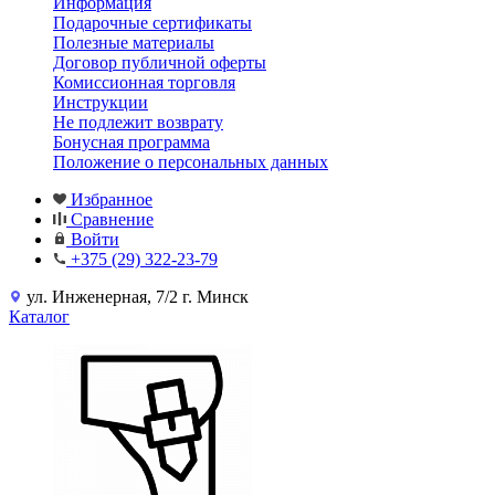
Информация
Подарочные сертификаты
Полезные материалы
Договор публичной оферты
Комиссионная торговля
Инструкции
Не подлежит возврату
Бонусная программа
Положение о персональных данных
Избранное
Сравнение
Войти
+375 (29) 322-23-79
ул. Инженерная, 7/2 г. Минск
Каталог