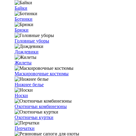
Байки
Ботинки
Брюки
Головные уборы
Дождевики
Жилеты
Маскировочные костюмы
Нижнее белье
Носки
Охотничьи комбинезоны
Охотничьи куртки
Перчатки