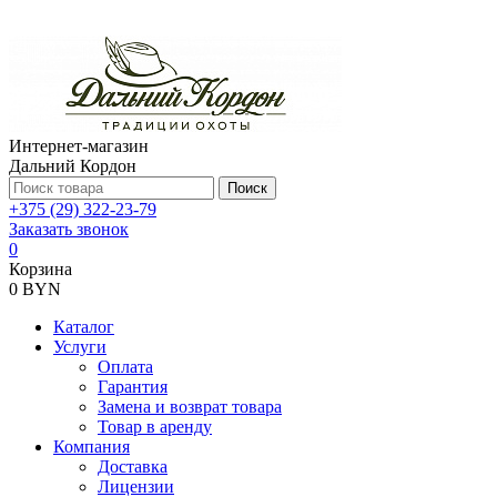
Интернет-магазин
Дальний Кордон
Поиск
+375 (29) 322-23-79
Заказать звонок
0
Корзина
0 BYN
Каталог
Услуги
Оплата
Гарантия
Замена и возврат товара
Товар в аренду
Компания
Доставка
Лицензии