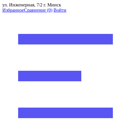
ул. Инженерная, 7/2 г. Минск
Избранное
Сравнение
(0)
Войти