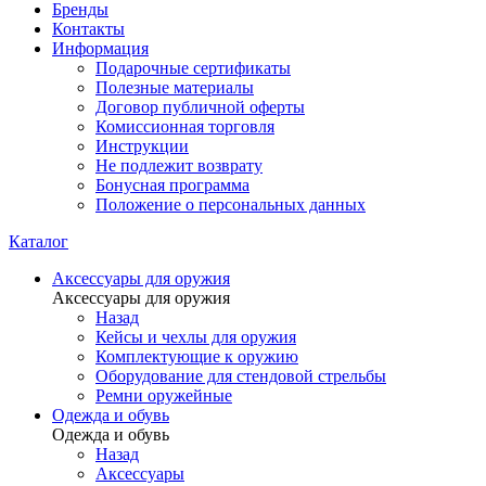
Бренды
Контакты
Информация
Подарочные сертификаты
Полезные материалы
Договор публичной оферты
Комиссионная торговля
Инструкции
Не подлежит возврату
Бонусная программа
Положение о персональных данных
Каталог
Аксессуары для оружия
Аксессуары для оружия
Назад
Кейсы и чехлы для оружия
Комплектующие к оружию
Оборудование для стендовой стрельбы
Ремни оружейные
Одежда и обувь
Одежда и обувь
Назад
Аксессуары