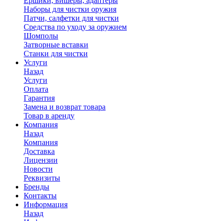
Ершики, вишеры, адаптеры
Наборы для чистки оружия
Патчи, салфетки для чистки
Средства по уходу за оружием
Шомполы
Затворные вставки
Станки для чистки
Услуги
Назад
Услуги
Оплата
Гарантия
Замена и возврат товара
Товар в аренду
Компания
Назад
Компания
Доставка
Лицензии
Новости
Реквизиты
Бренды
Контакты
Информация
Назад