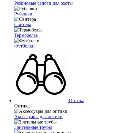
Резиновые сапоги для охоты
Рубашки
Свитера
Термобелье
Футболки
Оптика
Оптика
Аксессуары для оптики
Зрительные трубы