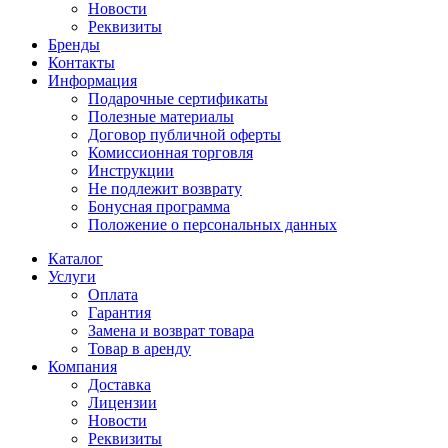
Новости
Реквизиты
Бренды
Контакты
Информация
Подарочные сертификаты
Полезные материалы
Договор публичной оферты
Комиссионная торговля
Инструкции
Не подлежит возврату
Бонусная программа
Положение о персональных данных
Каталог
Услуги
Оплата
Гарантия
Замена и возврат товара
Товар в аренду
Компания
Доставка
Лицензии
Новости
Реквизиты