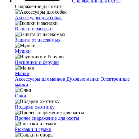
Снаряжение для охоты
Снаряжение для охоты
Аксессуары для собак
Вышки и засидки
Защита от насекомых
Мушки
Наушники и беруши
Манки
Аксессуары для манков
Духовые манки
Электронные
манки
Очки
Подарки охотнику
Прочее снаряжение для охоты
Рюкзаки и сумки