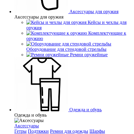
Аксессуары для оружия
Аксессуары для оружия
Кейсы и чехлы для
оружия
Комплектующие к
оружию
Оборудование для стендовой стрельбы
Ремни оружейные
Одежда и обувь
Одежда и обувь
Аксессуары
Гетры
Подтяжки
Ремни для одежды
Шарфы