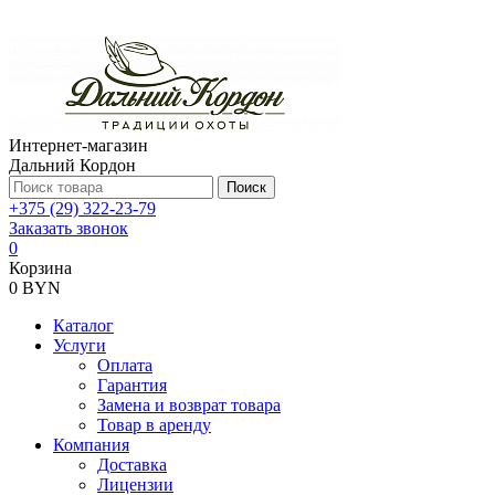
Интернет-магазин
Дальний Кордон
Поиск
+375 (29) 322-23-79
Заказать звонок
0
Корзина
0 BYN
Каталог
Услуги
Оплата
Гарантия
Замена и возврат товара
Товар в аренду
Компания
Доставка
Лицензии