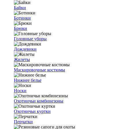
Байки
Ботинки
Брюки
Головные уборы
Дождевики
Жилеты
Маскировочные костюмы
Нижнее белье
Носки
Охотничьи комбинезоны
Охотничьи куртки
Перчатки