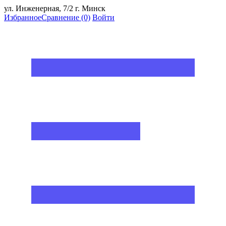
ул. Инженерная, 7/2 г. Минск
Избранное
Сравнение
(0)
Войти