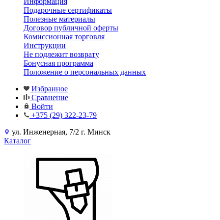
Информация
Подарочные сертификаты
Полезные материалы
Договор публичной оферты
Комиссионная торговля
Инструкции
Не подлежит возврату
Бонусная программа
Положение о персональных данных
Избранное
Сравнение
Войти
+375 (29) 322-23-79
ул. Инженерная, 7/2 г. Минск
Каталог