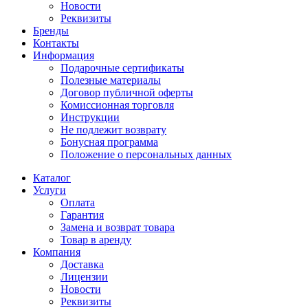
Новости
Реквизиты
Бренды
Контакты
Информация
Подарочные сертификаты
Полезные материалы
Договор публичной оферты
Комиссионная торговля
Инструкции
Не подлежит возврату
Бонусная программа
Положение о персональных данных
Каталог
Услуги
Оплата
Гарантия
Замена и возврат товара
Товар в аренду
Компания
Доставка
Лицензии
Новости
Реквизиты