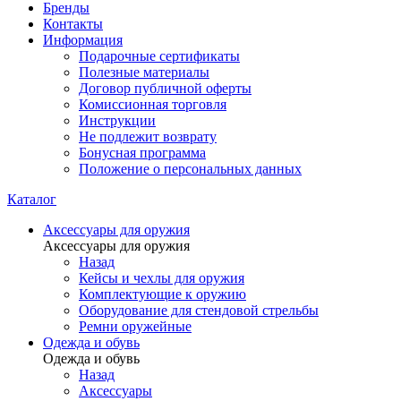
Бренды
Контакты
Информация
Подарочные сертификаты
Полезные материалы
Договор публичной оферты
Комиссионная торговля
Инструкции
Не подлежит возврату
Бонусная программа
Положение о персональных данных
Каталог
Аксессуары для оружия
Аксессуары для оружия
Назад
Кейсы и чехлы для оружия
Комплектующие к оружию
Оборудование для стендовой стрельбы
Ремни оружейные
Одежда и обувь
Одежда и обувь
Назад
Аксессуары