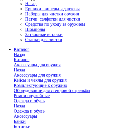
Назад
Ершики, вишеры, адаптеры
Наборы для чистки оружия
Патчи, салфетки для чистки
Средства по уходу за оружием
Шомполы
Затворные вставки
Станки для чистки
Каталог
Назад
Каталог
Аксессуары для оружия
Назад
Аксессуары для оружия
Кейсы и чехлы для оружия
Комплектующие к оружию
Оборудование для стендовой стрельбы
Ремни оружейные
Одежда и обувь
Назад
Одежда и обувь
Аксессуары
Байки
Ботинки