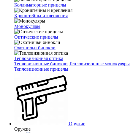
Коллиматорные прицелы
Кронштейны и крепления
Монокуляры
Оптические прицелы
Охотничьи бинокли
Тепловизионная оптика
Тепловизионные бинокли
Тепловизионные монокуляры
Тепловизионные прицелы
Оружие
Оружие