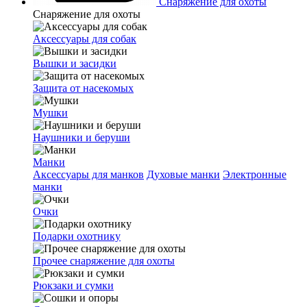
Снаряжение для охоты
Снаряжение для охоты
Аксессуары для собак
Вышки и засидки
Защита от насекомых
Мушки
Наушники и беруши
Манки
Аксессуары для манков
Духовые манки
Электронные
манки
Очки
Подарки охотнику
Прочее снаряжение для охоты
Рюкзаки и сумки