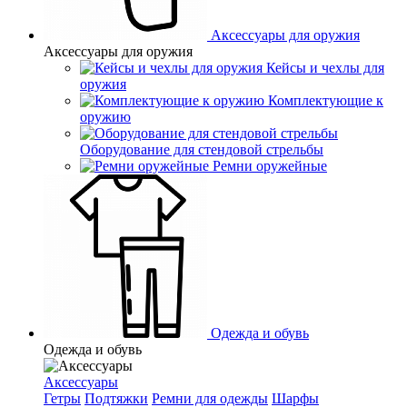
Аксессуары для оружия
Аксессуары для оружия
Кейсы и чехлы для
оружия
Комплектующие к
оружию
Оборудование для стендовой стрельбы
Ремни оружейные
Одежда и обувь
Одежда и обувь
Аксессуары
Гетры
Подтяжки
Ремни для одежды
Шарфы