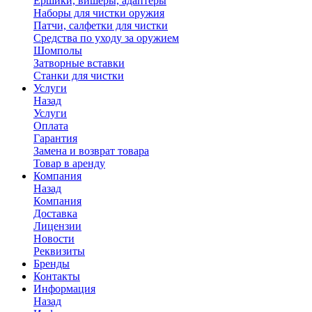
Ершики, вишеры, адаптеры
Наборы для чистки оружия
Патчи, салфетки для чистки
Средства по уходу за оружием
Шомполы
Затворные вставки
Станки для чистки
Услуги
Назад
Услуги
Оплата
Гарантия
Замена и возврат товара
Товар в аренду
Компания
Назад
Компания
Доставка
Лицензии
Новости
Реквизиты
Бренды
Контакты
Информация
Назад