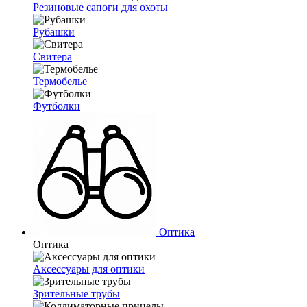
Резиновые сапоги для охоты
Рубашки
Свитера
Термобелье
Футболки
Оптика
Оптика
Аксессуары для оптики
Зрительные трубы