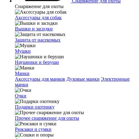
Снаряжение для охоты
Снаряжение для охоты
Аксессуары для собак
Вышки и засидки
Защита от насекомых
Мушки
Наушники и беруши
Манки
Аксессуары для манков
Духовые манки
Электронные
манки
Очки
Подарки охотнику
Прочее снаряжение для охоты
Рюкзаки и сумки