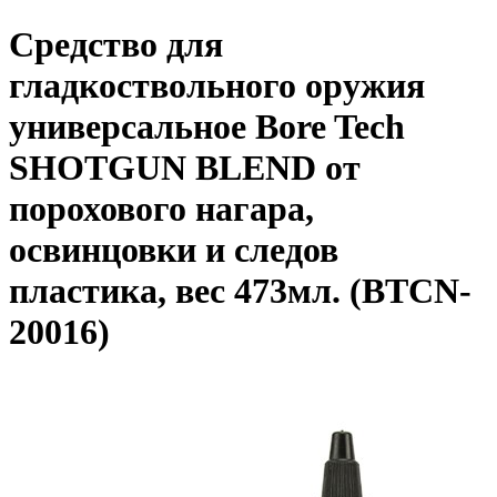
Средство для
гладкоствольного оружия
универсальное Bore Tech
SHOTGUN BLEND от
порохового нагара,
освинцовки и следов
пластика, вес 473мл. (BTCN-
20016)