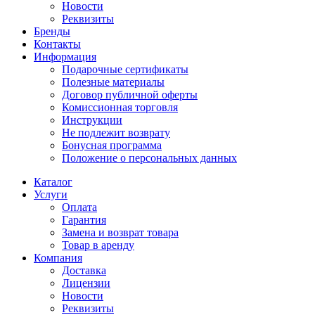
Новости
Реквизиты
Бренды
Контакты
Информация
Подарочные сертификаты
Полезные материалы
Договор публичной оферты
Комиссионная торговля
Инструкции
Не подлежит возврату
Бонусная программа
Положение о персональных данных
Каталог
Услуги
Оплата
Гарантия
Замена и возврат товара
Товар в аренду
Компания
Доставка
Лицензии
Новости
Реквизиты