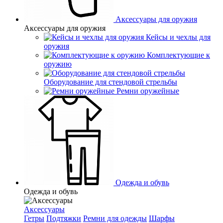
Аксессуары для оружия
Аксессуары для оружия
Кейсы и чехлы для
оружия
Комплектующие к
оружию
Оборудование для стендовой стрельбы
Ремни оружейные
Одежда и обувь
Одежда и обувь
Аксессуары
Гетры
Подтяжки
Ремни для одежды
Шарфы