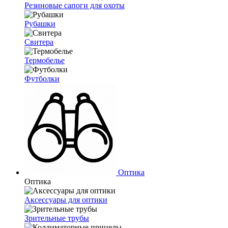
Резиновые сапоги для охоты
Рубашки
Свитера
Термобелье
Футболки
Оптика
Оптика
Аксессуары для оптики
Зрительные трубы