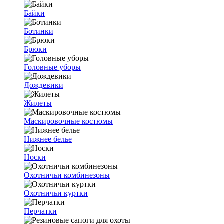
Байки
Ботинки
Брюки
Головные уборы
Дождевики
Жилеты
Маскировочные костюмы
Нижнее белье
Носки
Охотничьи комбинезоны
Охотничьи куртки
Перчатки