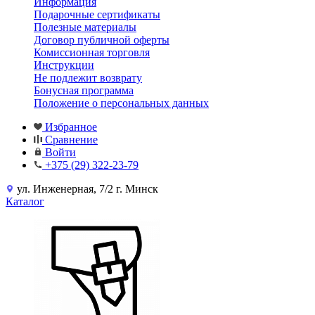
Информация
Подарочные сертификаты
Полезные материалы
Договор публичной оферты
Комиссионная торговля
Инструкции
Не подлежит возврату
Бонусная программа
Положение о персональных данных
Избранное
Сравнение
Войти
+375 (29) 322-23-79
ул. Инженерная, 7/2 г. Минск
Каталог