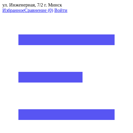
ул. Инженерная, 7/2 г. Минск
Избранное
Сравнение
(0)
Войти