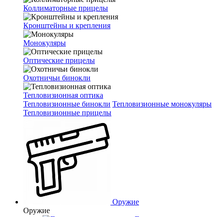
Коллиматорные прицелы
Кронштейны и крепления
Монокуляры
Оптические прицелы
Охотничьи бинокли
Тепловизионная оптика
Тепловизионные бинокли
Тепловизионные монокуляры
Тепловизионные прицелы
Оружие
Оружие