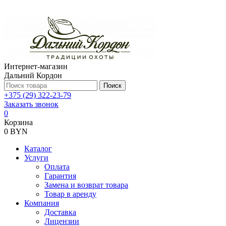
Интернет-магазин
Дальний Кордон
Поиск
+375 (29) 322-23-79
Заказать звонок
0
Корзина
0 BYN
Каталог
Услуги
Оплата
Гарантия
Замена и возврат товара
Товар в аренду
Компания
Доставка
Лицензии