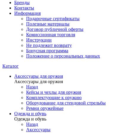
Бренды
Контакты
Информация
Подарочные сертификаты
Полезные материалы
Договор публичной оферты
Комиссионная торговля
Инструкции
Не подлежит возврату
Бонусная программа
Положение о персональных данных
Каталог
Аксессуары для оружия
Аксессуары для оружия
Назад
Кейсы и чехлы для оружия
Комплектующие к оружию
Оборудование для стендовой стрельбы
Ремни оружейные
Одежда и обувь
Одежда и обувь
Назад
Аксессуары