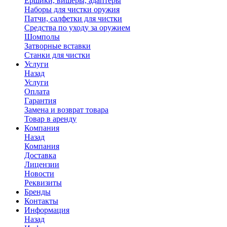
Ершики, вишеры, адаптеры
Наборы для чистки оружия
Патчи, салфетки для чистки
Средства по уходу за оружием
Шомполы
Затворные вставки
Станки для чистки
Услуги
Назад
Услуги
Оплата
Гарантия
Замена и возврат товара
Товар в аренду
Компания
Назад
Компания
Доставка
Лицензии
Новости
Реквизиты
Бренды
Контакты
Информация
Назад