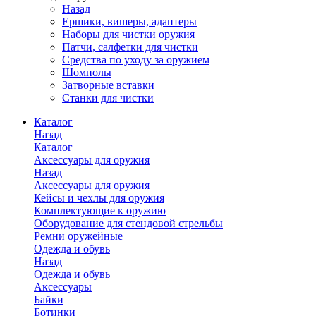
Назад
Ершики, вишеры, адаптеры
Наборы для чистки оружия
Патчи, салфетки для чистки
Средства по уходу за оружием
Шомполы
Затворные вставки
Станки для чистки
Каталог
Назад
Каталог
Аксессуары для оружия
Назад
Аксессуары для оружия
Кейсы и чехлы для оружия
Комплектующие к оружию
Оборудование для стендовой стрельбы
Ремни оружейные
Одежда и обувь
Назад
Одежда и обувь
Аксессуары
Байки
Ботинки